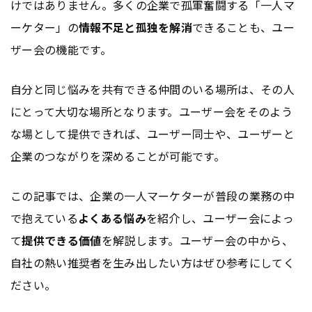
けではありません。多くの企業で孤軍奮闘する「一人マ
ーケター」の
情報不足と孤独を解消
できることも、ユー
ザー会の機能です。
自分と同じ悩みを共有できる仲間のいる場所は、その人
にとって大切な場所となります。ユーザー会をそのよう
な場として提供できれば、ユーザー同士や、ユーザーと
企業のつながりを深めることが可能です。
この記事では、企業の一人マーケターが普段の業務の中
で抱えている
よくある悩み
を紹介し、ユーザー会によっ
て
提供できる価値
を解説します。ユーザー会の中から、
自社の熱い推奨者を生み出したい方はぜひ参考にしてく
ださい。