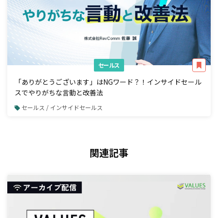
セールス
「ありがとうございます」はNGワード？！インサイドセール
スでやりがちな言動と改善法
セールス / インサイドセールス
関連記事