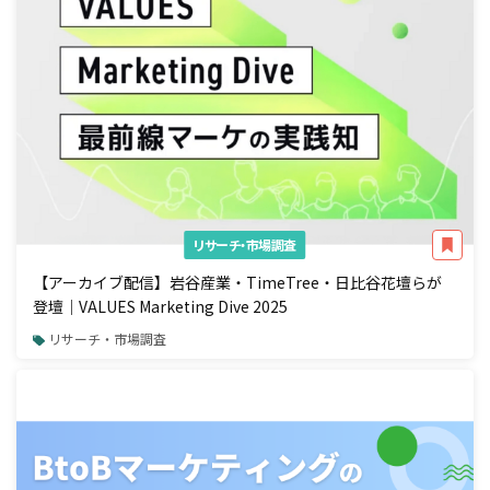
リサーチ・市場調査
【アーカイブ配信】岩谷産業・TimeTree・日比谷花壇らが
登壇｜VALUES Marketing Dive 2025
リサーチ・市場調査