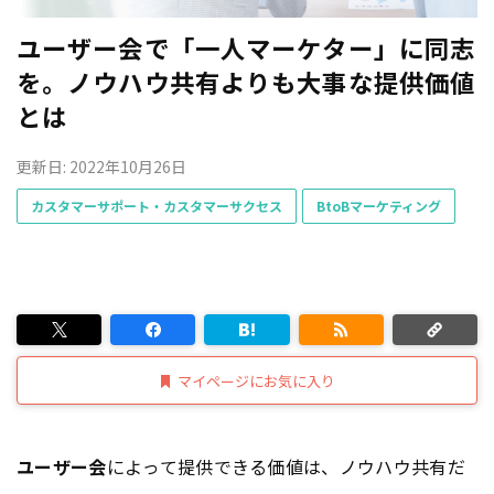
ユーザー会で「一人マーケター」に同志
を。ノウハウ共有よりも大事な提供価値
とは
更新日: 2022年10月26日
カスタマーサポート・カスタマーサクセス
BtoBマーケティング
マイページにお気に入り
ユーザー会
によって提供できる価値は、ノウハウ共有だ