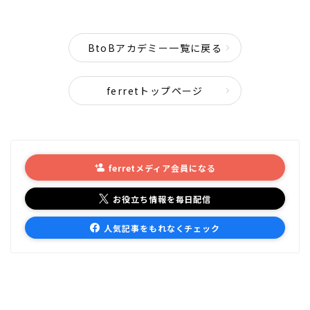
BtoBアカデミー一覧に戻る
ferretトップページ
ferretメディア会員になる
お役立ち情報を毎日配信
人気記事をもれなくチェック