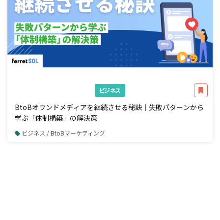
ビジネス
BtoBオウンドメディアを継続させる秘訣｜失敗パターンから
学ぶ「体制構築」の解決策
ビジネス / BtoBマーケティング