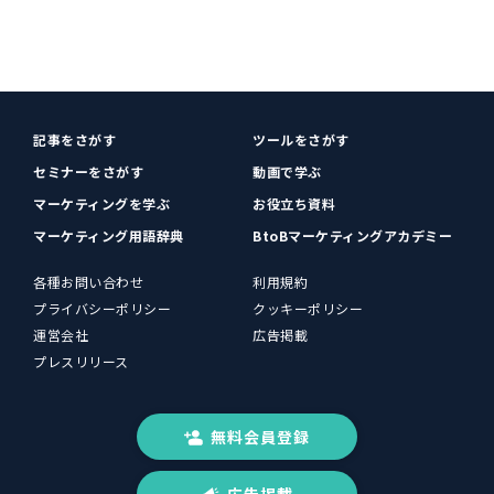
記事をさがす
ツールをさがす
セミナーをさがす
動画で学ぶ
マーケティングを学ぶ
お役立ち資料
マーケティング用語辞典
BtoBマーケティングアカデミー
各種お問い合わせ
利用規約
プライバシーポリシー
クッキーポリシー
運営会社
広告掲載
プレスリリース
無料会員登録