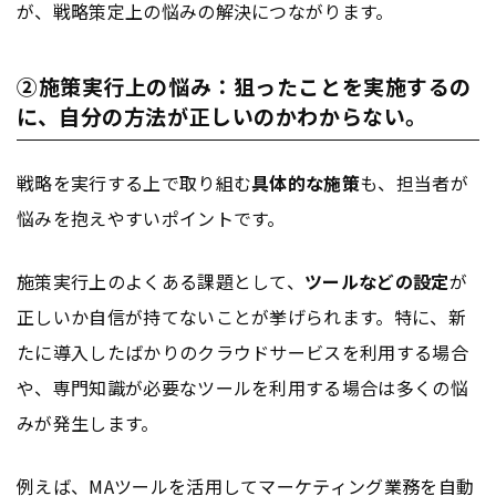
が、戦略策定上の悩みの解決につながります。
②施策実行上の悩み：狙ったことを実施するの
に、自分の方法が正しいのかわからない。
戦略を実行する上で取り組む
具体的な施策
も、担当者が
悩みを抱えやすいポイントです。
施策実行上のよくある課題として、
ツールなどの設定
が
正しいか自信が持てないことが挙げられます。特に、新
たに導入したばかりのクラウドサービスを利用する場合
や、専門知識が必要なツールを利用する場合は多くの悩
みが発生します。
例えば、MAツールを活用して
マーケティング
業務を自動