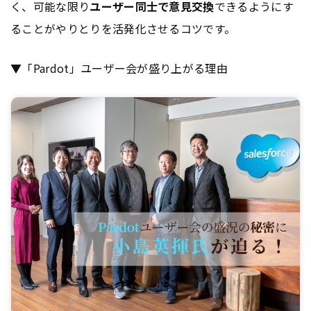
く、可能な限り
ユーザー同士で意見交換
できるようにす
ることがやりとりを活発化させるコツです。
▼「Pardot」ユーザー会が盛り上がる理由