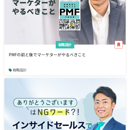
戦略設計
PMFの前と後でマーケターがやるべきこと
戦略設計