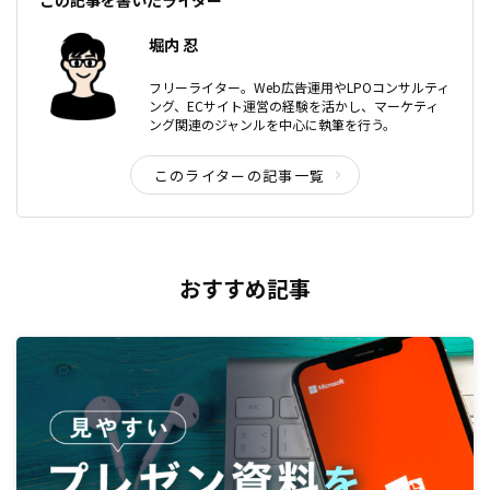
この記事を書いたライター
堀内 忍
フリーライター。Web広告運用やLPOコンサルティ
ング、ECサイト運営の経験を活かし、マーケティ
ング関連のジャンルを中心に執筆を行う。
このライターの記事一覧
おすすめ記事