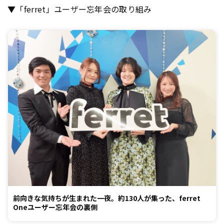
▼「ferret」ユーザー忘年会の取り組み
前向きな気持ちが生まれた一夜。約130人が集った、ferret
Oneユーザー忘年会の裏側