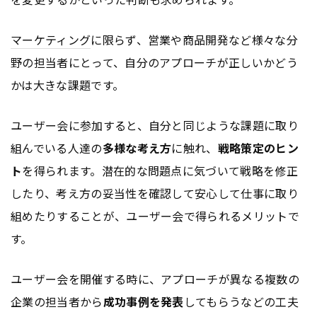
マーケティング
に限らず、営業や商品開発など様々な分
野の担当者にとって、自分のアプローチが正しいかどう
かは大きな課題です。
ユーザー会に参加すると、自分と同じような課題に取り
組んでいる人達の
多様な考え方
に触れ、
戦略策定のヒン
ト
を得られます。潜在的な問題点に気づいて戦略を修正
したり、考え方の妥当性を確認して安心して仕事に取り
組めたりすることが、ユーザー会で得られるメリットで
す。
ユーザー会を開催する時に、アプローチが異なる複数の
企業の担当者から
成功事例を発表
してもらうなどの工夫