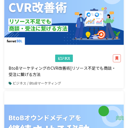
ビジネス
BtoBマーケティングのCVR改善術|リソース不足でも商談・
受注に繋げる方法
ビジネス / BtoBマーケティング