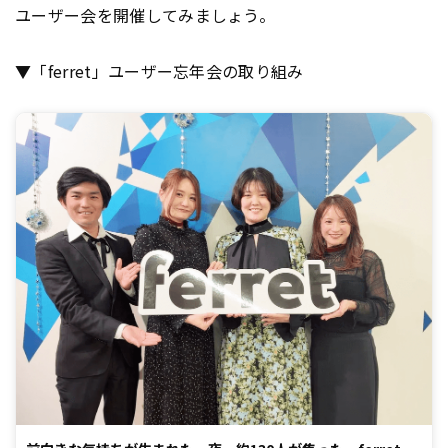
ユーザー会を開催してみましょう。
▼「ferret」ユーザー忘年会の取り組み