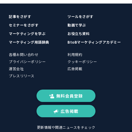
記事をさがす
ツールをさがす
セミナーをさがす
動画で学ぶ
マーケティングを学ぶ
お役立ち資料
マーケティング用語辞典
BtoBマーケティングアカデミー
各種お問い合わせ
利用規約
プライバシーポリシー
クッキーポリシー
運営会社
広告掲載
プレスリリース
無料会員登録
広告掲載
更新情報や関連ニュースをチェック