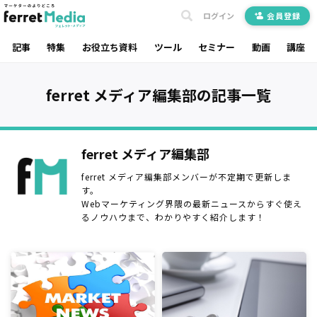
ログイン
会員登録
記事
特集
お役立ち資料
ツール
セミナー
動画
講座
ferret メディア編集部の記事一覧
ferret メディア編集部
ferret メディア編集部メンバーが不定期で更新しま
す。
Webマーケティング界隈の最新ニュースからすぐ使え
るノウハウまで、わかりやすく紹介します！