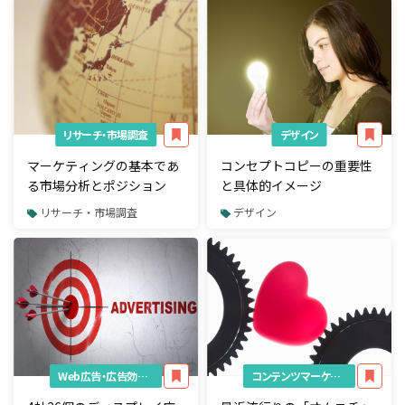
リサーチ・市場調査
デザイン
マーケティングの基本であ
コンセプトコピーの重要性
る市場分析とポジション
と具体的イメージ
リサーチ・市場調査
デザイン
Web広告・広告効果測定
コンテンツマーケティング