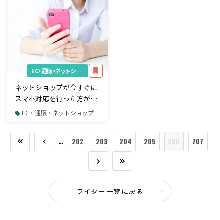
EC・通販・ネットショップ
ネットショップが今すぐに
スマホ対応を行った方がい
い3つの理由
EC・通販・ネットショップ
…
202
203
204
205
206
207
ライター一覧に戻る