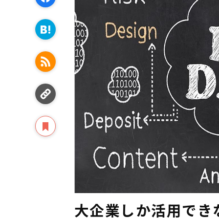
大企業しか活用でき