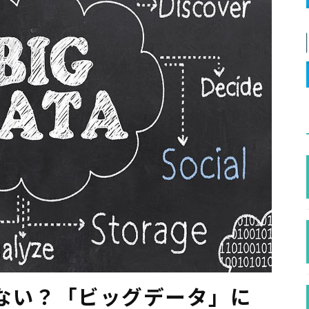
ない？「ビッグデータ」に