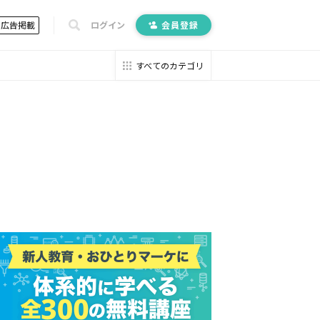
広告掲載
ログイン
会員登録
すべてのカテゴリ