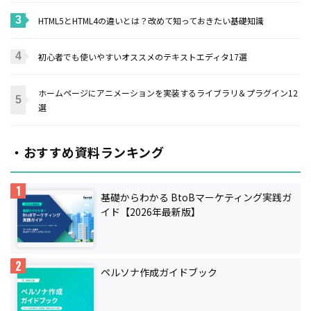
HTML5とHTML4の違いとは？改めて知っておきたい基礎知識
初心者でも使いやすいオススメのテキストエディタ17選
ホームページにアニメーションを実装するライブラリ＆プラグイン12
選
・おすすめ資料ランキング
基礎からわかる BtoBマーケティング実践ガ
イド【2026年最新版】
ペルソナ作成ガイドブック