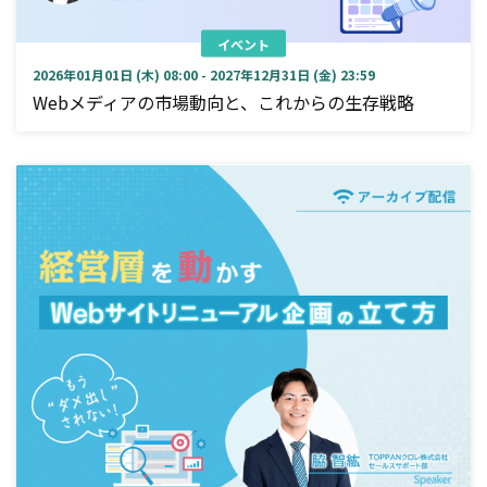
イベント
2026年01月01日 (木) 08:00 - 2027年12月31日 (金) 23:59
Webメディアの市場動向と、これからの生存戦略