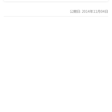
公開日: 2014年11月04日