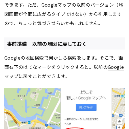
できます。ただ、
Google
マップの以前のバージョン（地
図画面が全面に広がるタイプではない）から引用します
ので、ちょっと気づきづらいかもしれません。
事前準備 以前の地図に戻しておく
Google
の地図検索で何かしら検索をします。そこで、画
面右下のはてなマークをクリックすると。以前の
Google
マップに戻すことができます。