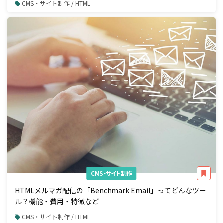
CMS・サイト制作 / HTML
CMS・サイト制作
HTMLメルマガ配信の「Benchmark Email」ってどんなツー
ル？機能・費用・特徴など
CMS・サイト制作 / HTML