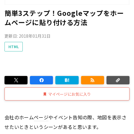
簡単3ステップ！Googleマップをホー
ムページに貼り付ける方法
更新日: 2018年01月31日
HTML
マイページにお気に入り
会社のホーム
ページ
やイベント告知の際、地図を表示さ
せたいときというシーンがあると思います。