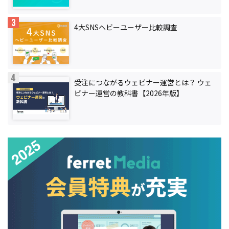
4大SNSヘビーユーザー比較調査
受注につながるウェビナー運営とは？ ウェ
ビナー運営の教科書【2026年版】