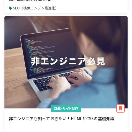
SEO（検索エンジン最適化）
CMS・サイト制作
非エンジニアも知っておきたい！HTMLとCSSの基礎知識