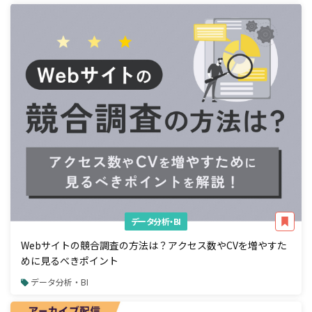
データ分析・BI
Webサイトの競合調査の方法は？アクセス数やCVを増やすた
めに見るべきポイント
データ分析・BI