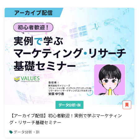
データ分析・BI
【アーカイブ配信】初心者歓迎！実例で学ぶマーケティン
グ・リサーチ基礎セミナー
データ分析・BI