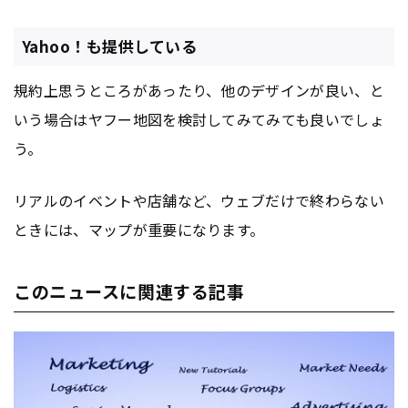
Yahoo！も提供している
規約上思うところがあったり、他のデザインが良い、と
いう場合はヤフー地図を検討してみてみても良いでしょ
う。
リアルのイベントや店舗など、ウェブだけで終わらない
ときには、マップが重要になります。
このニュースに関連する記事