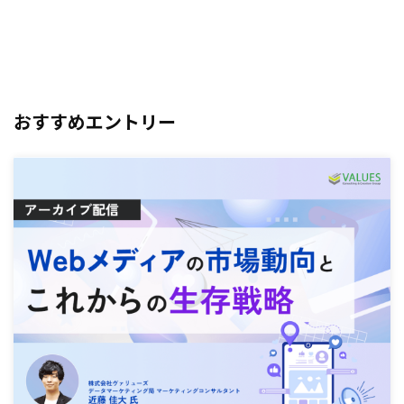
おすすめエントリー