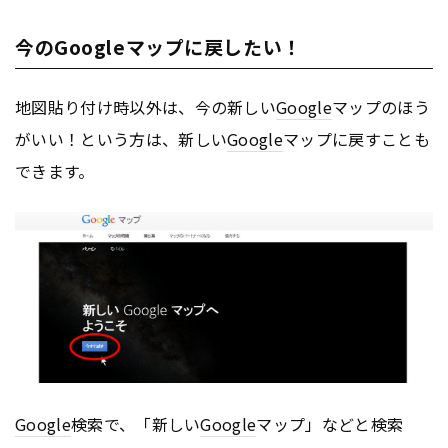
今のGoogleマップに戻したい！
地図貼り付け時以外は、今の新しい
Google
マップのほう
がいい！という方は、新しい
Google
マップに戻すことも
できます。
Google
検索で、「新しい
Google
マップ」などと検索