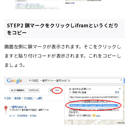
STEP2 鎖マークをクリックしiframというくだり
をコピー
画面左側に鎖マークが表示されます。そこをクリックし
ますと貼り付けコードが表示されます。これをコピーし
ましょう。