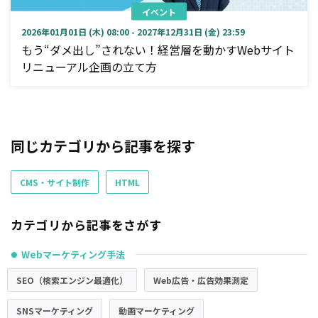
イベント
2026年01月01日 (木) 08:00 - 2027年12月31日 (金) 23:59
もう“ダメ出し”されない！経営層を動かすWebサイト
リニューアル企画の立て方
同じカテゴリから記事を探す
CMS・サイト制作
HTML
カテゴリから記事をさがす
Webマーケティング手法
●
SEO（検索エンジン最適化）
Web広告・広告効果測定
SNSマーケティング
動画マーケティング