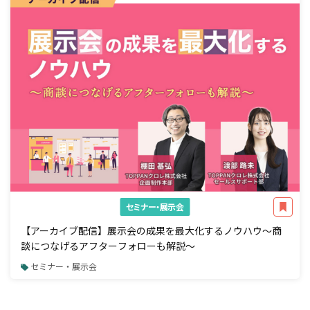
セミナー・展示会
【アーカイブ配信】展示会の成果を最大化するノウハウ～商
談につなげるアフターフォローも解説～
セミナー・展示会