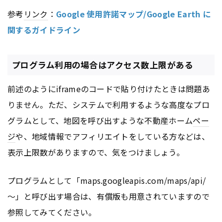
参考
リンク
：
Google 使用許諾マップ/Google Earth に
関するガイドライン
プログラム利用の場合はアクセス数上限がある
前述のようにiframeのコードで貼り付けたときは問題あ
りません。ただ、システムで利用するような高度なプロ
グラムとして、地図を呼び出すような不動産ホーム
ペー
ジ
や、地域情報でアフィリエイトをしている方などは、
表示上限数がありますので、気をつけましょう。
プログラムとして「maps.googleapis.com/maps/api/
～」と呼び出す場合は、有償版も用意されていますので
参照してみてください。