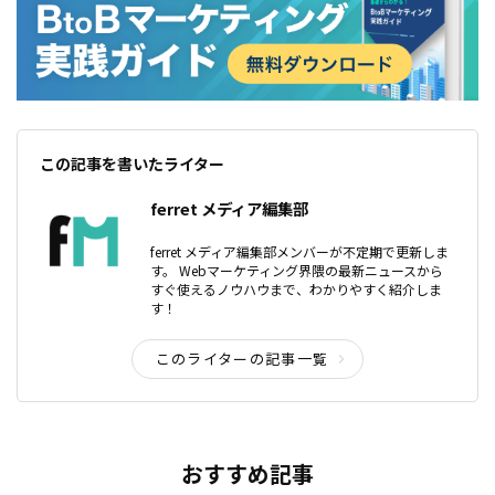
この記事を書いたライター
ferret メディア編集部
ferret メディア編集部メンバーが不定期で更新しま
す。 Webマーケティング界隈の最新ニュースから
すぐ使えるノウハウまで、わかりやすく紹介しま
す！
このライターの記事一覧
おすすめ記事