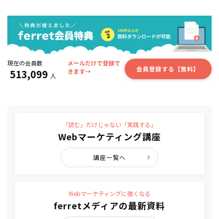
現在の会員数
メールだけで登録で
会員登録する【無料】
513,099
きます→
人
「読む」だけじゃない「実践する」
Webマーケティング講座
講座一覧へ
Webマーケティングに強くなる
ferretメディアの最新資料