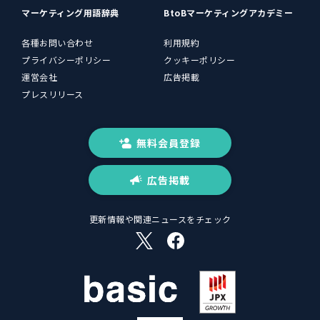
マーケティング用語辞典
BtoBマーケティングアカデミー
各種お問い合わせ
利用規約
プライバシーポリシー
クッキーポリシー
運営会社
広告掲載
プレスリリース
無料会員登録
広告掲載
更新情報や関連ニュースをチェック