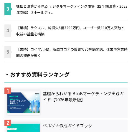
株価と決算から見る デジタルマーケティング市場【四半期決算・2023
年春編】 Zホールディ...
【業績】ラクスル、純損失6億3200万円、ユーザー数110万人突破と
収益の基盤を構築
【業績】ロイヤルHD、新型コロナの影響で70店舗閉店、休業や営業時
間の短縮が響く
・おすすめ資料ランキング
基礎からわかる BtoBマーケティング実践ガ
イド【2026年最新版】
ペルソナ作成ガイドブック