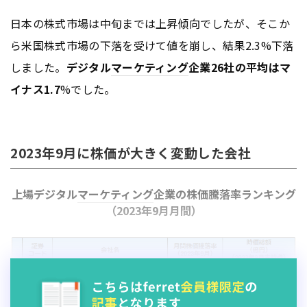
日本の株式市場は中旬までは上昇傾向でしたが、そこか
ら米国株式市場の下落を受けて値を崩し、結果2.3%下落
しました。
デジタル
マーケティング
企業26社の平均はマ
イナス1.7
%でした。
2023年9月に株価が大きく変動した会社
上場デジタル
マーケティング
企業の株価騰落率ランキング
（2023年9月月間）