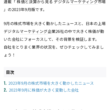
連載「 株価と決算から見る デジタル
マーケティング
市場
」の2023年9月版です。
9月の株式市場を大きく動かしたニュースと、日本の上場
デジタル
マーケティング
企業26社の中で大きく株価が動
いた会社にフォーカスして、その背景を検証します。
自社をとりまく業界の状況を、ぜひチェックしてみまし
ょう！
目次
2023年9月の株式市場を大きく動かしたニュース
2023年9月に株価が大きく変動した会社