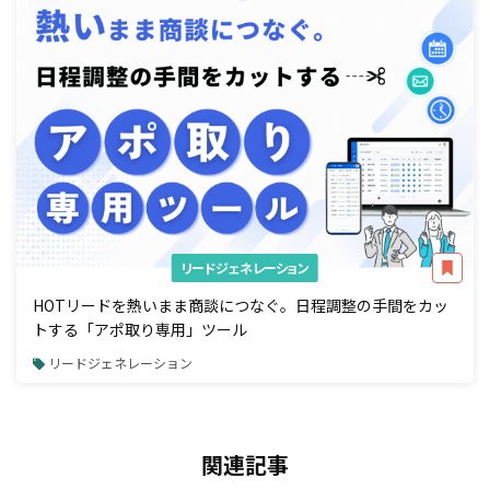
リードジェネレーション
HOTリードを熱いまま商談につなぐ。日程調整の手間をカッ
トする「アポ取り専用」ツール
リードジェネレーション
関連記事