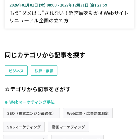
2026年01月01日 (木) 08:00 - 2027年12月31日 (金) 23:59
もう“ダメ出し”されない！経営層を動かすWebサイト
リニューアル企画の立て方
同じカテゴリから記事を探す
ビジネス
決算・業績
カテゴリから記事をさがす
Webマーケティング手法
●
SEO（検索エンジン最適化）
Web広告・広告効果測定
SNSマーケティング
動画マーケティング