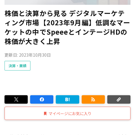
株価と決算から見る デジタルマーケテ
ィング市場【2023年9月編】低調なマー
ケットの中でSpeeeとインテージHDの
株価が大きく上昇
更新日: 2023年10月30日
決算・業績
マイページにお気に入り