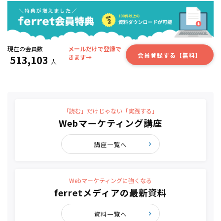
現在の会員数
メールだけで登録で
会員登録する【無料】
513,103
きます→
人
「読む」だけじゃない「実践する」
Webマーケティング講座
講座一覧へ
Webマーケティングに強くなる
ferretメディアの最新資料
資料一覧へ