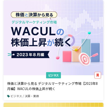
ビジネス
株価と決算から見る デジタルマーケティング市場【2023年8
月編】WACULの株価上昇が続く
ビジネス / 決算・業績