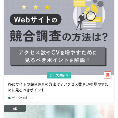
データ分析・BI
Webサイトの競合調査の方法は？アクセス数やCVを増やすた
めに見るべきポイント
データ分析・BI
AD