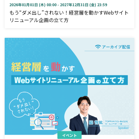
2026年01月01日 (木) 08:00 - 2027年12月31日 (金) 23:59
もう“ダメ出し”されない！経営層を動かすWebサイト
リニューアル企画の立て方
イベント