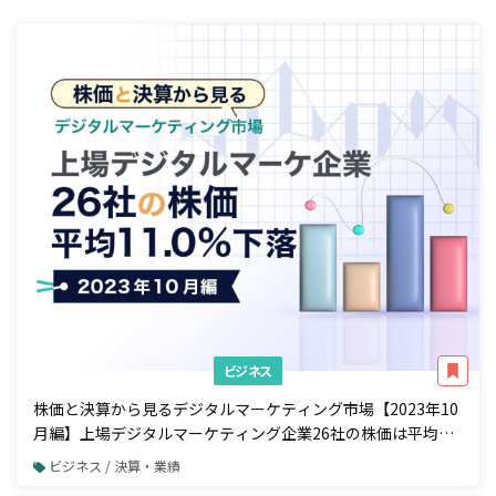
ビジネス
株価と決算から見るデジタルマーケティング市場【2023年10
月編】上場デジタルマーケティング企業26社の株価は平均
11.0%下落
ビジネス / 決算・業績