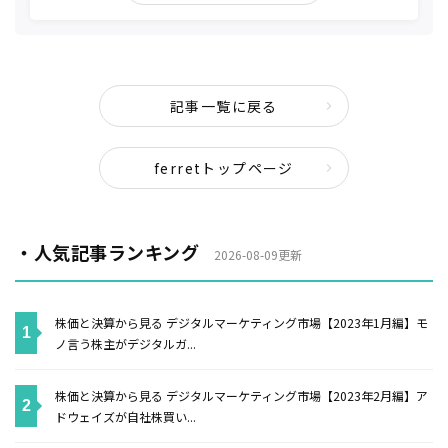
記事一覧に戻る
ferretトップページ
・人気記事ランキング
2026-08-09更新
株価と決算から見る デジタルマーケティング市場【2023年1月編】モ
ノ言う株主がデジタルガ...
株価と決算から見る デジタルマーケティング市場【2023年2月編】ア
ドウェイズが自社株買い...