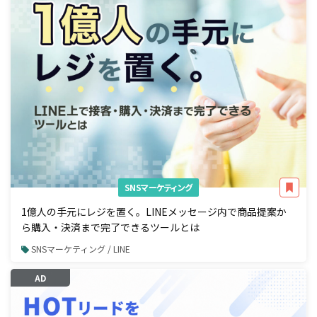
SNSマーケティング
1億人の手元にレジを置く。LINEメッセージ内で商品提案か
ら購入・決済まで完了できるツールとは
SNSマーケティング / LINE
AD