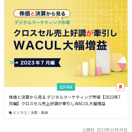
ビジネス
株価と決算から見る デジタルマーケティング市場【2023年7
月編】クロスセル売上好調が牽引しWACUL大幅増益
ビジネス / 決算・業績
公開日: 2023年10月30日