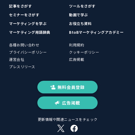
記事をさがす
ツールをさがす
セミナーをさがす
動画で学ぶ
マーケティングを学ぶ
お役立ち資料
マーケティング用語辞典
BtoBマーケティングアカデミー
各種お問い合わせ
利用規約
プライバシーポリシー
クッキーポリシー
運営会社
広告掲載
プレスリリース
無料会員登録
広告掲載
更新情報や関連ニュースをチェック