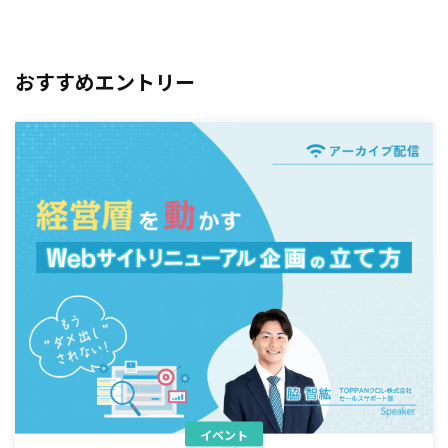
おすすめエントリー
イベント