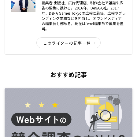
編集者 出版社、広告代理店、制作会社で雑誌や広
告の編集に携わる。2016年、DeNA入社。2017
年、DeNA Games Tokyoの広報に着任。広報やブラ
ンディング業務などを担当し、オウンドメディア
の編集長も務める。現在はferret編集部で編集を担
当。
このライターの記事一覧
おすすめ記事