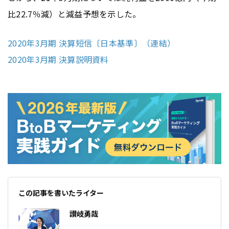
比22.7％減）と減益予想を示した。
2020年3月期 決算短信〔日本基準〕（連結）
2020年3月期 決算説明資料
この記事を書いたライター
讃岐勇哉