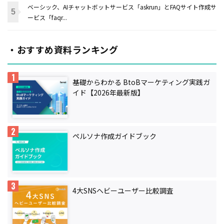
ベーシック、AIチャットボットサービス「askrun」とFAQサイト作成サ
ービス「faqr...
・おすすめ資料ランキング
基礎からわかる BtoBマーケティング実践ガ
イド【2026年最新版】
ペルソナ作成ガイドブック
4大SNSヘビーユーザー比較調査