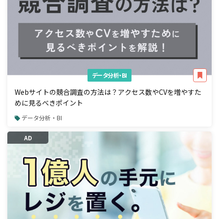
データ分析・BI
Webサイトの競合調査の方法は？アクセス数やCVを増やすた
めに見るべきポイント
データ分析・BI
AD