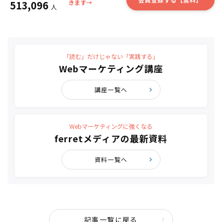
513,096
きます→
人
「読む」だけじゃない「実践する」
Webマーケティング講座
講座一覧へ
Webマーケティングに強くなる
ferretメディアの最新資料
資料一覧へ
記事一覧に戻る