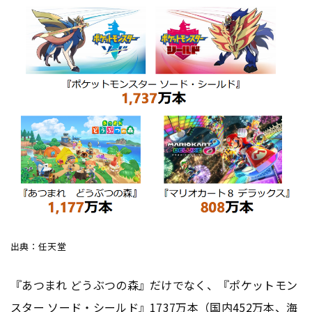
出典：任天堂
『あつまれ どうぶつの森』だけでなく、『ポケットモン
スター ソード・シールド』1737万本（国内452万本、海