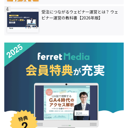
受注につながるウェビナー運営とは？ ウェ
ビナー運営の教科書【2026年版】