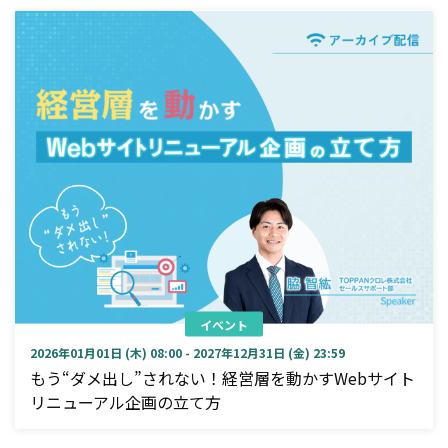
イベント
2026年01月01日 (木) 08:00 - 2027年12月31日 (金) 23:59
もう“ダメ出し”されない！経営層を動かすWebサイト
リニューアル企画の立て方