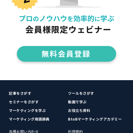
記事をさがす
ツールをさがす
セミナーをさがす
動画で学ぶ
マーケティングを学ぶ
お役立ち資料
マーケティング用語辞典
BtoBマーケティングアカデミー
各種お問い合わせ
利用規約