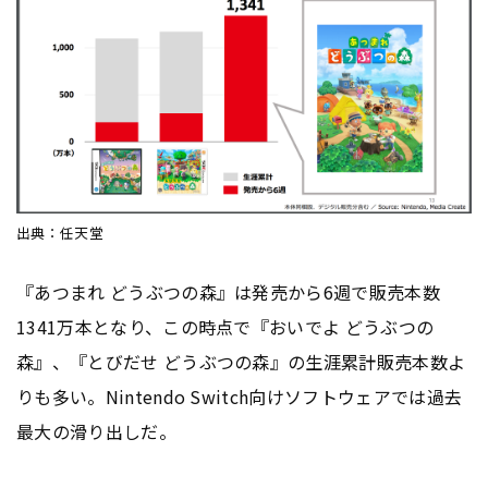
出典：任天堂
『あつまれ どうぶつの森』は発売から6週で販売本数
1341万本となり、この時点で『おいでよ どうぶつの
森』、『とびだせ どうぶつの森』の生涯累計販売本数よ
りも多い。Nintendo Switch向けソフトウェアでは過去
最大の滑り出しだ。