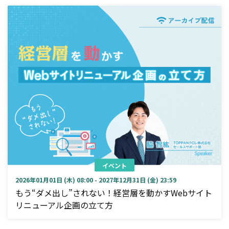
イベント
2026年01月01日 (木) 08:00 - 2027年12月31日 (金) 23:59
もう“ダメ出し”されない！経営層を動かすWebサイト
リニューアル企画の立て方