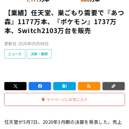
【業績】任天堂、巣ごもり需要で『あつ
森』1177万本、『ポケモン』1737万
本、Switch2103万台を販売
更新日: 2020年05月08日
ニュース
決算・業績
マイページにお気に入り
任天堂が5月7日、2020年3月期の決算を発表した。売上