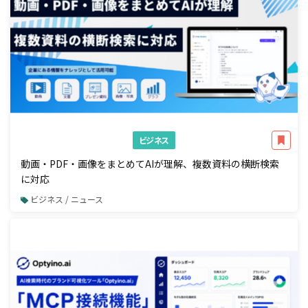
ビジネス
動画・PDF・画像をまとめてAIが理解、複数資料の横断検索
に対応
ビジネス / ニュース