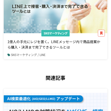
SNSマーケティング
1億人の手元にレジを置く。LINEメッセージ内で商品提案か
ら購入・決済まで完了できるツールとは
SNSマーケティング / LINE
関連記事