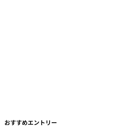
おすすめエントリー