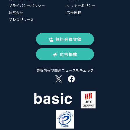
プライバシーポリシー
クッキーポリシー
運営会社
広告掲載
プレスリリース
無料会員登録
広告掲載
更新情報や関連ニュースをチェック