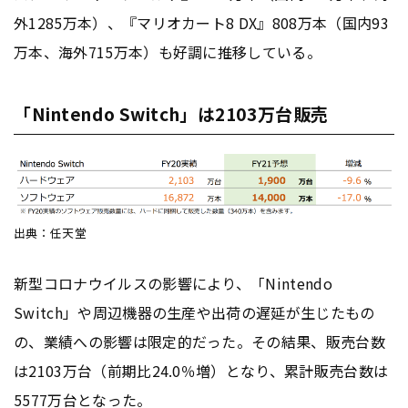
外1285万本）、『マリオカート8 DX』808万本（国内93
万本、海外715万本）も好調に推移している。
「Nintendo Switch」は2103万台販売
出典：任天堂
新型コロナウイルスの影響により、「Nintendo
Switch」や周辺機器の生産や出荷の遅延が生じたもの
の、業績への影響は限定的だった。その結果、販売台数
は2103万台（前期比24.0％増）となり、累計販売台数は
5577万台となった。