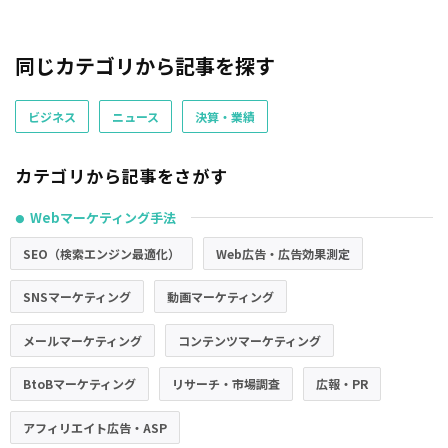
同じカテゴリから記事を探す
ビジネス
ニュース
決算・業績
カテゴリから記事をさがす
Webマーケティング手法
●
SEO（検索エンジン最適化）
Web広告・広告効果測定
SNSマーケティング
動画マーケティング
メールマーケティング
コンテンツマーケティング
BtoBマーケティング
リサーチ・市場調査
広報・PR
アフィリエイト広告・ASP