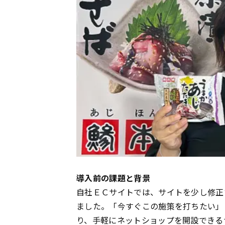
導入前の課題と背景
自社ＥＣサイトでは、サイトを少し修正
ました。「今すぐこの施策を打ちたい」
り、手軽にネットショップを開設できる