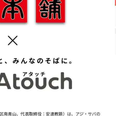
区南青山、代表取締役：安達教顕）は、アジ・サバの