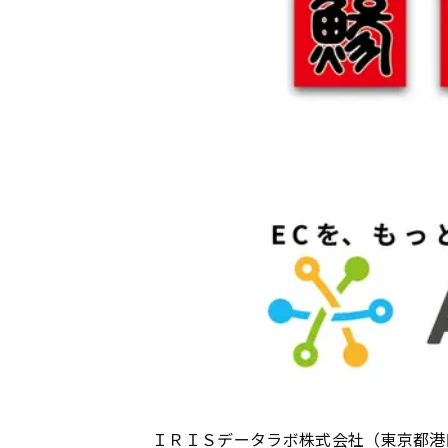
ＩＲＩＳデータラボ株式会社（東京都港