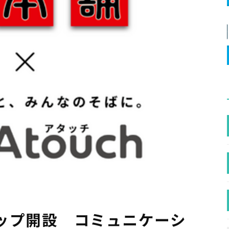
ップ開設 コミュニケーシ