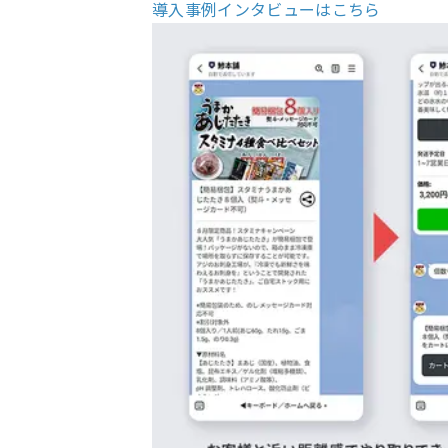
導入事例インタビューはこちら