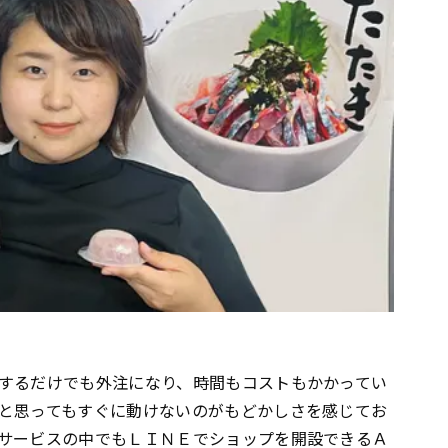
するだけでも外注になり、時間もコストもかかってい
と思ってもすぐに動けないのがもどかしさを感じてお
サービスの中でもＬＩＮＥでショップを開設できるＡ