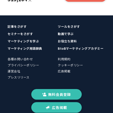
記事をさがす
ツールをさがす
セミナーをさがす
動画で学ぶ
マーケティングを学ぶ
お役立ち資料
マーケティング用語辞典
BtoBマーケティングアカデミー
各種お問い合わせ
利用規約
プライバシーポリシー
クッキーポリシー
運営会社
広告掲載
プレスリリース
無料会員登録
広告掲載