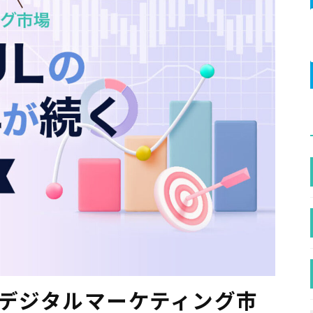
 デジタルマーケティング市