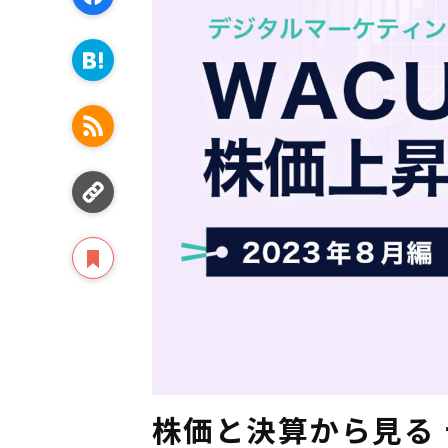
株価と決算から見る