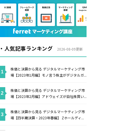
・人気記事ランキング
2026-08-09更新
株価と決算から見る デジタルマーケティング市
場【2023年1月編】モノ言う株主がデジタルガ...
株価と決算から見る デジタルマーケティング市
場【2023年2月編】アドウェイズが自社株買い...
株価と決算から見る デジタルマーケティング市
場【四半期決算・2023年春編】 Zホールディ...