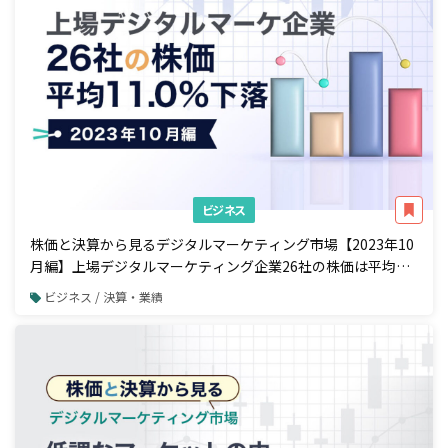
ビジネス
株価と決算から見るデジタルマーケティング市場【2023年10
月編】上場デジタルマーケティング企業26社の株価は平均
11.0%下落
ビジネス / 決算・業績