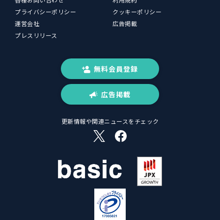
プライバシーポリシー
クッキーポリシー
運営会社
広告掲載
プレスリリース
無料会員登録
広告掲載
更新情報や関連ニュースをチェック