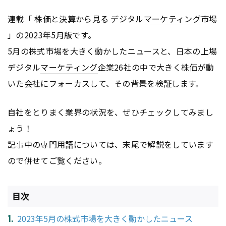
連載「 株価と決算から見る デジタル
マーケティング
市場
」の2023年5月版です。
5月の株式市場を大きく動かしたニュースと、日本の上場
デジタル
マーケティング
企業26社の中で大きく株価が動
いた会社にフォーカスして、その背景を検証します。
自社をとりまく業界の状況を、ぜひチェックしてみまし
ょう！
記事中の専門用語については、末尾で解説をしています
ので併せてご覧ください。
目次
2023年5月の株式市場を大きく動かしたニュース