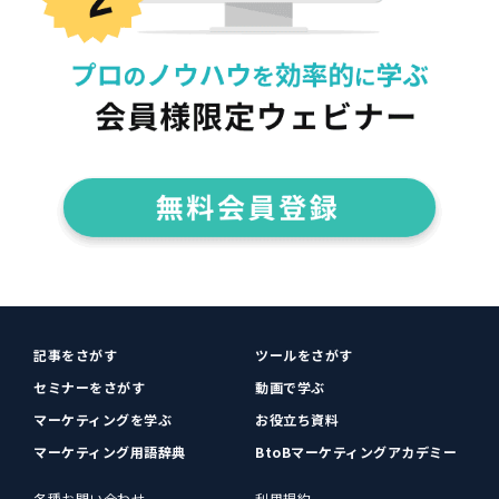
記事をさがす
ツールをさがす
セミナーをさがす
動画で学ぶ
マーケティングを学ぶ
お役立ち資料
マーケティング用語辞典
BtoBマーケティングアカデミー
各種お問い合わせ
利用規約