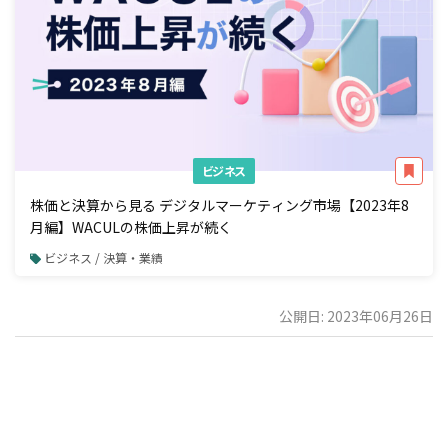
ビジネス
株価と決算から見る デジタルマーケティング市場【2023年8
月編】WACULの株価上昇が続く
ビジネス / 決算・業績
公開日: 2023年06月26日