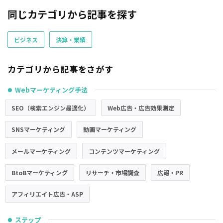
同じカテゴリから記事を探す
ビジネス
決算・業績
カテゴリから記事をさがす
Webマーケティング手法
●
SEO（検索エンジン最適化）
Web広告・広告効果測定
SNSマーケティング
動画マーケティング
メールマーケティング
コンテンツマーケティング
BtoBマーケティング
リサーチ・市場調査
広報・PR
アフィリエイト広告・ASP
ステップ
●