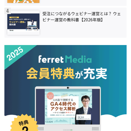
受注につながるウェビナー運営とは？ ウェ
ビナー運営の教科書【2026年版】