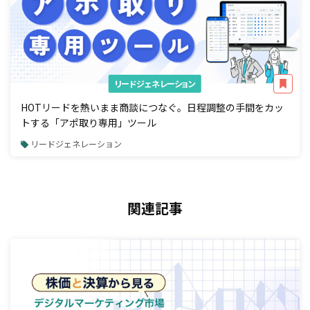
リードジェネレーション
HOTリードを熱いまま商談につなぐ。日程調整の手間をカッ
トする「アポ取り専用」ツール
リードジェネレーション
関連記事