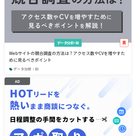
データ分析・BI
Webサイトの競合調査の方法は？アクセス数やCVを増やすた
めに見るべきポイント
データ分析・BI
AD