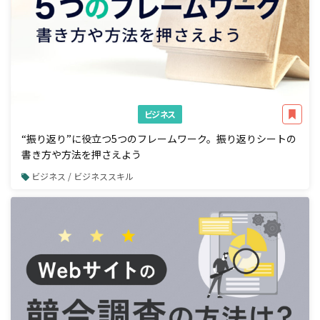
ビジネス
“振り返り”に役立つ5つのフレームワーク。振り返りシートの
書き方や方法を押さえよう
ビジネス / ビジネススキル