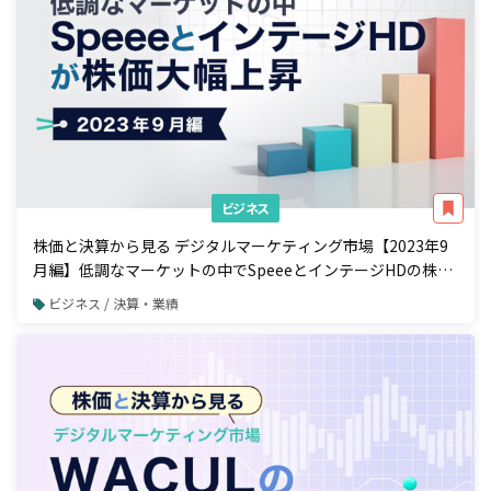
ビジネス
株価と決算から見る デジタルマーケティング市場【2023年9
月編】低調なマーケットの中でSpeeeとインテージHDの株価
が大きく上昇
ビジネス / 決算・業績