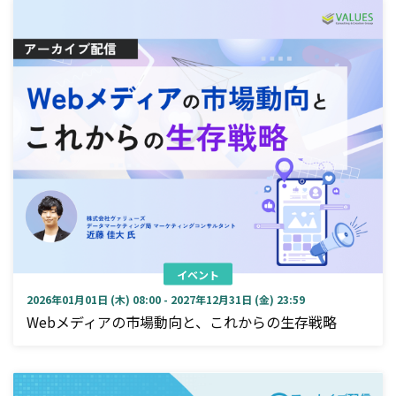
イベント
2026年01月01日 (木) 08:00 - 2027年12月31日 (金) 23:59
Webメディアの市場動向と、これからの生存戦略