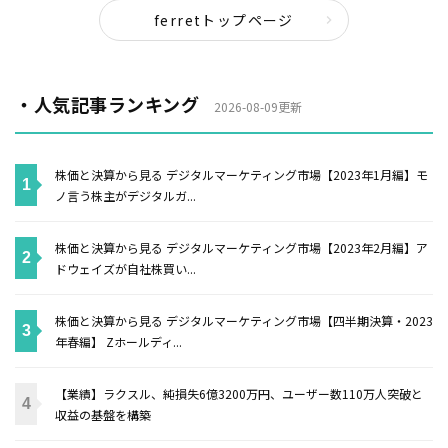
ferretトップページ
・人気記事ランキング
2026-08-09更新
株価と決算から見る デジタルマーケティング市場【2023年1月編】モ
ノ言う株主がデジタルガ...
株価と決算から見る デジタルマーケティング市場【2023年2月編】ア
ドウェイズが自社株買い...
株価と決算から見る デジタルマーケティング市場【四半期決算・2023
年春編】 Zホールディ...
【業績】ラクスル、純損失6億3200万円、ユーザー数110万人突破と
収益の基盤を構築