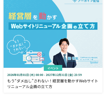
イベント
2026年01月01日 (木) 08:00 - 2027年12月31日 (金) 23:59
もう“ダメ出し”されない！経営層を動かすWebサイト
リニューアル企画の立て方