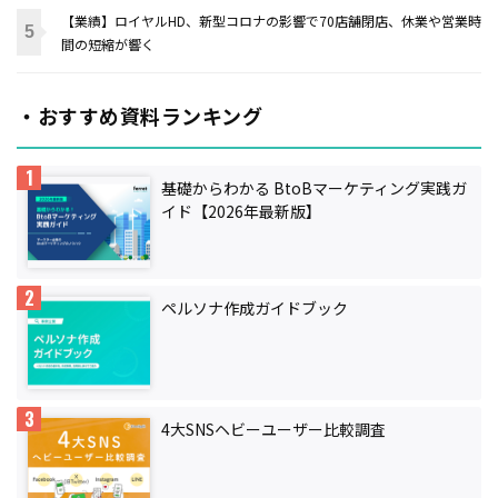
【業績】ロイヤルHD、新型コロナの影響で70店舗閉店、休業や営業時
間の短縮が響く
・おすすめ資料ランキング
基礎からわかる BtoBマーケティング実践ガ
イド【2026年最新版】
ペルソナ作成ガイドブック
4大SNSヘビーユーザー比較調査