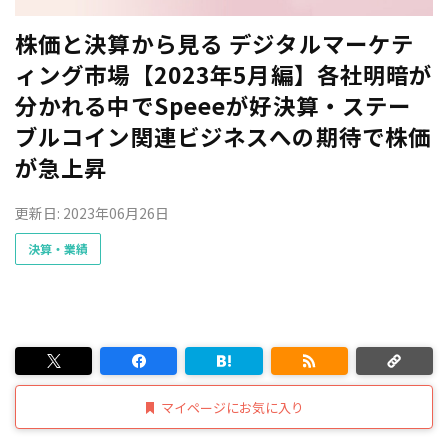
株価と決算から見る デジタルマーケテ
ィング市場【2023年5月編】各社明暗が
分かれる中でSpeeeが好決算・ステー
ブルコイン関連ビジネスへの期待で株価
が急上昇
更新日: 2023年06月26日
決算・業績
マイページにお気に入り