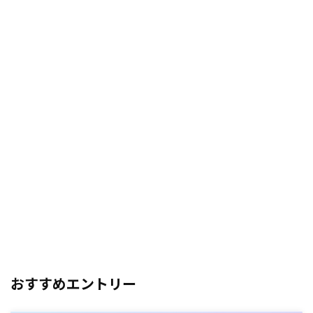
おすすめエントリー