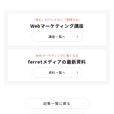
「読む」だけじゃない「実践する」
Webマーケティング講座
講座一覧へ
Webマーケティングに強くなる
ferretメディアの最新資料
資料一覧へ
記事一覧に戻る