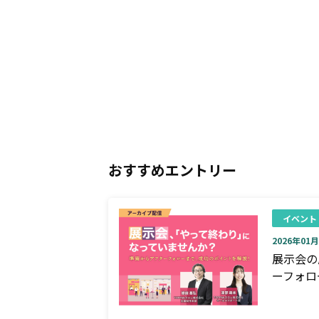
おすすめエントリー
イベント
2026年01月0
展示会の
ーフォロ