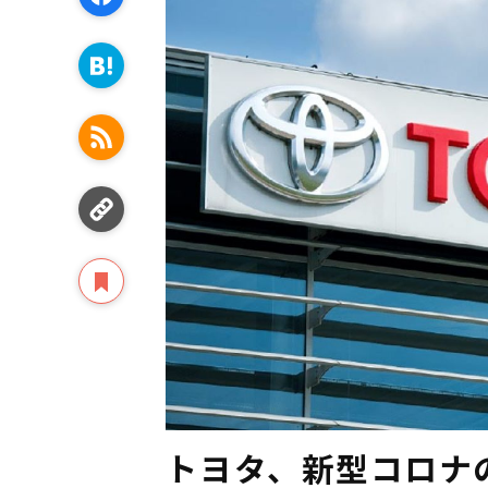
トヨタ、新型コロナ