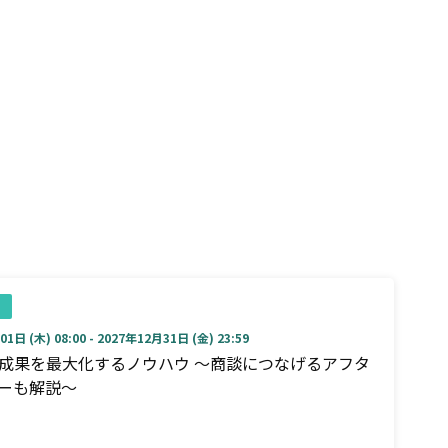
1日 (木) 08:00 - 2027年12月31日 (金) 23:59
成果を最大化するノウハウ ～商談につなげるアフタ
ーも解説～