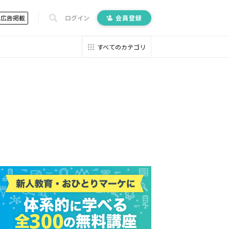
広告掲載
ログイン
会員登録
すべてのカテゴリ