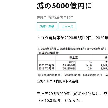
減の5000億円に
更新日: 2020年05月12日
決算・業績
ニュース
トヨタ自動車が2020年5月12日、202
出典：トヨタ自動車株式会社
売上高29兆9299億（前期比1％減）、営
（同10.3％増）となった。