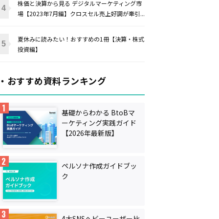
株価と決算から見る デジタルマーケティング市
場【2023年7月編】クロスセル売上好調が牽引...
夏休みに読みたい！おすすめの1冊【決算・株式
投資編】
・おすすめ資料ランキング
基礎からわかる BtoBマ
ーケティング実践ガイド
【2026年最新版】
ペルソナ作成ガイドブッ
ク
4大SNSヘビーユーザー比