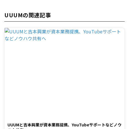
UUUMの関連記事
UUUMと吉本興業が資本業務提携、YouTubeサポートなどノウ