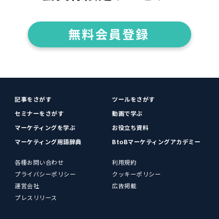
記事をさがす
ツールをさがす
セミナーをさがす
動画で学ぶ
マーケティングを学ぶ
お役立ち資料
マーケティング用語辞典
BtoBマーケティングアカデミー
各種お問い合わせ
利用規約
プライバシーポリシー
クッキーポリシー
運営会社
広告掲載
プレスリリース