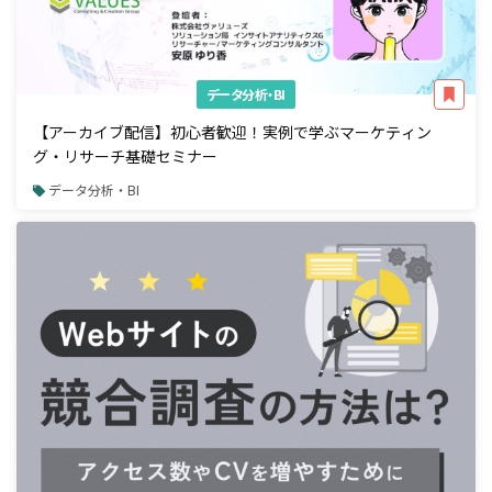
データ分析・BI
【アーカイブ配信】初心者歓迎！実例で学ぶマーケティン
グ・リサーチ基礎セミナー
データ分析・BI