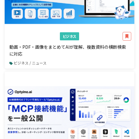
ビジネス
動画・PDF・画像をまとめてAIが理解、複数資料の横断検索
に対応
ビジネス / ニュース