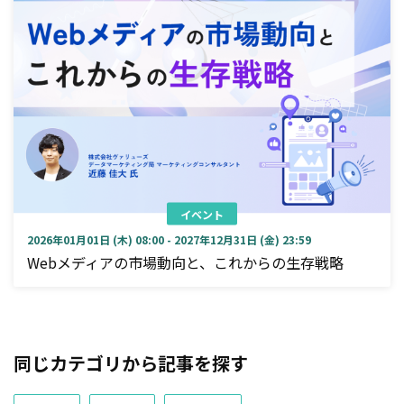
イベント
2026年01月01日 (木) 08:00 - 2027年12月31日 (金) 23:59
Webメディアの市場動向と、これからの生存戦略
同じカテゴリから記事を探す