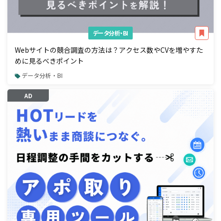
データ分析・BI
Webサイトの競合調査の方法は？アクセス数やCVを増やすた
めに見るべきポイント
データ分析・BI
AD