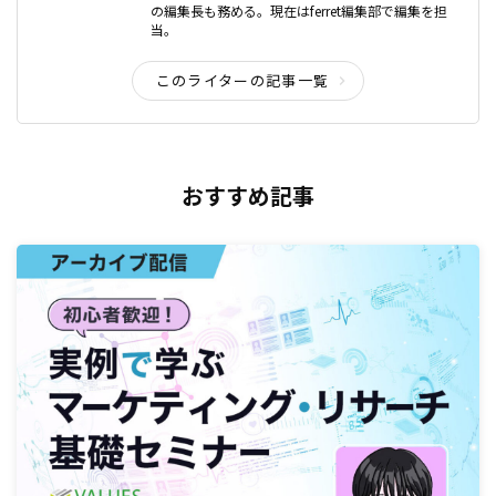
の編集長も務める。現在はferret編集部で編集を担
当。
このライターの記事一覧
おすすめ記事