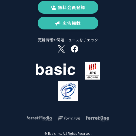
無料会員登録
広告掲載
更新情報や関連ニュースをチェック
© Basic Inc. All Rights Reserved.