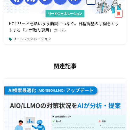
リードジェネレーション
HOTリードを熱いまま商談につなぐ。日程調整の手間をカッ
トする「アポ取り専用」ツール
リードジェネレーション
関連記事