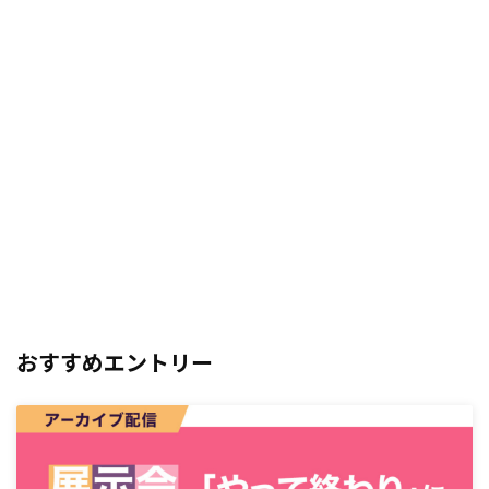
おすすめエントリー