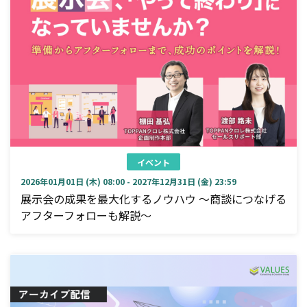
イベント
2026年01月01日 (木) 08:00 - 2027年12月31日 (金) 23:59
展示会の成果を最大化するノウハウ ～商談につなげる
アフターフォローも解説～