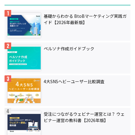
基礎からわかる BtoBマーケティング実践ガ
イド【2026年最新版】
ペルソナ作成ガイドブック
4大SNSヘビーユーザー比較調査
受注につながるウェビナー運営とは？ ウェ
ビナー運営の教科書【2026年版】