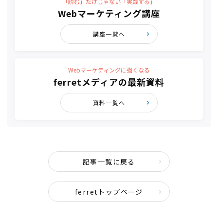
「読む」だけじゃない「実践する」
Webマーケティング講座
講座一覧へ
Webマーケティングに強くなる
ferretメディアの最新資料
資料一覧へ
記事一覧に戻る
ferretトップページ