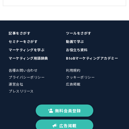
記事をさがす
ツールをさがす
セミナーをさがす
動画で学ぶ
マーケティングを学ぶ
お役立ち資料
マーケティング用語辞典
BtoBマーケティングアカデミー
各種お問い合わせ
利用規約
プライバシーポリシー
クッキーポリシー
運営会社
広告掲載
プレスリリース
無料会員登録
広告掲載