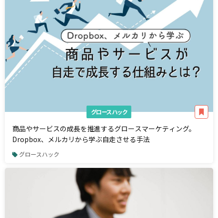
グロースハック
商品やサービスの成長を推進するグロースマーケティング。
Dropbox、メルカリから学ぶ自走させる手法
グロースハック