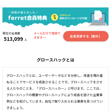
現在の会員数
メールだけで登録で
会員登録する【無料】
513,099
きます→
人
グロースハックとは
グロースハックとは、ユーザーデータなどを分析し、改善を積み重
ねることでサービスを成長させることです。グロースハックをさせ
る人たちのことを、「グロースハッカー」と呼びます。ここでは、
グロースハックの概要やグロースハックにより成長を遂げた企業事
例などを紹介しています。自社で取り入れられる要素を見つけてい
きましょう。