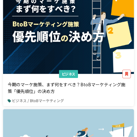
ビジネス
今期のマーケ施策、まず何をすべき？BtoBマーケティング施
策「優先順位」の決め方
ビジネス / BtoBマーケティング