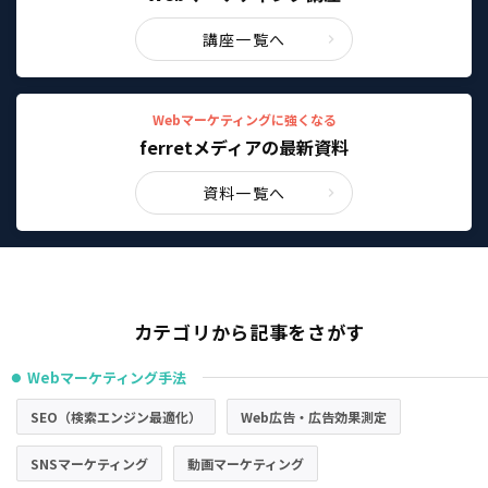
講座一覧へ
Webマーケティングに強くなる
ferretメディアの最新資料
資料一覧へ
カテゴリから記事をさがす
Webマーケティング手法
●
SEO（検索エンジン最適化）
Web広告・広告効果測定
SNSマーケティング
動画マーケティング