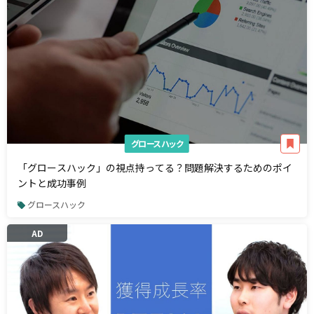
グロースハック
「グロースハック」の視点持ってる？問題解決するためのポイ
ントと成功事例
グロースハック
AD