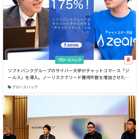
グロースハック
ソフトバンクグループのサイバー大学がチャットコマース「ジ
ールス」を導入。ノーリスクでリード獲得件数を増加させた3
つの施策とは
グロースハック