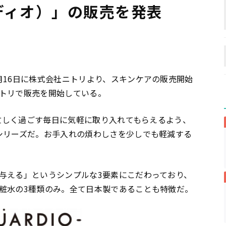
ーディオ）」の販売を発表
月16日に株式会社ニトリより、スキンケアの販売開始
トリで販売を開始している。
、忙しく過ごす毎日に気軽に取り入れてもらえるよう、
シリーズだ。お手入れの煩わしさを少しでも軽減する
与える」というシンプルな3要素にこだわっており、
粧水の3種類のみ。全て日本製であることも特徴だ。