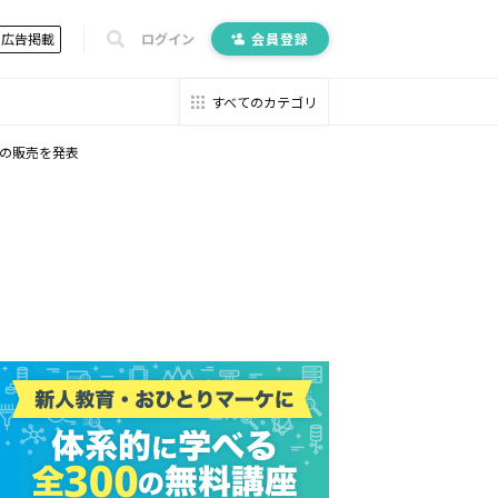
広告掲載
ログイン
会員登録
すべてのカテゴリ
」の販売を発表