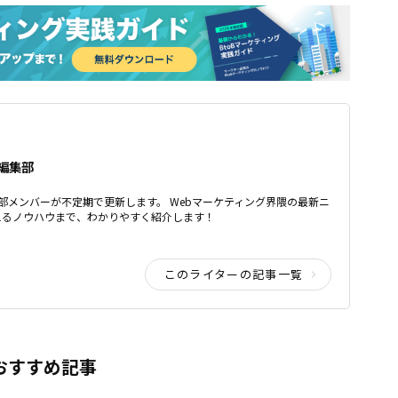
ア編集部
ア編集部メンバーが不定期で更新します。 Webマーケティング界隈の最新ニ
えるノウハウまで、わかりやすく紹介します！
このライターの記事一覧
おすすめ記事