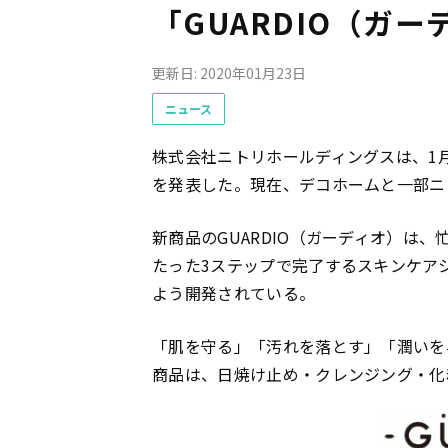
「GUARDIO（ガ
更新日: 2020年01月23日
ニュース
株式会社ニトリホールディングスは、1
を発表した。現在、デコホームと一部ニ
新商品のGUARDIO（ガーディオ）は
たった3ステップで完了するスキンケア
よう開発されている。
「肌を守る」「汚れを落とす」「潤いを
商品は、日焼け止め・クレンジング・化