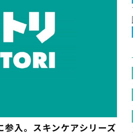
に参入。スキンケアシリーズ