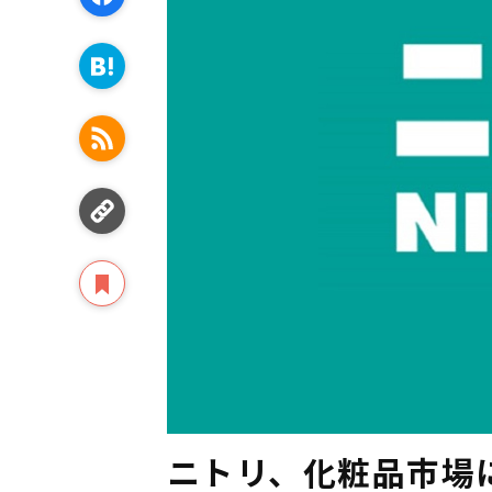
ニトリ、化粧品市場