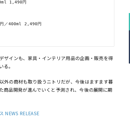
 1,490円

400ml 2,490円

デザインも、家具・インテリア用品の企画・販売を得
いる。
以外の商材も取り扱うニトリだが、今後はますます暮
た商品開発が進んでいくと予測され、今後の展開に期
EWS RELEASE