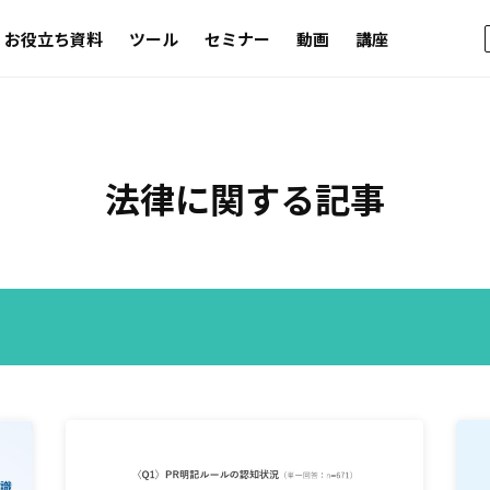
お役立ち資料
ツール
セミナー
動画
講座
法律
に関する記事