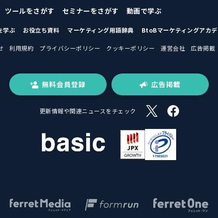
ツールをさがす
セミナーをさがす
動画で学ぶ
を学ぶ
お役立ち資料
マーケティング用語辞典
BtoBマーケティングアカ
せ
利用規約
プライバシーポリシー
クッキーポリシー
運営会社
広告掲載
無料会員登録
広告掲載
更新情報や関連ニュースをチェック