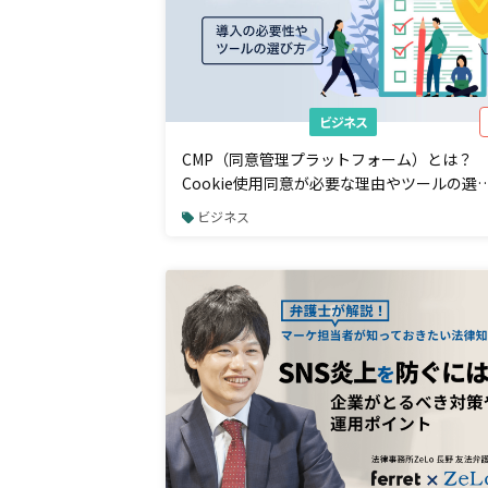
ビジネス
CMP（同意管理プラットフォーム）とは？
Cookie使用同意が必要な理由やツールの選
方を解説
ビジネス