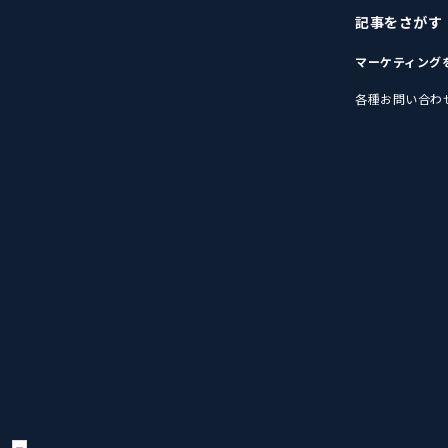
記事をさがす
マーケティング
各種お問い合わ