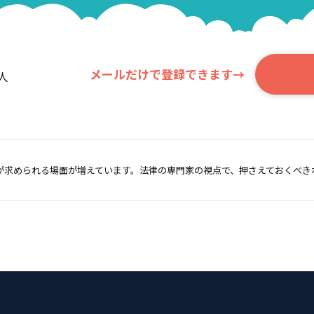
メールだけで登録できます→
人
が求められる場面が増えています。法律の専門家の視点で、押さえておくべき