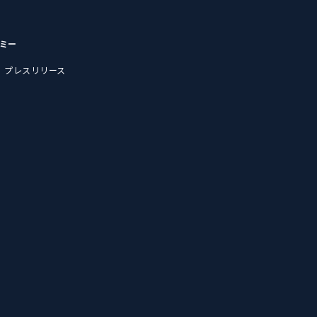
デミー
プレスリリース