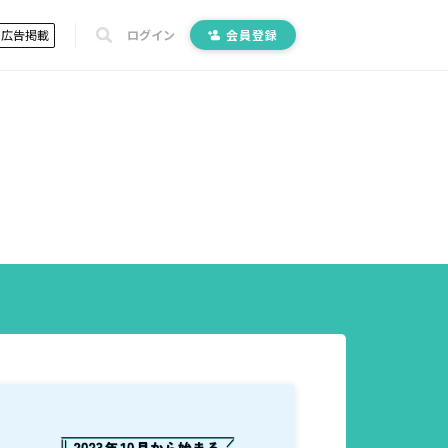
広告掲載
ログイン
会員登録