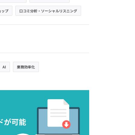
ョップ
口コミ分析・ソーシャルリスニング
AI
業務効率化