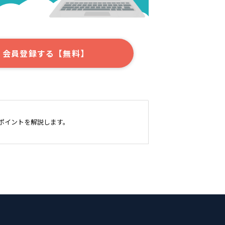
会員登録する【無料】
ポイントを解説します。