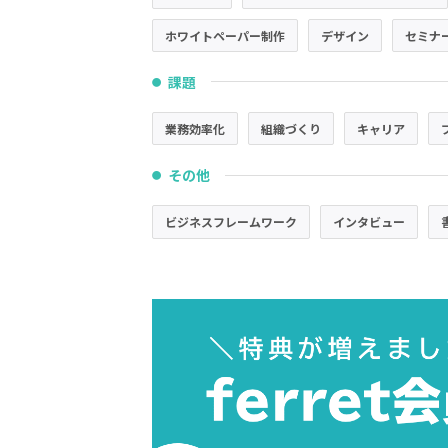
ホワイトペーパー制作
デザイン
セミナ
課題
●
業務効率化
組織づくり
キャリア
その他
●
ビジネスフレームワーク
インタビュー