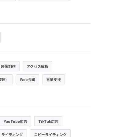
・映像制作
アクセス解析
管理）
Web会議
営業支援
YouTube広告
TikTok広告
・ライティング
コピーライティング