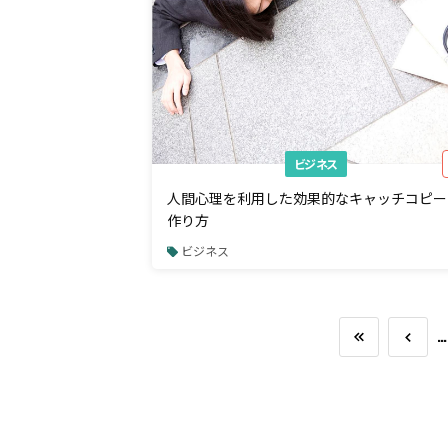
ビジネス
人間心理を利用した効果的なキャッチコピー
作り方
ビジネス
…