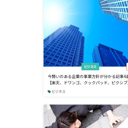
ビジネス
今勢いのある企業の事業方針が分かる記事4
【楽天、ドワンゴ、クックパッド、ピクシブ
ビジネス