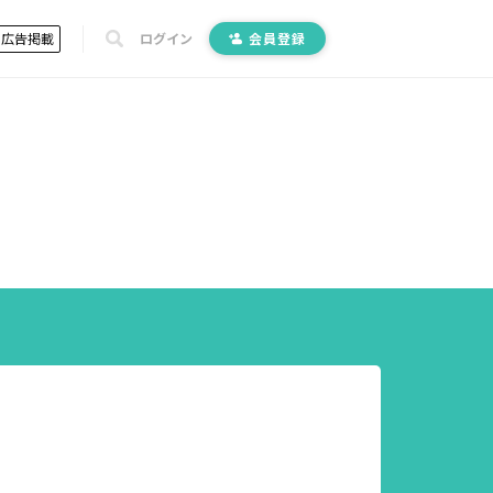
広告掲載
ログイン
会員登録