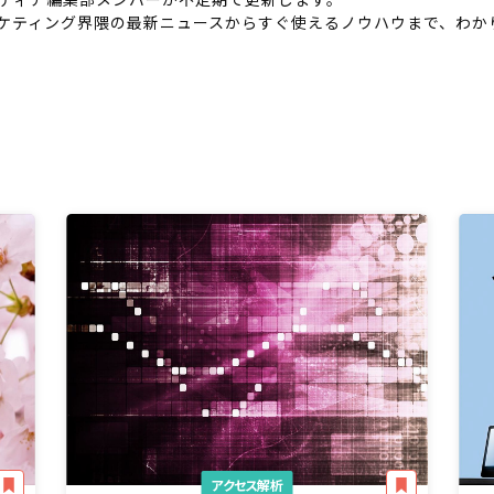
ーケティング界隈の最新ニュースからすぐ使えるノウハウまで、わか
アクセス解析