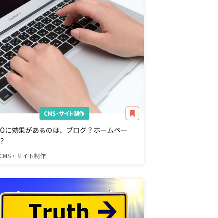
CMS・サイト制作
EOに効果があるのは、ブログ？ホームペー
？
CMS・サイト制作