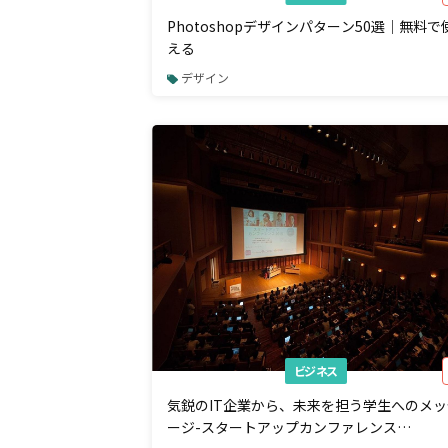
Photoshopデザインパターン50選｜無料で
える
デザイン
ビジネス
気鋭のIT企業から、未来を担う学生へのメッ
ージ-スタートアップカンファレンス