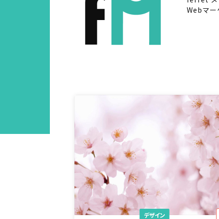
Webマ
デザイン