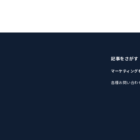
記事をさがす
マーケティング
各種お問い合わ