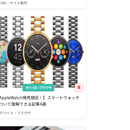
CMS・サイト制作
デバイス・ブラウザ
AppleWatch発売間近！】スマートウォッチ
ついて理解できる記事4選
デバイス・ブラウザ