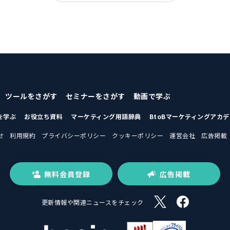
ツールをさがす
セミナーをさがす
動画で学ぶ
を学ぶ
お役立ち資料
マーケティング用語辞典
BtoBマーケティングアカ
せ
利用規約
プライバシーポリシー
クッキーポリシー
運営会社
広告掲載
無料会員登録
広告掲載
更新情報や関連ニュースをチェック