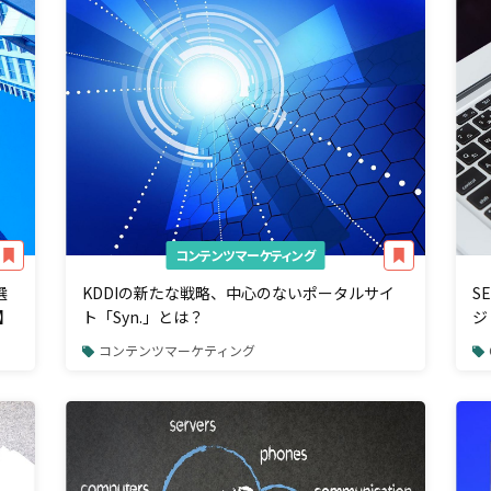
コンテンツマーケティング
選
KDDIの新たな戦略、中心のないポータルサイ
S
】
ト「Syn.」とは？
ジ
コンテンツマーケティング