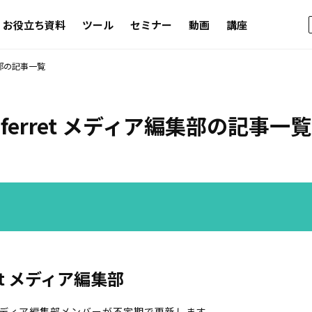
お役立ち資料
ツール
セミナー
動画
講座
編集部の記事一覧
ferret メディア編集部の記事一覧
ret メディア編集部
t メディア編集部メンバーが不定期で更新します。