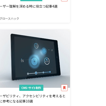
ーザー理解を深める時に役立つ記事4選
グロースハック
CMS・サイト制作
ーザビリティ、アクセシビリティを考えると
に参考になる記事10選