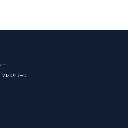
デミー
プレスリリース