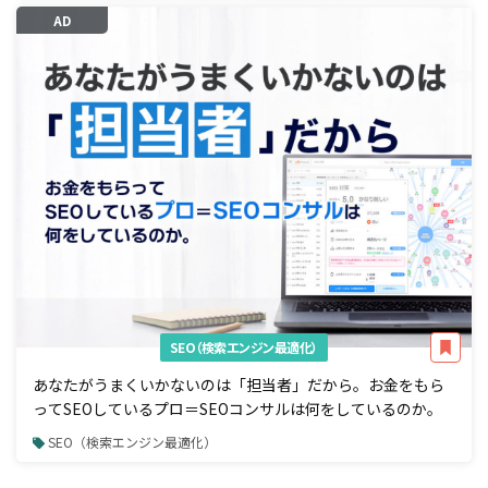
AD
SEO（検索エンジン最適化）
あなたがうまくいかないのは「担当者」だから。お金をもら
ってSEOしているプロ＝SEOコンサルは何をしているのか。
SEO（検索エンジン最適化）