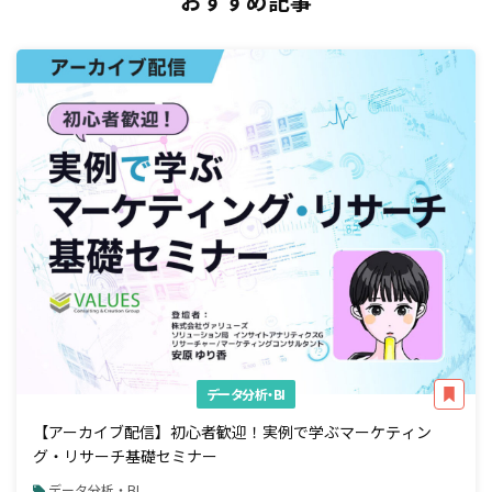
おすすめ記事
データ分析・BI
【アーカイブ配信】初心者歓迎！実例で学ぶマーケティン
グ・リサーチ基礎セミナー
データ分析・BI