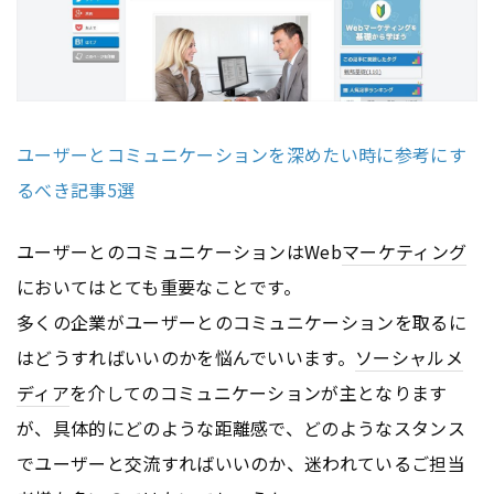
ユーザーとコミュニケーションを深めたい時に参考にす
るべき記事5選
ユーザーとのコミュニケーションはWeb
マーケティング
においてはとても重要なことです。
多くの企業がユーザーとのコミュニケーションを取るに
はどうすればいいのかを悩んでいいます。
ソーシャルメ
ディア
を介してのコミュニケーションが主となります
が、具体的にどのような距離感で、どのようなスタンス
でユーザーと交流すればいいのか、迷われているご担当