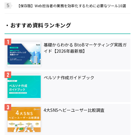
【保存版】Web担当者の業務を効率化するために必要なツール10選
・おすすめ資料ランキング
基礎からわかる BtoBマーケティング実践ガ
イド【2026年最新版】
ペルソナ作成ガイドブック
4大SNSヘビーユーザー比較調査