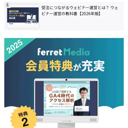
受注につながるウェビナー運営とは？ ウェ
ビナー運営の教科書【2026年版】