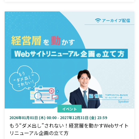
イベント
2026年01月01日 (木) 08:00 - 2027年12月31日 (金) 23:59
もう“ダメ出し”されない！経営層を動かすWebサイト
リニューアル企画の立て方