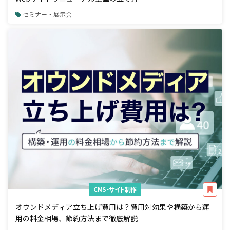
セミナー・展示会
CMS・サイト制作
オウンドメディア立ち上げ費用は？費用対効果や構築から運
用の料金相場、節約方法まで徹底解説