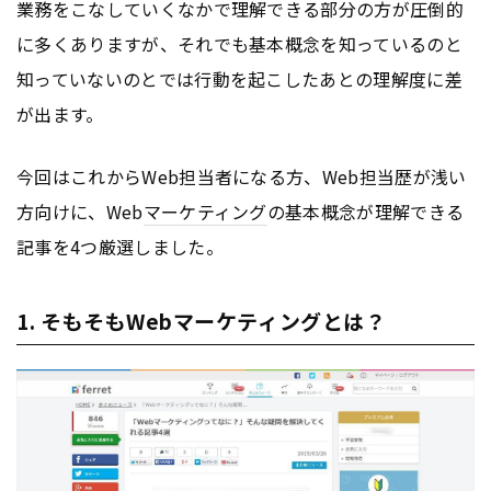
業務をこなしていくなかで理解できる部分の方が圧倒的
に多くありますが、それでも基本概念を知っているのと
知っていないのとでは行動を起こしたあとの理解度に差
が出ます。
今回はこれからWeb担当者になる方、Web担当歴が浅い
方向けに、Web
マーケティング
の基本概念が理解できる
記事を4つ厳選しました。
1. そもそもWebマーケティングとは？