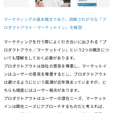
マーケティングの基本概念であり、誤解されがちな「プ
ロダクトアウト・マーケットイン」を解説
マーケティング
を行う際によく引き合いに出される「
プ
ロダクトアウト／マーケットイン
」という2つの概念につ
いても理解をしておく必要があります。
プロダクトアウトは自社の意見を尊重し、マーケットイ
ンはユーザーの意見を尊重するとし、プロダクトアウト
は避けるようにという風潮が近年強まっていますが、ど
ちらも根底にはユーザー視点があります。
プロダクトアウトはユーザーの潜在ニーズ、マーケット
インは顕在ニーズにアプローチするものだと考えれば、