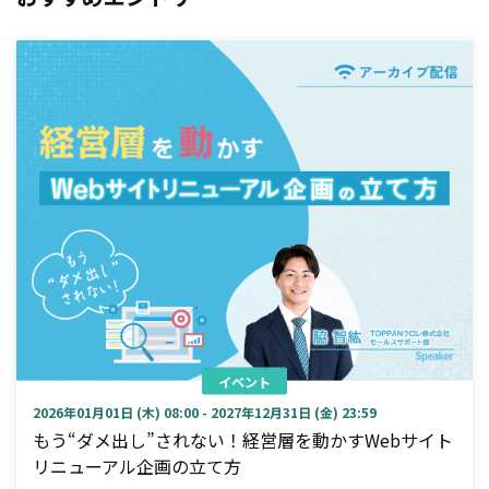
イベント
2026年01月01日 (木) 08:00 - 2027年12月31日 (金) 23:59
もう“ダメ出し”されない！経営層を動かすWebサイト
リニューアル企画の立て方