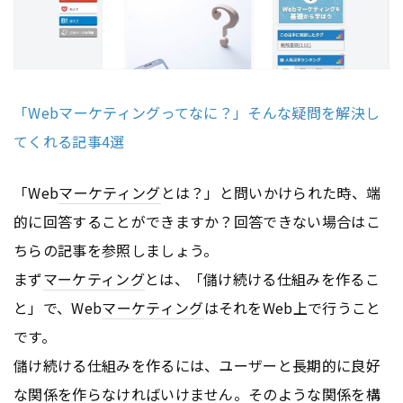
「Webマーケティングってなに？」そんな疑問を解決し
てくれる記事4選
「Web
マーケティング
とは？」と問いかけられた時、端
的に回答することができますか？回答できない場合はこ
ちらの記事を参照しましょう。
まず
マーケティング
とは、「儲け続ける仕組みを作るこ
と」で、Web
マーケティング
はそれをWeb上で行うこと
です。
儲け続ける仕組みを作るには、ユーザーと長期的に良好
な関係を作らなければいけません。そのような関係を構