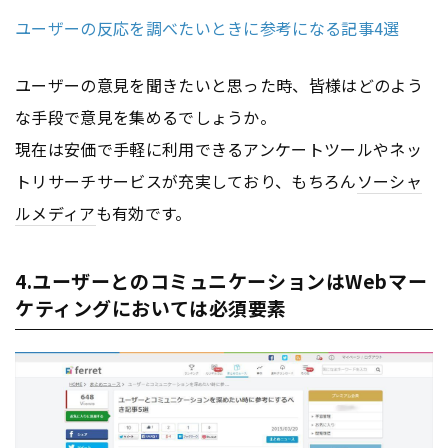
ユーザーの反応を調べたいときに参考になる記事4選
ユーザーの意見を聞きたいと思った時、皆様はどのよう
な手段で意見を集めるでしょうか。
現在は安価で手軽に利用できるアンケートツールやネッ
トリサーチサービスが充実しており、もちろん
ソーシャ
ルメディア
も有効です。
4.ユーザーとのコミュニケーションはWebマー
ケティングにおいては必須要素