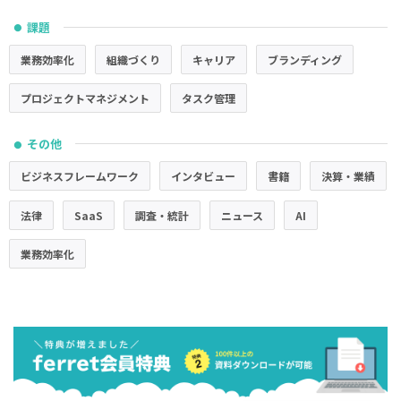
課題
●
業務効率化
組織づくり
キャリア
ブランディング
プロジェクトマネジメント
タスク管理
その他
●
ビジネスフレームワーク
インタビュー
書籍
決算・業績
法律
SaaS
調査・統計
ニュース
AI
業務効率化