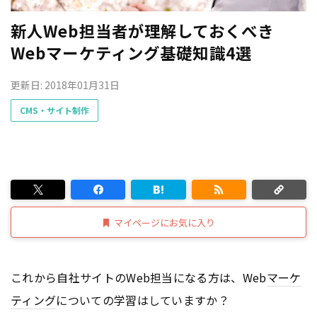
新人Web担当者が理解しておくべき
Webマーケティング基礎知識4選
更新日: 2018年01月31日
CMS・サイト制作
マイページにお気に入り
これから自社サイトのWeb担当になる方は、Web
マーケ
ティング
についての学習はしていますか？