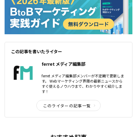
この記事を書いたライター
ferret メディア編集部
ferret メディア編集部メンバーが不定期で更新しま
す。 Webマーケティング界隈の最新ニュースから
すぐ使えるノウハウまで、わかりやすく紹介しま
す！
このライターの記事一覧