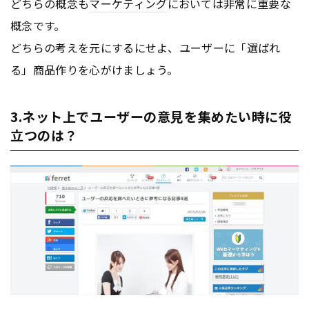
どちらの概念も
マーケティング
においては非常に重要な
概念です。
どちらの考えを元にするにせよ、ユーザーに「選ばれ
る」商品作りを心がけましょう。
3.ネット上でユーザーの意見を集めたい時に役
立つのは？