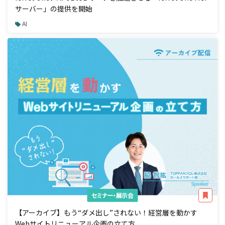
サーバー」の提供を開始
AI
セミナー・展示会
【アーカイブ】もう“ダメ出し”されない！経営層を動かす
Webサイトリニューアル企画の立て方