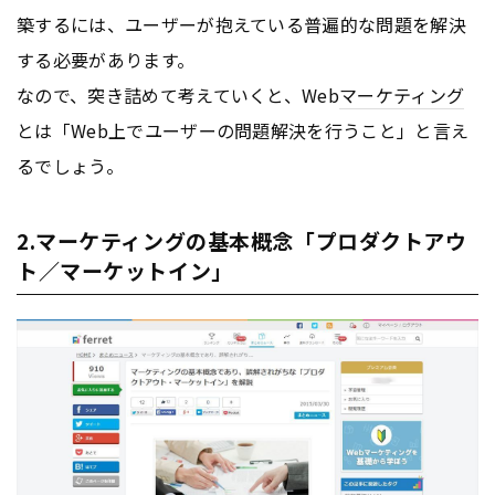
築するには、ユーザーが抱えている普遍的な問題を解決
する必要があります。
なので、突き詰めて考えていくと、Web
マーケティング
とは「Web上でユーザーの問題解決を行うこと」と言え
るでしょう。
2.マーケティングの基本概念「プロダクトアウ
ト／マーケットイン」