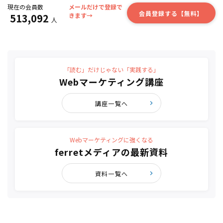
現在の会員数
メールだけで登録で
会員登録する【無料】
513,092
きます→
人
「読む」だけじゃない「実践する」
Webマーケティング講座
講座一覧へ
Webマーケティングに強くなる
ferretメディアの最新資料
資料一覧へ