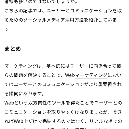
者様も多いのではないでしょうか。
こちらの記事では、ユーザーとコミュニケーションを取
るための
ソーシャルメディア
活用方法を紹介していま
す。
まとめ
マーケティング
は、基本的にはユーザーに向き合って彼
らの問題を解決することで、Web
マーケティング
におい
てはユーザーとのコミュニケーションがより重要視され
る傾向にあります。
Webという双方向性のツールを得たことでユーザーとの
コミュニケーションを取りやすくはなりましたが、でき
ればWeb上だけで完結するのではなく、リアルな場での