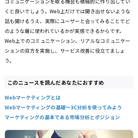
コミュニケーションを取る機会も積極的に作り出してい
くと良いでしょう。Web上だけでは聞き出せないような
話も聞けるうえ、実際にユーザーと会ってみることでど
のような層に使われているかが実感できるからです。
Web上でのコミュニケーション、リアルなコミュニケー
ションの双方を実施し、サービス改善に役立てましょ
う。
このニュースを読んだあなたにおすすめ
Webマーケティングとは
Webマーケティングの基礎～3C分析を使ってみよう
マーケティングの基本である市場分析とポジション