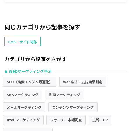
同じカテゴリから記事を探す
CMS・サイト制作
カテゴリから記事をさがす
Webマーケティング手法
●
SEO（検索エンジン最適化）
Web広告・広告効果測定
SNSマーケティング
動画マーケティング
メールマーケティング
コンテンツマーケティング
BtoBマーケティング
リサーチ・市場調査
広報・PR