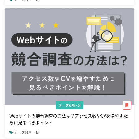
データ分析・BI
Webサイトの競合調査の方法は？アクセス数やCVを増やすた
めに見るべきポイント
データ分析・BI