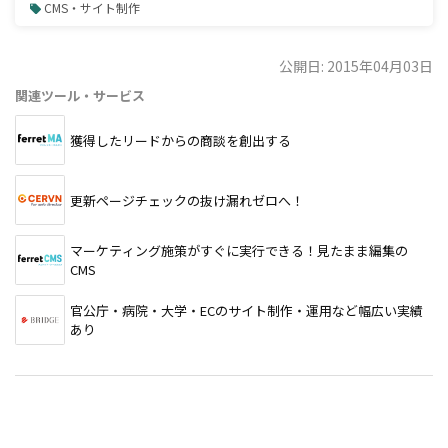
CMS・サイト制作
公開日: 2015年04月03日
関連ツール・サービス
獲得したリードからの商談を創出する
更新ページチェックの抜け漏れゼロへ！
マーケティング施策がすぐに実行できる！見たまま編集の
CMS
官公庁・病院・大学・ECのサイト制作・運用など幅広い実績
あり