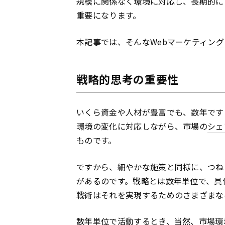
規模に関係なく環境に対応し、長期的に
重要になります。
本記事では、そんなWeb
マーケティング
戦略的思考の重要性
いくら資金や人材が豊富でも、数年です
環境の変化に対応しながら、市場の
シェ
ものです。
ですから、細やかな施策と同様に、つね
があるのです。戦略とは数年単位で、具
戦術はそれを実現するためのさまざまな
数年単位で活動するとき、当然、市場環