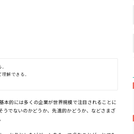
。

理解できる。

基本的には多くの企業が世界規模で注目されることに
そうでないのかどうか、先進的かどうか、などさまざ
。