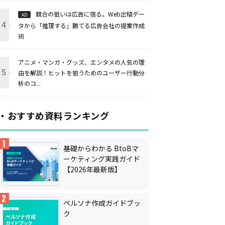
競合の狙いは広告に宿る。Web出稿デー
AD
タから「推理する」勝てる広告会社の提案作成
術
アニメ・マンガ・グッズ、エンタメの人気の理
由を解説！ヒットを狙うためのユーザー行動分
析のコ...
・おすすめ資料ランキング
基礎からわかる BtoBマ
ーケティング実践ガイド
【2026年最新版】
ペルソナ作成ガイドブッ
ク