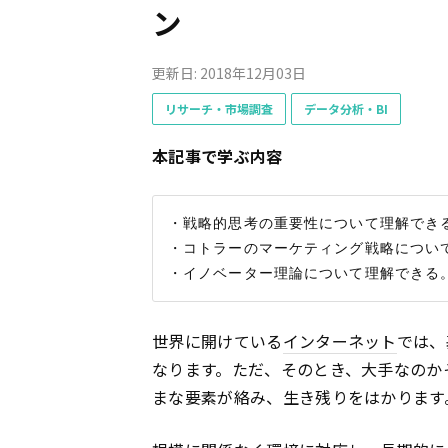
ン
更新日: 2018年12月03日
リサーチ・市場調査
データ分析・BI
本記事で学ぶ内容
・戦略的思考の重要性について理解できる
・コトラーのマーケティング戦略について
世界に開けている
インターネット
では、
なります。ただ、そのとき、大手なのか
まな要素が絡み、生き残りをはかります