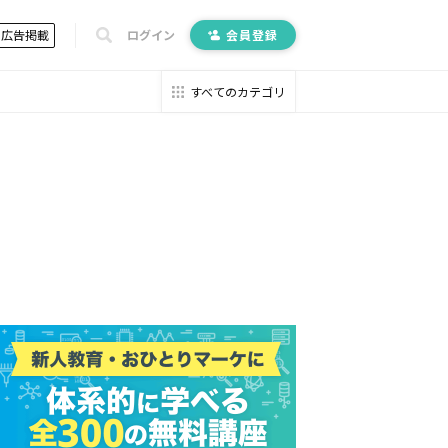
広告掲載
ログイン
会員登録
すべてのカテゴリ