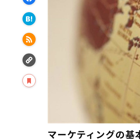
マーケティングの基