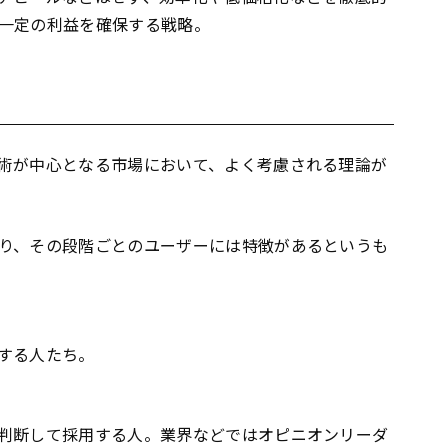
一定の利益を確保する戦略。
術が中心となる市場において、よく考慮される理論が
り、その段階ごとのユーザーには特徴があるというも
する人たち。
）
判断して採用する人。業界などではオピニオンリーダ