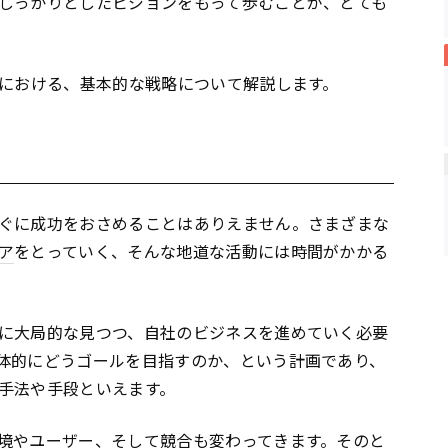
しっかりとしたビジョンをもって歩むことが、とても
における、基本的な戦略について解説します。
ぐに成功をおさめることはありえません。さまざまな
ア
をとっていく、そんな地道な活動には時間がかかる
に大局的な見つつ、自社のビジネスを進めていく必要
体的にどうゴールを目指すのか、という計画であり、
手法や手段といえます。
境やユーザー、そして競合も変わってきます。そのと