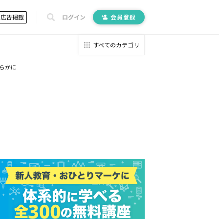
広告掲載
ログイン
会員登録
すべてのカテゴリ
らかに