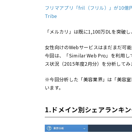
フリマアプリ「fril（フリル）」が10億円
Tribe
「メルカリ」は既に1,100万DLを突
女性向けのWebサービスはまだまだ可
今回は、「Similar Web Pro」
ス状況（2015年度2月分）を分析して
※今回分析した「美容業界」は「美容室
います。
1.ドメイン別シェアランキン