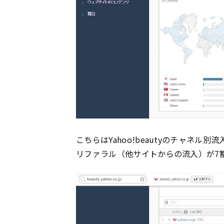
こちらはYahoo!beautyのチャネル別
リファラル（他サイトからの流入）が7