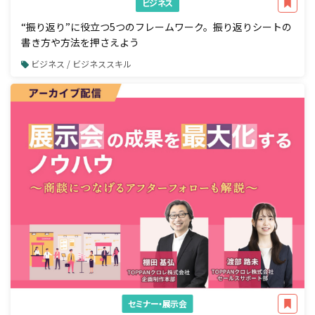
ビジネス
“振り返り”に役立つ5つのフレームワーク。振り返りシートの
書き方や方法を押さえよう
ビジネス / ビジネススキル
セミナー・展示会