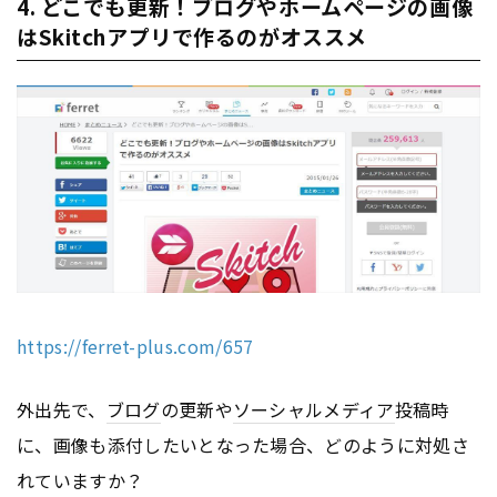
4. どこでも更新！ブログやホームページの画像
はSkitchアプリで作るのがオススメ
https://ferret-plus.com/657
外出先で、
ブログ
の更新や
ソーシャルメディア
投稿時
に、画像も添付したいとなった場合、どのように対処さ
れていますか？