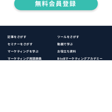
記事をさがす
ツールをさがす
セミナーをさがす
動画で学ぶ
マーケティングを学ぶ
お役立ち資料
マーケティング用語辞典
BtoBマーケティングアカデミー
各種お問い合わせ
利用規約
プライバシーポリシー
クッキーポリシー
運営会社
広告掲載
プレスリリース
無料会員登録