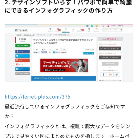
2. デザインソフトいらず！パワポで簡単で綺麗
にできるインフォグラフィックの作り方
https://ferret-plus.com/375
最近流行しているインフォグラフィックをご存知です
か？
インフォグラフィックとは、複雑で膨大なデータをシン
プルで見やすい図にまとめたものを指します。ホーム
ペ