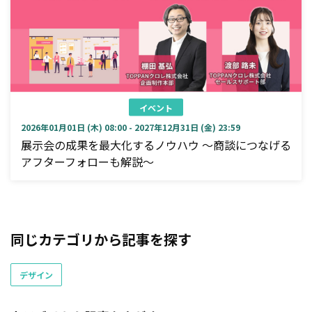
イベント
2026年01月01日 (木) 08:00 - 2027年12月31日 (金) 23:59
展示会の成果を最大化するノウハウ ～商談につなげる
アフターフォローも解説～
同じカテゴリから記事を探す
デザイン