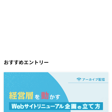
おすすめエントリー