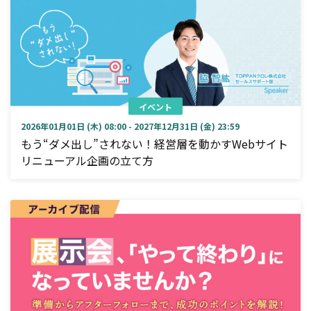
イベント
2026年01月01日 (木) 08:00 - 2027年12月31日 (金) 23:59
もう“ダメ出し”されない！経営層を動かすWebサイト
リニューアル企画の立て方