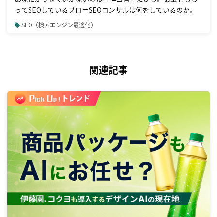
ってSEOしているプロ＝SEOコンサルは何をしているのか。
SEO（検索エンジン最適化）
関連記事