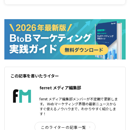
この記事を書いたライター
ferret メディア編集部
ferret メディア編集部メンバーが不定期で更新しま
す。 Webマーケティング界隈の最新ニュースから
すぐ使えるノウハウまで、わかりやすく紹介しま
す！
このライターの記事一覧