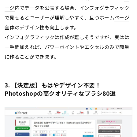
ージ
内でデータを公表する場合、インフォグラフィック
で見せるとユーザーが理解しやすく、且つホーム
ページ
全体のデザイン性も向上します。
インフォグラフィックは作成が難しそうですが、実はは
一手間加えれば、パワーポイントやエクセルのみで簡単
に作ることができます。
3. 【決定版】もはやデザイン不要！
Photoshopの高クオリティなブラシ80選