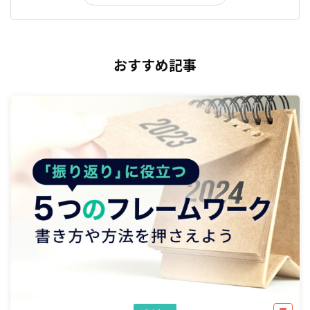
おすすめ記事