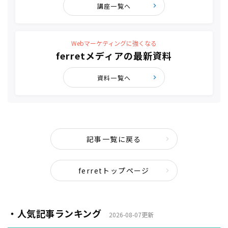
講座一覧へ
Webマーケティングに強くなる
ferretメディアの最新資料
資料一覧へ
記事一覧に戻る
ferretトップページ
・人気記事ランキング
2026-08-07更新