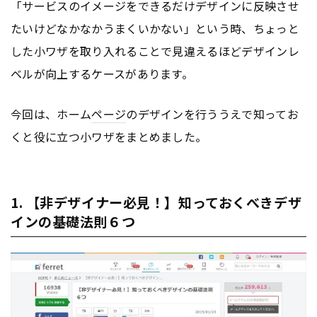
「サービスのイメージをできるだけデザインに反映させ
たいけどなかなかうまくいかない」という時、ちょっと
した小ワザを取り入れることで見違えるほどデザインレ
ベルが向上するケースがあります。
今回は、ホーム
ページ
のデザインを行ううえで知ってお
くと役に立つ小ワザをまとめました。
1. 【非デザイナー必見！】知っておくべきデザ
インの基礎法則６つ