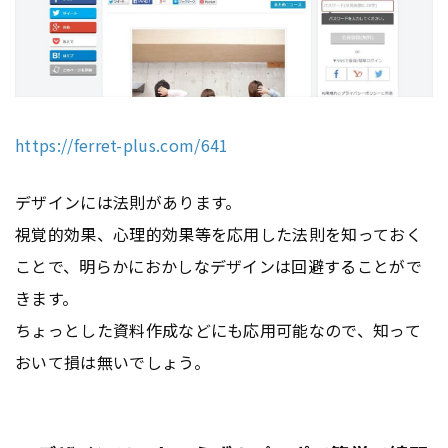
https://ferret-plus.com/641
デザインには法則があります。
視覚的効果、心理的効果等を応用した法則を知っておく
ことで、明らかにおかしなデザインは回避することがで
きます。
ちょっとした資料作成などにも応用可能なので、知って
おいて損は無いでしょう。