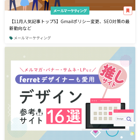
メールマーケティング
【11月人気記事トップ5】Gmailポリシー変更、SEO対策の最
新動向など
メールマーケティング