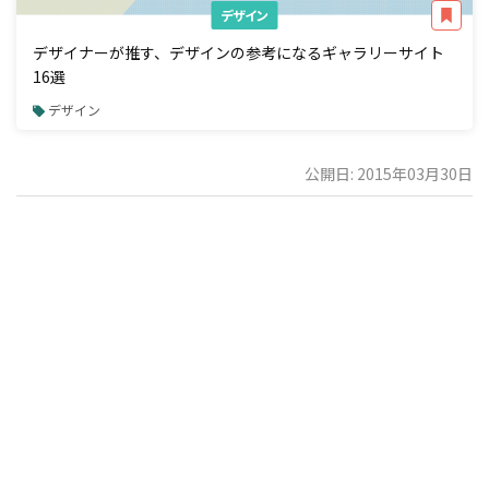
デザイン
デザイナーが推す、デザインの参考になるギャラリーサイト
16選
デザイン
公開日: 2015年03月30日