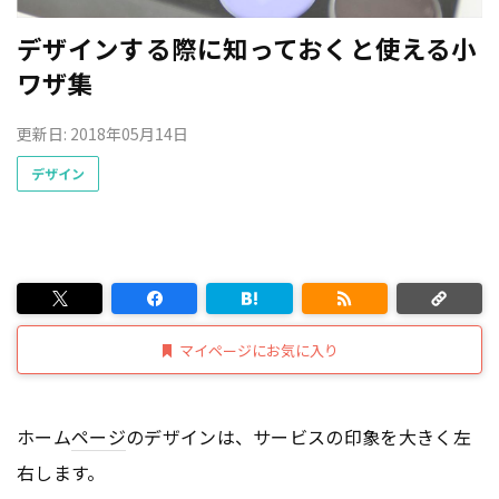
デザインする際に知っておくと使える小
ワザ集
更新日: 2018年05月14日
デザイン
マイページにお気に入り
ホーム
ページ
のデザインは、サービスの印象を大きく左
右します。