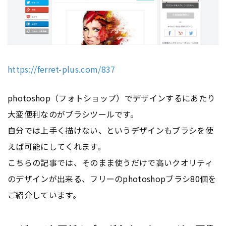
https://ferret-plus.com/837
photoshop（フォトショップ）でデザインするにあたり
大変便利なのがブラシツールです。
自分では上手く描けない、というデザインもブラシを使
えば可能にしてくれます。
こちらの記事では、そのまま使うだけで高いクオリティ
のデザインが出来る、フリーのphotoshopブラシ80個を
ご紹介しています。