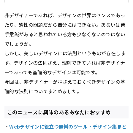
非デザイナーであれば、デザインの世界はセンスであっ
たり、感性の問題だから自分にはできない。あるいは苦
手意識があると思われている方も少なくないのではない
でしょうか。
しかし、美しいデザインには法則というものが存在しま
す。デザインの法則さえ、理解できていれば非デザイナ
ーであっても基礎的なデザインは可能です。
今回は、非デザイナーが押さえておくべきデザインの基
礎的な法則についてまとめました。
このニュースに興味のあるあなたにおすすめ
・
Webデザインに役立つ無料のツール・デザイン集まと