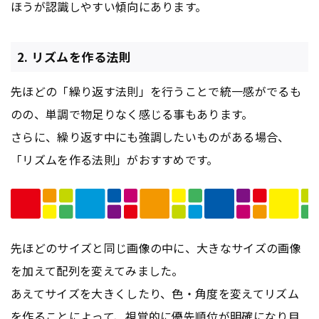
ほうが認識しやすい傾向にあります。
2. リズムを作る法則
先ほどの「繰り返す法則」を行うことで統一感がでるも
のの、単調で物足りなく感じる事もあります。
さらに、繰り返す中にも強調したいものがある場合、
「リズムを作る法則」がおすすめです。
先ほどのサイズと同じ画像の中に、大きなサイズの画像
を加えて配列を変えてみました。
あえてサイズを大きくしたり、色・角度を変えてリズム
を作ることによって、視覚的に優先順位が明確になり目