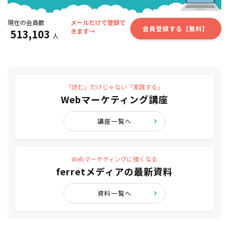
現在の会員数
メールだけで登録で
会員登録する【無料】
513,103
きます→
人
「読む」だけじゃない「実践する」
Webマーケティング講座
講座一覧へ
Webマーケティングに強くなる
ferretメディアの最新資料
資料一覧へ