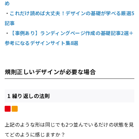
め
・
これだけ読めば大丈夫！デザインの基礎が学べる厳選5
記事
・
【事例あり】ランディングページ作成の基礎記事2選＋
参考になるデザインサイト集8選
規則正しいデザインが必要な場合
1 繰り返しの法則
上記のような形は同じでも2つ並んでいるだけの状態を見
てどのように感じますか？