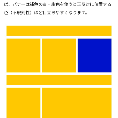
ば、
バナー
は補色の青・紺色を使うと正反対に位置する
色（不規則性）ほど目立ちやすくなります。