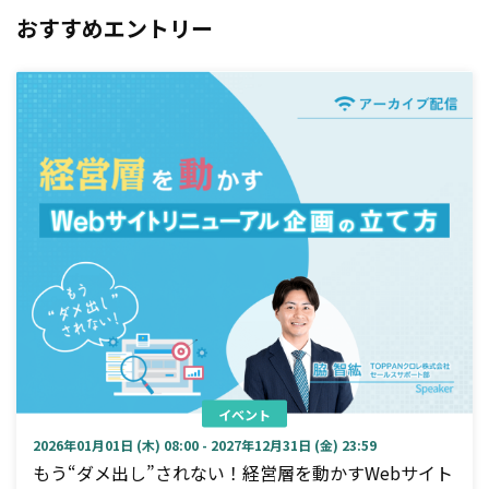
おすすめエントリー
イベント
2026年01月01日 (木) 08:00 - 2027年12月31日 (金) 23:59
もう“ダメ出し”されない！経営層を動かすWebサイト