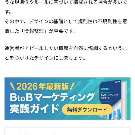
うな規則性やルールに基づいて構成される場合が多いで
す。
その中で、デザインの基礎として規則性は不規則性を意
識した「情報整理」が重要です。
運営者がアピールしたい情報を自然に協調するというこ
とを心がけたデザインにしましょう。