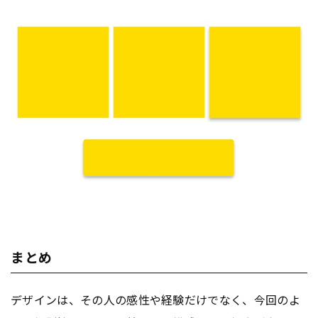
まとめ
デザインは、その人の感性や経験だけでなく、今回のよ