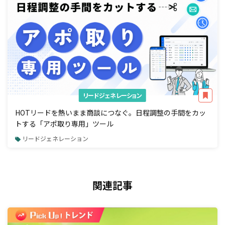
リードジェネレーション
HOTリードを熱いまま商談につなぐ。日程調整の手間をカッ
トする「アポ取り専用」ツール
リードジェネレーション
関連記事