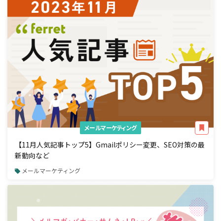
メールマーケティング
【11月人気記事トップ5】Gmailポリシー変更、SEO対策の最
新動向など
メールマーケティング