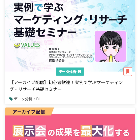
データ分析・BI
【アーカイブ配信】初心者歓迎！実例で学ぶマーケティン
グ・リサーチ基礎セミナー
データ分析・BI