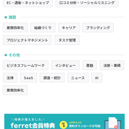
EC・通販・ネットショップ
口コミ分析・ソーシャルリスニング
課題
●
業務効率化
組織づくり
キャリア
ブランディング
プロジェクトマネジメント
タスク管理
その他
●
ビジネスフレームワーク
インタビュー
書籍
決算・業績
法律
SaaS
調査・統計
ニュース
AI
業務効率化