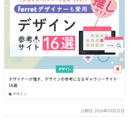
デザイン
デザイナーが推す、デザインの参考になるギャラリーサイト
16選
デザイン
公開日: 2016年03月31日