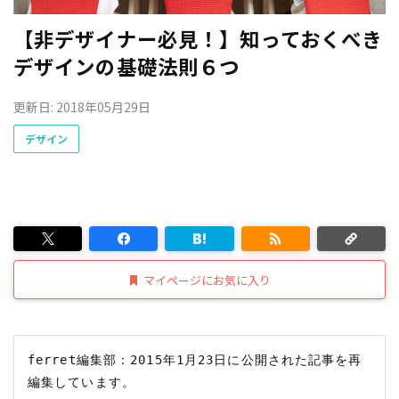
【非デザイナー必見！】知っておくべき
デザインの基礎法則６つ
更新日: 2018年05月29日
デザイン
マイページにお気に入り
ferret編集部：2015年1月23日に公開された記事を再