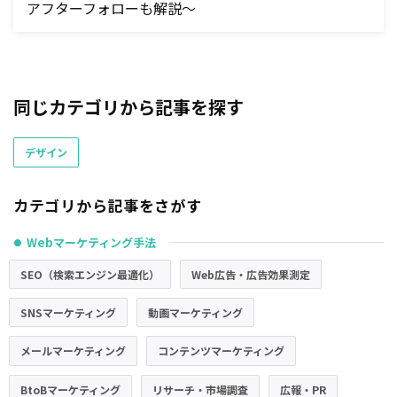
アフターフォローも解説～
同じカテゴリから記事を探す
デザイン
カテゴリから記事をさがす
Webマーケティング手法
●
SEO（検索エンジン最適化）
Web広告・広告効果測定
SNSマーケティング
動画マーケティング
メールマーケティング
コンテンツマーケティング
BtoBマーケティング
リサーチ・市場調査
広報・PR