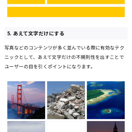
5. あえて文字だけにする
写真などの
コンテンツ
が多く並んでいる際に有効なテク
ニックとして、あえて文字だけの不規則性を出すことで
ユーザーの目を引くポイントになります。