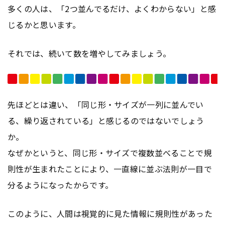
多くの人は、「2つ並んでるだけ、よくわからない」と感
じるかと思います。
それでは、続いて数を増やしてみましょう。
先ほどとは違い、「同じ形・サイズが一列に並んでい
る、繰り返されている」と感じるのではないでしょう
か。
なぜかというと、同じ形・サイズで複数並べることで規
則性が生まれたことにより、一直線に並ぶ法則が一目で
分るようになったからです。
このように、人間は視覚的に見た情報に規則性があった