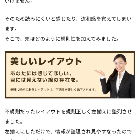
いけません。
そのため読みにくいと感じたり、違和感を覚えてしまい
ます。
そこで、先ほどのように規則性を加えてみました。
不規則だった
レイアウト
を規則正しく左揃えに整列させ
ました。
左揃えにしただけで、情報が整理され見やすなったので