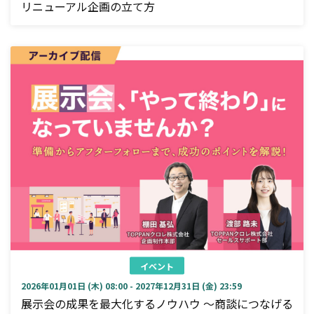
リニューアル企画の立て方
イベント
2026年01月01日 (木) 08:00 - 2027年12月31日 (金) 23:59
展示会の成果を最大化するノウハウ ～商談につなげる