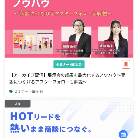
セミナー・展示会
【アーカイブ配信】展示会の成果を最大化するノウハウ～商
談につなげるアフターフォローも解説～
セミナー・展示会
AD