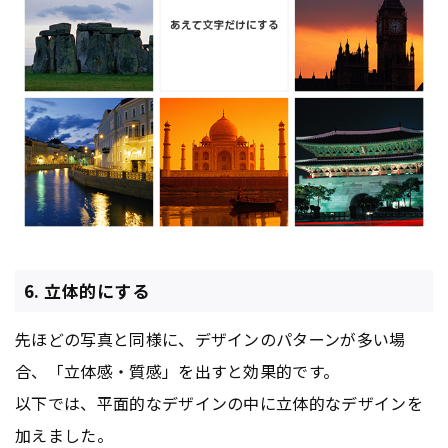
6. 立体的にする
先ほどの写真と同様に、デザインのパターンが多い場
合、「立体感・質感」を出すと効果的です。
以下では、平面的なデザインの中に立体的なデザインを
加えました。