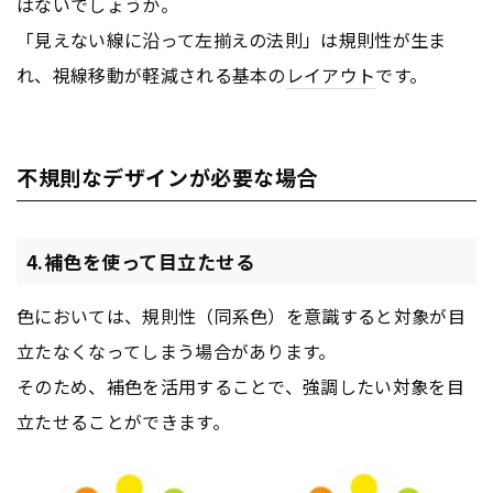
はないでしょうか。
「見えない線に沿って左揃えの法則」は規則性が生ま
れ、視線移動が軽減される基本の
レイアウト
です。
不規則なデザインが必要な場合
4.補色を使って目立たせる
色においては、規則性（同系色）を意識すると対象が目
立たなくなってしまう場合があります。
そのため、補色を活用することで、強調したい対象を目
立たせることができます。