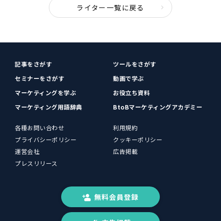
ライター一覧に戻る
記事をさがす
ツールをさがす
セミナーをさがす
動画で学ぶ
マーケティングを学ぶ
お役立ち資料
マーケティング用語辞典
BtoBマーケティングアカデミー
各種お問い合わせ
利用規約
プライバシーポリシー
クッキーポリシー
運営会社
広告掲載
プレスリリース
無料会員登録