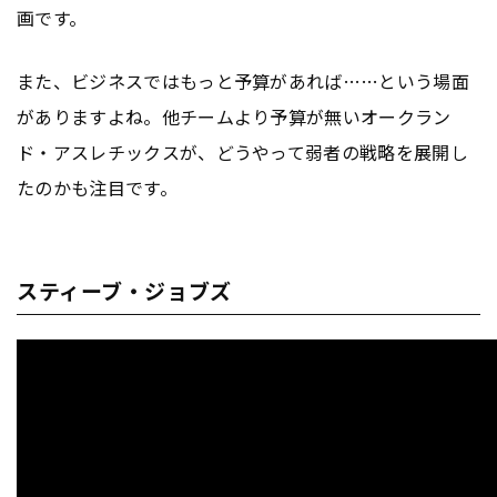
画です。
また、ビジネスではもっと予算があれば……という場面
がありますよね。他チームより予算が無いオークラン
ド・アスレチックスが、どうやって弱者の戦略を展開し
たのかも注目です。
スティーブ・ジョブズ