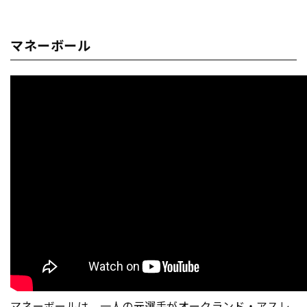
マネーボール
マネーボールは、一人の元選手がオークランド・アスレ