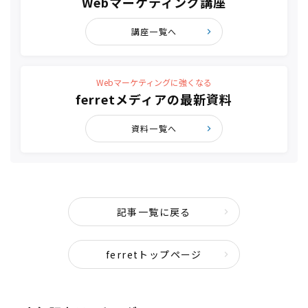
Webマーケティング講座
講座一覧へ
Webマーケティングに強くなる
ferretメディアの最新資料
資料一覧へ
記事一覧に戻る
ferretトップページ