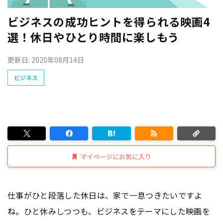
ビジネスの成功ヒントを得られる映画4
選！休日やひとり時間に楽しもう
更新日: 2020年08月14日
ビジネス
マイページにお気に入り
仕事がひと段落した休日は、家で一息つきたいですよ
ね。ひと休みしつつも、ビジネスをテーマにした映画を