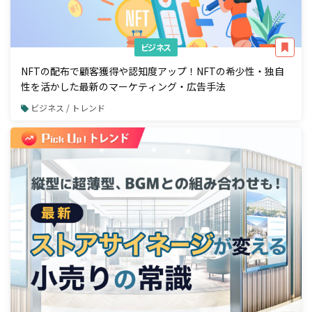
ビジネス
NFTの配布で顧客獲得や認知度アップ！NFTの希少性・独自
性を活かした最新のマーケティング・広告手法
ビジネス / トレンド