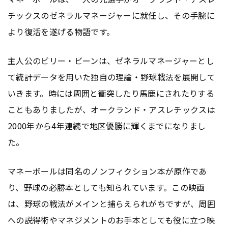
チックスのゼネラルマネージャーに就任し、その手腕に
より復活を遂げる物語です。
主人公のビリー・ビーンは、ゼネラルマネージャーとし
て統計データを用いた独自の理論・野球戦法を展開して
いきます。時には周囲と衝突したり馬鹿にされたりする
こともありましたが、オークランド・アスレチックスは
2000年から4年連続で地区優勝に輝くまでになりまし
た。
マネーボールは同名のノンフィクション本が原作であ
り、野球の必勝本としても知られています。この映画
は、野球の戦法がメインと捕らえられがちですが、周囲
への説得術やマネジメントのお手本としても役に立つ映