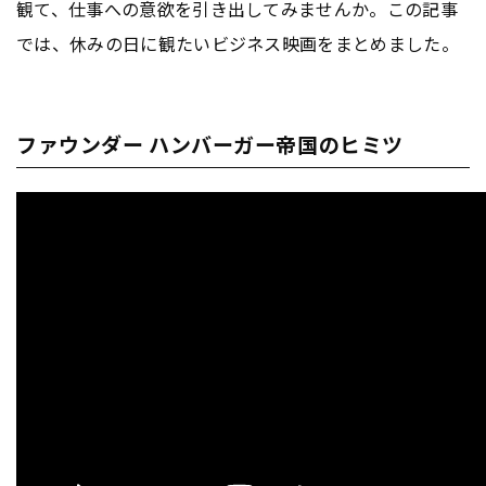
観て、仕事への意欲を引き出してみませんか。この記事
では、休みの日に観たいビジネス映画をまとめました。
ファウンダー ハンバーガー帝国のヒミツ