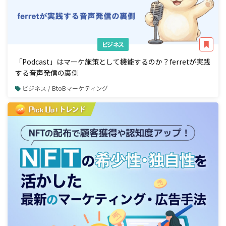
ビジネス
「Podcast」はマーケ施策として機能するのか？ferretが実践
する音声発信の裏側
ビジネス / BtoBマーケティング