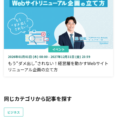
イベント
2026年01月01日 (木) 08:00 - 2027年12月31日 (金) 23:59
もう“ダメ出し”されない！経営層を動かすWebサイト
リニューアル企画の立て方
同じカテゴリから記事を探す
ビジネス