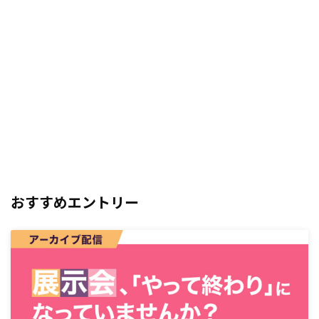
おすすめエントリー