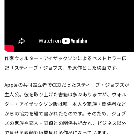
作家ウォルター・アイザックソンによるベストセラー伝
記「スティーブ・ジョブズ」を原作とした映画です。
Appleの共同設立者でCEOだったスティーブ・ジョブズが
主人公。彼を取り上げた書籍は多々ありますが、ウォル
ター・アイザックソン版は唯一本人や家族・関係者など
からの協力を経て書かれたものです。そのため、ジョブ
ズの家族や恋人・同僚との関係も描かれ、ビジネス以外
で見せる素顔も垣間見れる作品になっています。