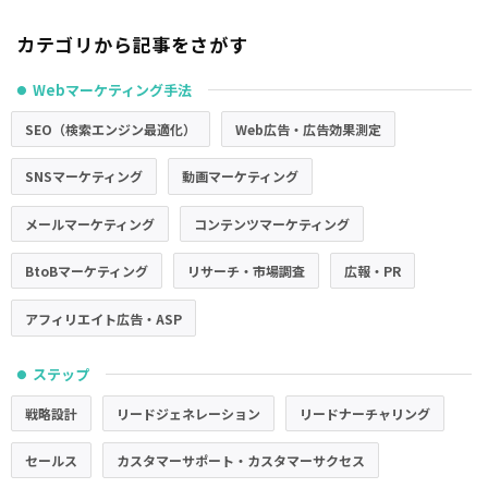
カテゴリから記事をさがす
Webマーケティング手法
●
SEO（検索エンジン最適化）
Web広告・広告効果測定
SNSマーケティング
動画マーケティング
メールマーケティング
コンテンツマーケティング
BtoBマーケティング
リサーチ・市場調査
広報・PR
アフィリエイト広告・ASP
ステップ
●
戦略設計
リードジェネレーション
リードナーチャリング
セールス
カスタマーサポート・カスタマーサクセス