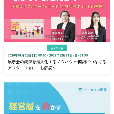
イベント
2026年01月01日 (木) 08:00 - 2027年12月31日 (金) 23:59
展示会の成果を最大化するノウハウ ～商談につなげる
アフターフォローも解説～