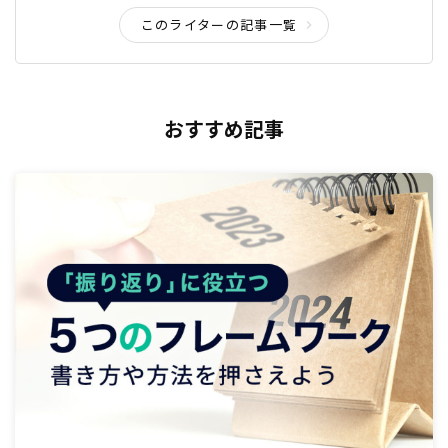
このライターの記事一覧
おすすめ記事