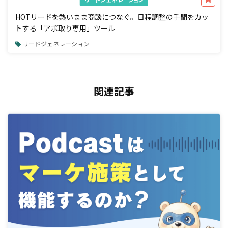
HOTリードを熱いまま商談につなぐ。日程調整の手間をカッ
トする「アポ取り専用」ツール
リードジェネレーション
関連記事