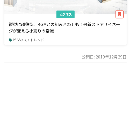
ビジネス
縦型に超薄型、BGMとの組み合わせも！最新ストアサイネー
ジが変える小売りの常識
ビジネス / トレンド
公開日: 2019年12月29日