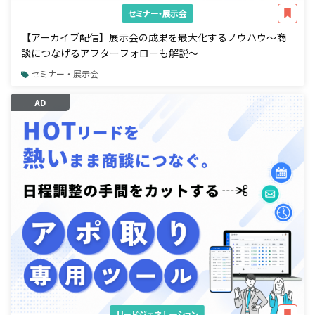
セミナー・展示会
【アーカイブ配信】展示会の成果を最大化するノウハウ～商
談につなげるアフターフォローも解説～
セミナー・展示会
AD
リードジェネレーション