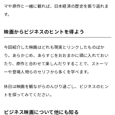
マや原作と一緒に観れば、日本経済の歴史を振り返れま
す。
映画からビジネスのヒントを得よう
今回紹介した映画はどれも現実と
リンク
したものばか
り。あらかじめ、あらすじをおおまかに頭に入れておい
たり、原作と合わせて楽しんだりすることで、ストーリ
ーや登場人物らのセリフから多くを学べます。
休日は映画を観ながらのんびり過ごし、ビジネスのヒン
トを探ってみてください。
ビジネス映画について他にも知る