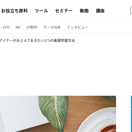
お役立ち資料
ツール
セミナー
動画
講座
・EFO
MA
LP制作
データ分析
インタビュー
デザイナーがおさえておきたい3つの英語学習方法