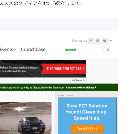
ススメのメディアを4つご紹介します。