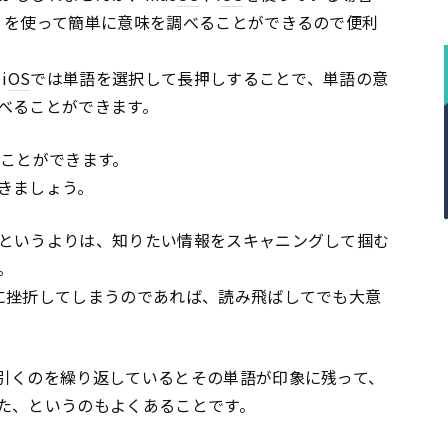
」を使って簡単に意味を調べることができるので便利
i
OS
では単語を選択して長押しすることで、単語の意
べることができます。
くことができます。
きましょう。
というよりは、知りたい情報をスキャニングして掴む
。
に挫折してしまうのであれば、読み飛ばしてでも大意
引くのを繰り返しているとその単語が印象に残って、
た、というのもよくあることです。