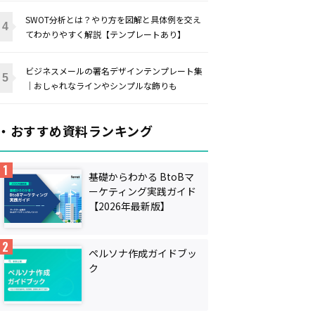
SWOT分析とは？やり方を図解と具体例を交え
てわかりやすく解説【テンプレートあり】
ビジネスメールの署名デザインテンプレート集
｜おしゃれなラインやシンプルな飾りも
・おすすめ資料ランキング
基礎からわかる BtoBマ
ーケティング実践ガイド
【2026年最新版】
ペルソナ作成ガイドブッ
ク