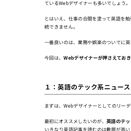
ているWebデザイナーも多いでしょう。
とはいえ、仕事の合間を塗って英語を勉
続できません。
一番良いのは、業務や娯楽のついでに英
今回は、
Webデザイナーが押さえておき
１：英語のテック系ニュース
まずは、Webデザイナーとしてのリー
最初にオススメしたいのが、
英語のテッ
いきなり英語記事を読むのは敷居が高い