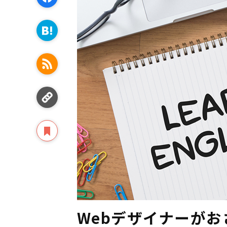
Webデザイナーが