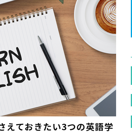
おさえておきたい3つの英語学