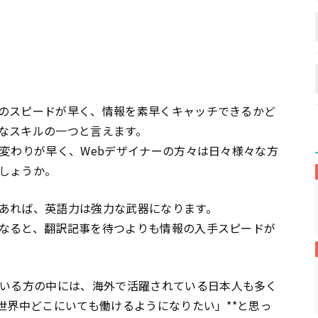
のスピードが早く、情報を素早くキャッチできるかど
なスキルの一つと言えます。
り変わりが早く、Webデザイナーの方々は日々様々な方
しょうか。
あれば、英語力は強力な武器になります。
なると、翻訳記事を待つよりも情報の入手スピードが
いる方の中には、海外で活躍されている日本人も多く
世界中どこにいても働けるようになりたい」**と思っ