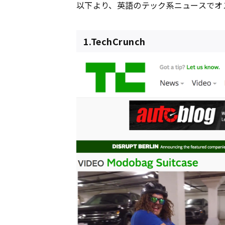
以下より、英語のテック系ニュースでオ
1.TechCrunch