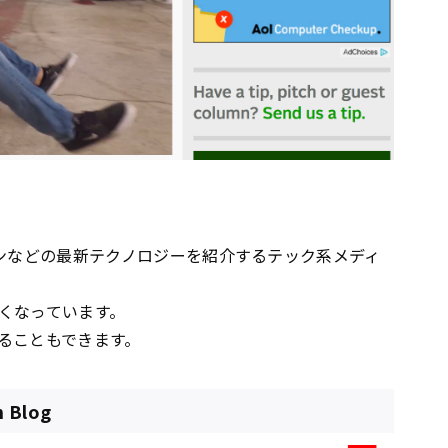
ンなどの最新テクノロジーを紹介するテック系メディ
くなっています。
ることもできます。
n Blog