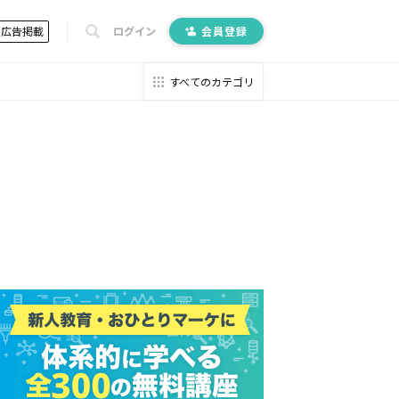
広告掲載
ログイン
会員登録
すべてのカテゴリ