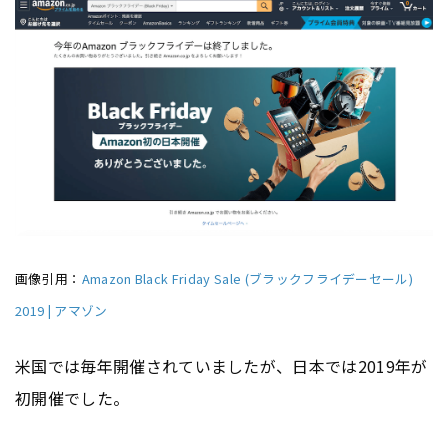
画像引用：
Amazon Black Friday Sale (ブラックフライデーセール)
2019 | アマゾン
米国では毎年開催されていましたが、日本では2019年が
初開催でした。