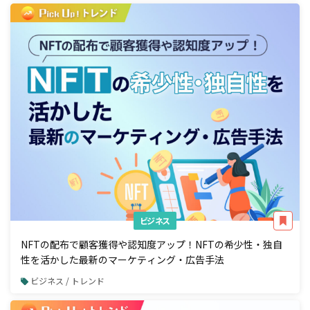
ビジネス
NFTの配布で顧客獲得や認知度アップ！NFTの希少性・独自
性を活かした最新のマーケティング・広告手法
ビジネス / トレンド