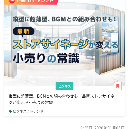
ビジネス
縦型に超薄型、BGMとの組み合わせも！最新ストアサイネー
ジが変える小売りの常識
ビジネス / トレンド
公開日: 2020年01月06日