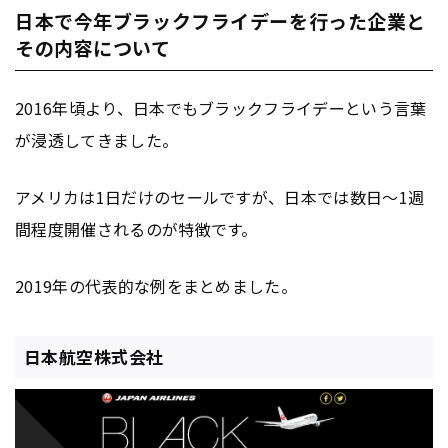
日本で今年ブラックフライデーを行った企業と
その内容について
2016年頃より、日本でもブラックフライデーという言葉
が浸透してきました。
アメリカは1日だけのセールですが、日本では数日〜1週
間程度開催されるのが特徴です。
2019年の代表的な例をまとめました。
日本航空株式会社