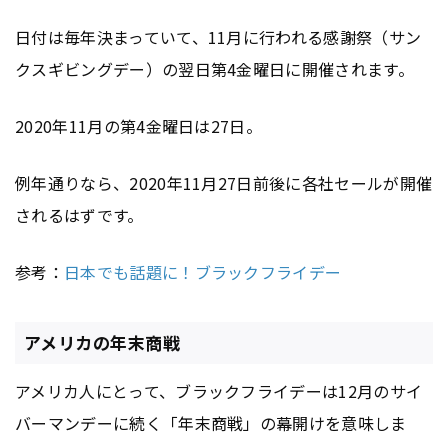
日付は毎年決まっていて、11月に行われる感謝祭（サン
クスギビングデー）の翌日第4金曜日に開催されます。
2020年11月の第4金曜日は27日。
例年通りなら、2020年11月27日前後に各社セールが開催
されるはずです。
参考：
日本でも話題に！ブラックフライデー
アメリカの年末商戦
アメリカ人にとって、ブラックフライデーは12月のサイ
バーマンデーに続く「年末商戦」の幕開けを意味しま