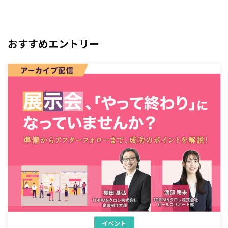
おすすめエントリー
イベント