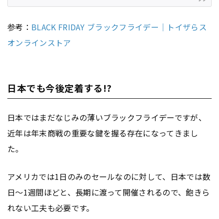
参考：
BLACK FRIDAY ブラックフライデー｜トイザらス
オンラインストア
日本でも今後定着する!?
日本ではまだなじみの薄いブラックフライデーですが、
近年は年末商戦の重要な鍵を握る存在になってきまし
た。
アメリカでは1日のみのセールなのに対して、日本では数
日〜1週間ほどと、長期に渡って開催されるので、飽きら
れない工夫も必要です。