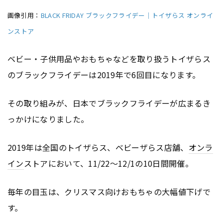
画像引用：
BLACK FRIDAY ブラックフライデー｜トイザらス オンライ
ンストア
ベビー・子供用品やおもちゃなどを取り扱うトイザらス
のブラックフライデーは2019年で6回目になります。
その取り組みが、日本でブラックフライデーが広まるき
っかけになりました。
2019年は全国のトイザらス、ベビーザらス店舗、
オンラ
イン
ストアにおいて、11/22〜12/1の10日間開催。
毎年の目玉は、クリスマス向けおもちゃの大幅値下げで
す。