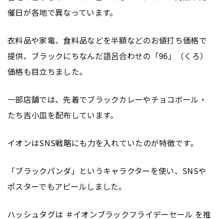
催日が各地で異なっています。
衣料品や家電、食料品などを半額などのお値打ち価格で
提供、ブラックにちなんだ語呂合わせの「96」（くろ）
価格も目立ちました。
一部店舗では、先着でブラックカレーやチョコボール・
たち吉小皿を配布しています。
イオンはSNS戦略にも力を入れていたのが特徴です。
「ブラックパンダ」というキャラクターを使い、SNSや
ポスターでもアピールしました。
ハッシュ
タグ
は ＃イオンブラックフライデーセール を推