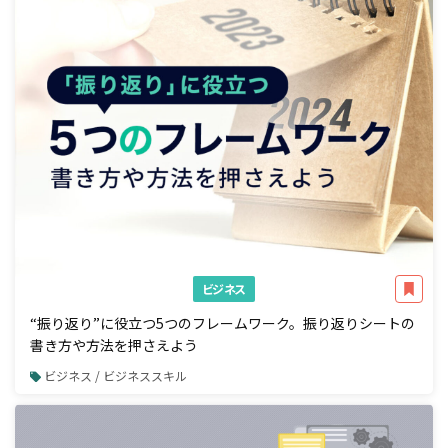
ビジネス
“振り返り”に役立つ5つのフレームワーク。振り返りシートの
書き方や方法を押さえよう
ビジネス / ビジネススキル