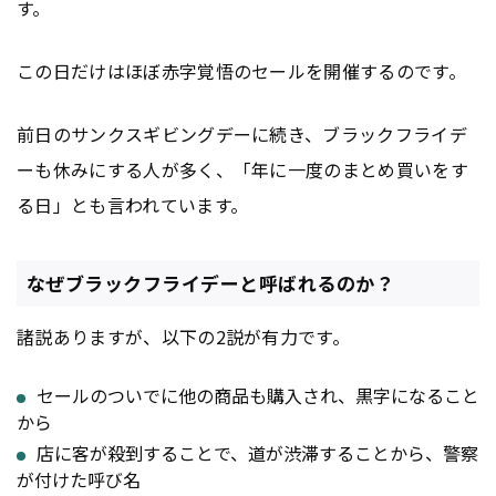
す。
この日だけはほぼ赤字覚悟のセールを開催するのです。
前日のサンクスギビングデーに続き、ブラックフライデ
ーも休みにする人が多く、「年に一度のまとめ買いをす
る日」とも言われています。
なぜブラックフライデーと呼ばれるのか？
諸説ありますが、以下の2説が有力です。
セールのついでに他の商品も購入され、黒字になること
から
店に客が殺到することで、道が渋滞することから、警察
が付けた呼び名