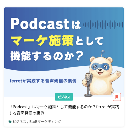
ビジネス
「Podcast」はマーケ施策として機能するのか？ferretが実践
する音声発信の裏側
ビジネス / BtoBマーケティング