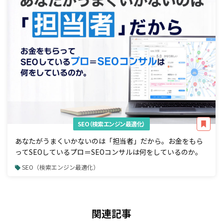
SEO（検索エンジン最適化）
あなたがうまくいかないのは「担当者」だから。お金をもら
ってSEOしているプロ＝SEOコンサルは何をしているのか。
SEO（検索エンジン最適化）
関連記事