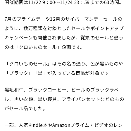
開催期間は11/22 9：00〜11/24 23：59までの63時間。
7月のプライムデーや12月のサイバーマンデーセールの
ように、数万種類を対象としたセールやポイントアップ
キャンペーン
も開催されましたが、従来のセールと違う
のは「クロいものセール」企画です。
「クロいものセール」はその名の通り、色が黒いものや
「ブラック」「黒」が入っている商品が対象です。
黒毛和牛、ブラックコーヒー、ビールのブラックラベ
ル、黒い衣類、黒い寝具、フライパンセットなどのもの
がセール品でした。
一部、人気Kindle本やAmazonプライム・ビデオのレン