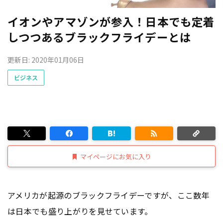
イオンやアマゾンが参入！日本でも定着
しつつあるブラックフライデーとは
更新日: 2020年01月06日
ビジネス
マイページにお気に入り
アメリカが起源のブラックフライデーですが、ここ数年
は日本でも盛り上がりを見せています。