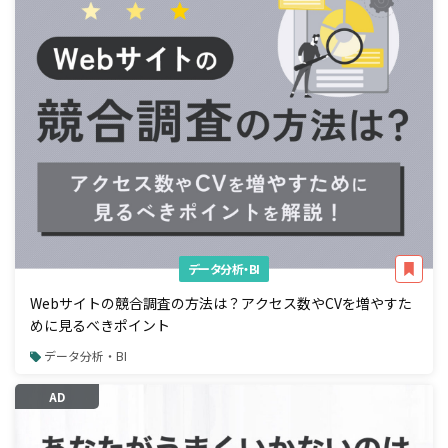
データ分析・BI
Webサイトの競合調査の方法は？アクセス数やCVを増やすた
めに見るべきポイント
データ分析・BI
AD