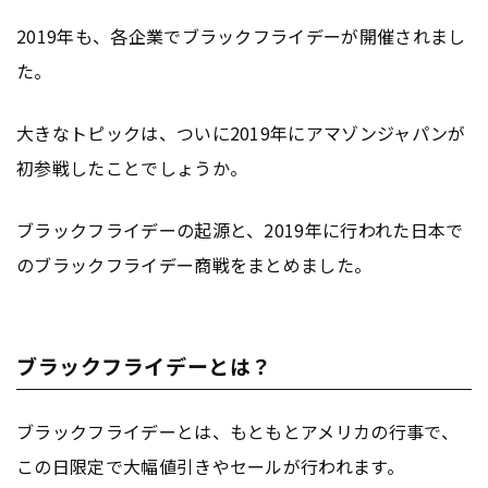
2019年も、各企業でブラックフライデーが開催されまし
た。
大きなトピックは、ついに2019年にアマゾンジャパンが
初参戦したことでしょうか。
ブラックフライデーの起源と、2019年に行われた日本で
のブラックフライデー商戦をまとめました。
ブラックフライデーとは？
ブラックフライデーとは、もともとアメリカの行事で、
この日限定で大幅値引きやセールが行われます。