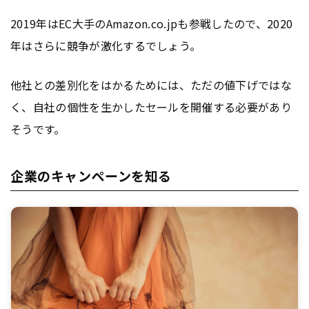
2019年はEC大手のAmazon.co.jpも参戦したので、2020
年はさらに競争が激化するでしょう。
他社との差別化をはかるためには、ただの値下げではな
く、自社の個性を生かしたセールを開催する必要があり
そうです。
企業のキャンペーンを知る