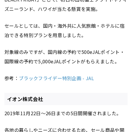
ズニーランド、ハワイが当たる懸賞を実施。
セールとしては、国内・海外共に人気旅館・ホテルに宿
泊できる特別プランを用意しました。
対象線のみですが、国内線の予約で500eJALポイント・
国際線の予約で5,000eJALポイントがもらえました。
参考：
ブラックフライデー特別企画 - JAL
イオン株式会社
2019年11月22日〜26日までの5日間開催されました。
各地の暮らしやニーズに合わせるため、セール商品や開