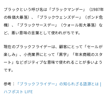
ブラックという呼び名は「ブラックマンデー」（1987年
の株価大暴落）、「ブラックウェンズデー」（ポンド危
機）、「ブラックサースデー」（ウォール街大暴落）な
ど、悪い意味の言葉として使われがちです。
現在のブラックフライデーは、顧客にとって「セールが
楽しみ」、小売業界にとって「黒字」「年末商戦のスタ
ート」などポジティブな意味で使われることが多いよう
です。
参考：
「ブラックフライデー」の知られざる語源とは |
ハフポスト LIFE