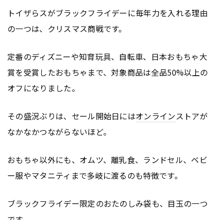
トイザらスがブラックフライデーに毎年力を入れる理由
の一つは、クリスマス商戦です。
定番のディズニーや知育玩具、自転車、日本おもちゃ大
賞を受賞したおもちゃまで、対象商品は全品50%以上の
オフになりました。
その盛況ぶりは、セール開始日には
オンライン
ストアが
なかなかつながらないほど。
おもちゃ以外にも、オムツ、離乳食、ランドセル、ベビ
ー服やマタニティまで多岐に渡るのも特徴です。
ブラックフライデー限定のおたのしみ袋も、目玉の一つ
です。