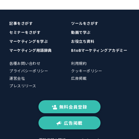
記事をさがす
ツールをさがす
セミナーをさがす
動画で学ぶ
マーケティングを学ぶ
お役立ち資料
マーケティング用語辞典
BtoBマーケティングアカデミー
各種お問い合わせ
利用規約
プライバシーポリシー
クッキーポリシー
運営会社
広告掲載
プレスリリース
無料会員登録
広告掲載