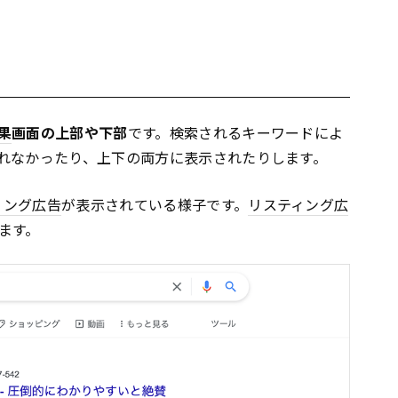
果
画面の上部や下部
です。検索されるキーワードによ
れなかったり、上下の両方に表示されたりします。
ィング広告
が表示されている様子です。
リスティング広
ます。