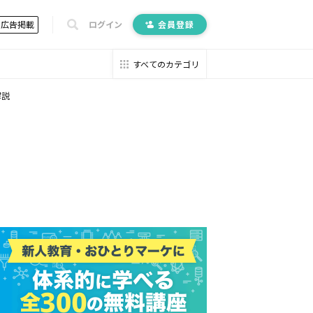
広告掲載
ログイン
会員登録
すべてのカテゴリ
解説