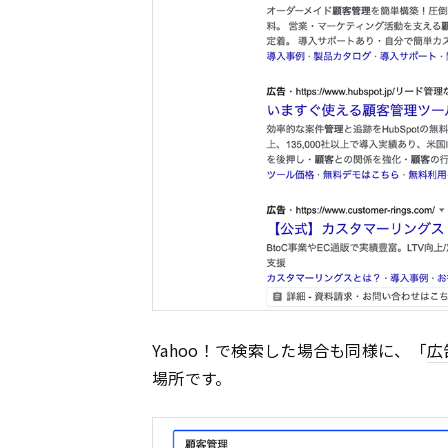
Yahoo！で検索した場合も同様に、「
広
場所です。