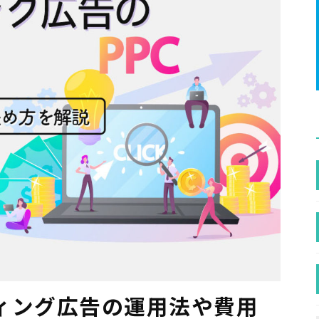
ィング広告の運用法や費用