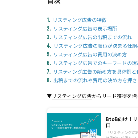
リスティング広告の特徴
リスティング広告の表示場所
リスティング広告の出稿までの流れ
リスティング広告の順位が決まる仕組
リスティング広告の費用の決め方
リスティング広告でのキーワードの選
リスティング広告の始め方を具体例と
出稿までの流れや費用の決め方を押さ
▼
リスティング広告
からリード獲得を増
BtoB向け
口
「リスティング広
効果的に成果を出