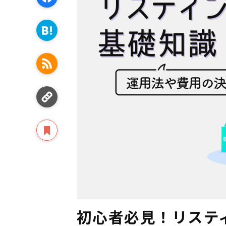
初心者必見！リステ