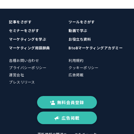
記事をさがす
ツールをさがす
セミナーをさがす
動画で学ぶ
マーケティングを学ぶ
お役立ち資料
マーケティング用語辞典
BtoBマーケティングアカデミー
各種お問い合わせ
利用規約
プライバシーポリシー
クッキーポリシー
運営会社
広告掲載
プレスリリース
無料会員登録
広告掲載