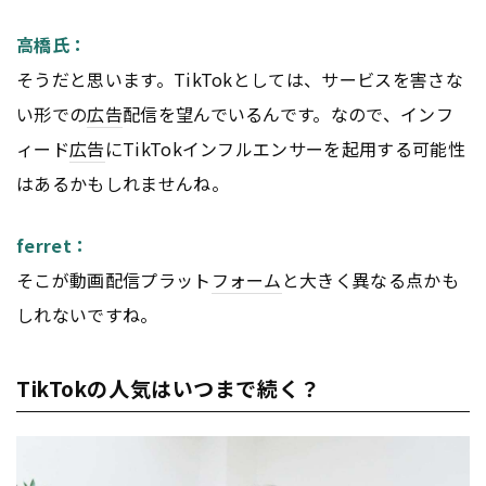
高橋氏：
そうだと思います。TikTokとしては、サービスを害さな
い形での
広告
配信を望んでいるんです。なので、インフ
ィード
広告
にTikTokインフルエンサーを起用する可能性
はあるかもしれませんね。
ferret：
そこが動画配信プラット
フォーム
と大きく異なる点かも
しれないですね。
TikTokの人気はいつまで続く？