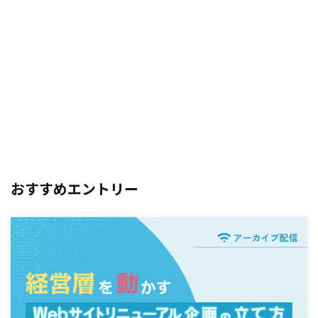
おすすめエントリー