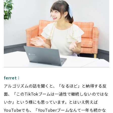
ferret：
アルゴリズムの話を聞くと、「なるほど」と納得する反
面、「このTikTokブームは一過性で継続しないのではな
いか」という様にも思っています。とはいえ例えば
YouTubeでも、「YouTuberブームなんて一年も続かな