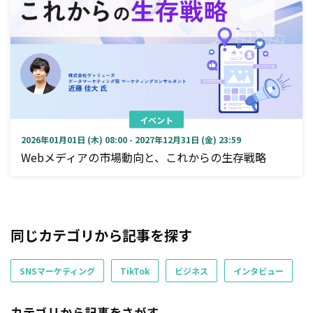
イベント
2026年01月01日 (木) 08:00 - 2027年12月31日 (金) 23:59
Webメディアの市場動向と、これからの生存戦略
同じカテゴリから記事を探す
SNSマーケティング
TikTok
ビジネス
インタビュー
カテゴリから記事をさがす