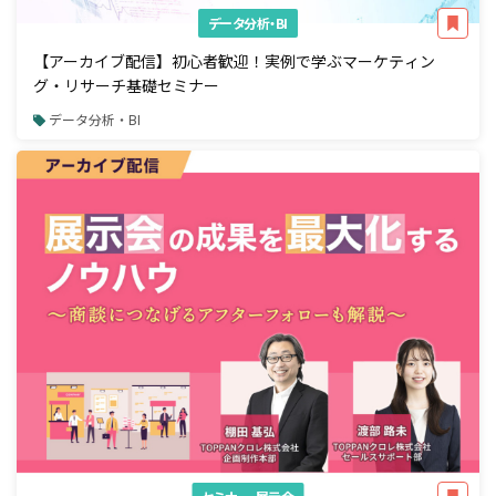
データ分析・BI
【アーカイブ配信】初心者歓迎！実例で学ぶマーケティン
グ・リサーチ基礎セミナー
データ分析・BI