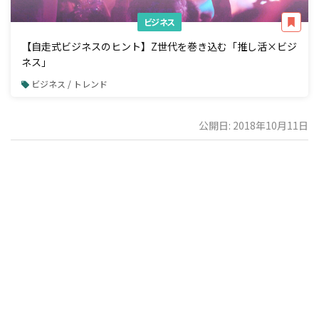
ビジネス
【自走式ビジネスのヒント】Z世代を巻き込む「推し活×ビジ
ネス」
ビジネス / トレンド
公開日: 2018年10月11日