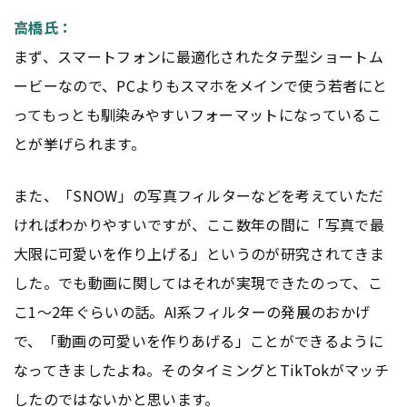
高橋氏：
まず、スマートフォンに最適化されたタテ型ショートム
ービーなので、PCよりもスマホをメインで使う若者にと
ってもっとも馴染みやすいフォーマットになっているこ
とが挙げられます。
また、「SNOW」の写真フィルターなどを考えていただ
ければわかりやすいですが、ここ数年の間に「写真で最
大限に可愛いを作り上げる」というのが研究されてきま
した。でも動画に関してはそれが実現できたのって、こ
こ1〜2年ぐらいの話。AI系フィルターの発展のおかげ
で、「動画の可愛いを作りあげる」ことができるように
なってきましたよね。そのタイミングとTikTokがマッチ
したのではないかと思います。