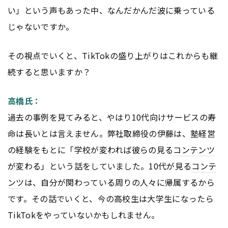
い」という声もあった中、なんだかんだ波に乗っている
じゃないですか。
その視点でいくと、TikTokの盛り上がりはこれからも継
続すると思いますか？
高橋氏：
過去の事例を見てみると、やはり10代向けサービスの寿
命は長いとは言えません。弊社取締役の伊藤は、塾経営
の経験をもとに「学校が変われば彼らの見る
コンテンツ
が変わる」という話をしていました。10代が見る
コンテ
ンツ
は、自分が関わっている周りの人々に帰属するから
です。その話でいくと、今の高校生は大学生になったら
TikTokをやっていないかもしれません。