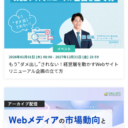
イベント
2026年01月01日 (木) 08:00 - 2027年12月31日 (金) 23:59
もう“ダメ出し”されない！経営層を動かすWebサイト
リニューアル企画の立て方