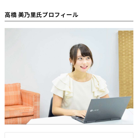
高橋 美乃里氏プロフィール