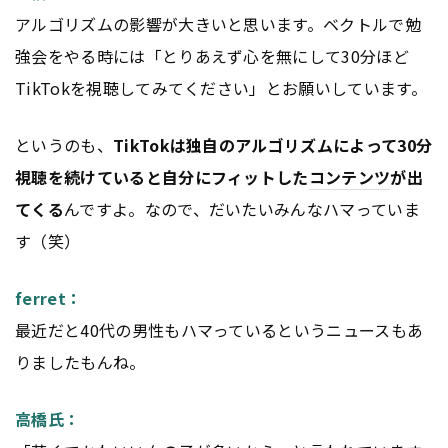
アルゴリズムの影響が大きいと思います。ベクトルで勉
強会をやる時には「とりあえず心を無にして30分ほど
TikTokを視聴してみてください」とお願いしています。
というのも、
TikTokは独自のアルゴリズムによって30分
視聴を続けていると自分にフィットした
コンテンツ
が出
てくる
んですよ。なので、だいたいみんなハマっていま
す（笑）
ferret：
最近だと40代の男性もハマっているというニュースもあ
りましたもんね。
高橋氏：