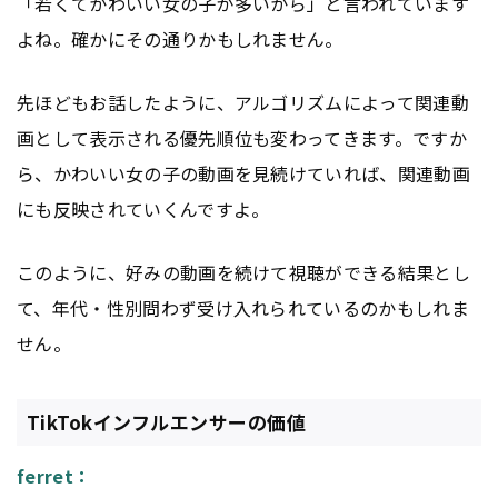
「若くてかわいい女の子が多いから」と言われています
よね。確かにその通りかもしれません。
先ほどもお話したように、アルゴリズムによって関連動
画として表示される優先順位も変わってきます。ですか
ら、かわいい女の子の動画を見続けていれば、関連動画
にも反映されていくんですよ。
このように、好みの動画を続けて視聴ができる結果とし
て、年代・性別問わず受け入れられているのかもしれま
せん。
TikTokインフルエンサーの価値
ferret：