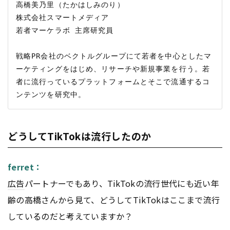
高橋美乃里（たかはしみのり）

株式会社スマートメディア

若者マーケラボ 主席研究員

戦略PR会社のベクトルグループにて若者を中心としたマ
ーケティングをはじめ、リサーチや新規事業を行う。若
者に流行っているプラットフォームとそこで流通するコ
どうしてTikTokは流行したのか
ferret：
広告
パートナーでもあり、TikTokの流行世代にも近い年
齢の高橋さんから見て、どうしてTikTokはここまで流行
しているのだと考えていますか？