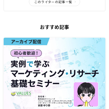
このライターの記事一覧
おすすめ記事