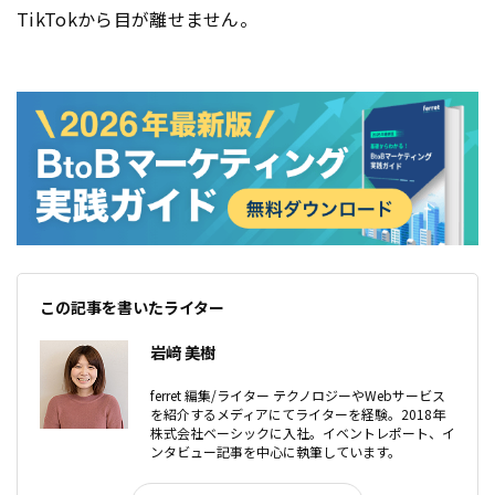
TikTokから目が離せません。
この記事を書いたライター
岩﨑 美樹
ferret 編集/ライター テクノロジーやWebサービス
を紹介するメディアにてライターを経験。2018年
株式会社ベーシックに入社。イベントレポート、イ
ンタビュー記事を中心に執筆しています。