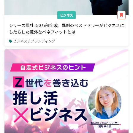
ビジネス
シリーズ累計150万部突破。異例のベストセラーがビジネスに
もたらした意外なベネフィットとは
ビジネス / ブランディング