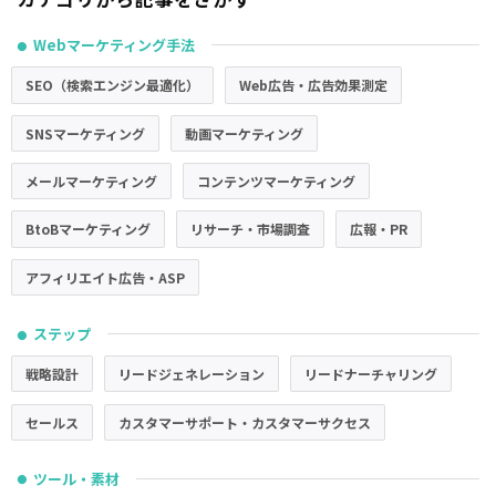
Webマーケティング手法
●
SEO（検索エンジン最適化）
Web広告・広告効果測定
SNSマーケティング
動画マーケティング
メールマーケティング
コンテンツマーケティング
BtoBマーケティング
リサーチ・市場調査
広報・PR
アフィリエイト広告・ASP
ステップ
●
戦略設計
リードジェネレーション
リードナーチャリング
セールス
カスタマーサポート・カスタマーサクセス
ツール・素材
●