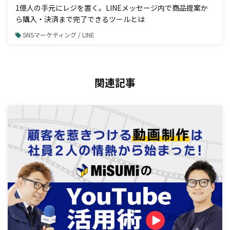
1億人の手元にレジを置く。LINEメッセージ内で商品提案か
ら購入・決済まで完了できるツールとは
SNSマーケティング / LINE
関連記事