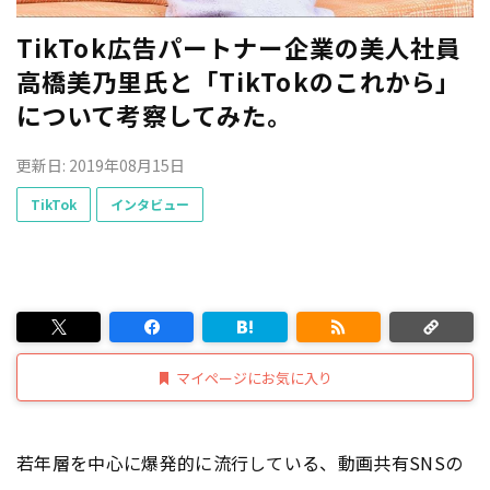
TikTok広告パートナー企業の美人社員
高橋美乃里氏と「TikTokのこれから」
について考察してみた。
更新日: 2019年08月15日
TikTok
インタビュー
マイページにお気に入り
若年層を中心に爆発的に流行している、動画共有SNSの