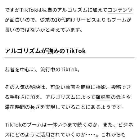
ですがTikTokは独自のアルゴリズムに加えて
コンテンツ
が面白いので、従来の10代向けサービスよりもブームが
長いのではないかと考えています。
アルゴリズムが強みのTikTok
若者を中心に、流行中のTikTok。
その人気の秘訣は、可愛い動画を簡単に撮影、投稿でき
る手軽さに加え、アルゴリズムによって
離脱率
の低さや
滞在時間の長さを実現していることにあるようです。
TikTokのブームは一体いつまで続くのか、また、ビジネ
スにどのように活用されていくのか……。これからも