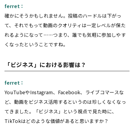
ferret：
確かにそうかもしれません。投稿のハードルは下がっ
て、それでもって動画のクオリティは一定レベルが保た
れるようになって……つまり、誰でも気軽に参加しやす
くなったということですね。
「ビジネス」における影響は？
ferret：
YouTubeやInstagram、Facebook、ライブコマースな
ど、動画をビジネス活用するというのは珍しくなくなっ
てきました。「ビジネス」という視点で見た時に、
TikTokはどのような価値があると思いますか？