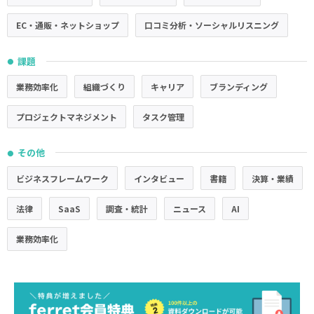
EC・通販・ネットショップ
口コミ分析・ソーシャルリスニング
課題
●
業務効率化
組織づくり
キャリア
ブランディング
プロジェクトマネジメント
タスク管理
その他
●
ビジネスフレームワーク
インタビュー
書籍
決算・業績
法律
SaaS
調査・統計
ニュース
AI
業務効率化