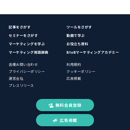
記事をさがす
ツールをさがす
セミナーをさがす
動画で学ぶ
マーケティングを学ぶ
お役立ち資料
マーケティング用語辞典
BtoBマーケティングアカデミー
各種お問い合わせ
利用規約
プライバシーポリシー
クッキーポリシー
運営会社
広告掲載
プレスリリース
無料会員登録
広告掲載