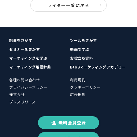
ライター一覧に戻る
記事をさがす
ツールをさがす
セミナーをさがす
動画で学ぶ
マーケティングを学ぶ
お役立ち資料
マーケティング用語辞典
BtoBマーケティングアカデミー
各種お問い合わせ
利用規約
プライバシーポリシー
クッキーポリシー
運営会社
広告掲載
プレスリリース
無料会員登録