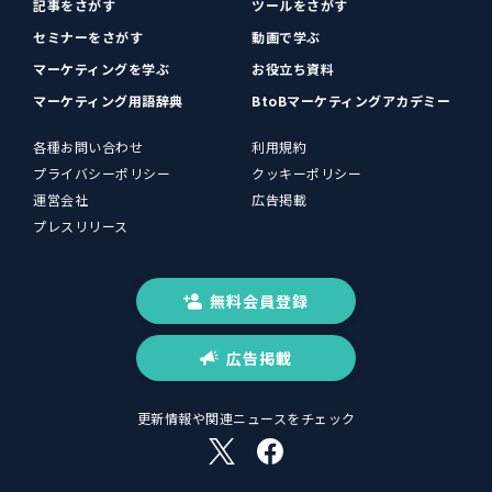
記事をさがす
ツールをさがす
セミナーをさがす
動画で学ぶ
マーケティングを学ぶ
お役立ち資料
マーケティング用語辞典
BtoBマーケティングアカデミー
各種お問い合わせ
利用規約
プライバシーポリシー
クッキーポリシー
運営会社
広告掲載
プレスリリース
無料会員登録
広告掲載
更新情報や関連ニュースをチェック