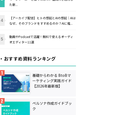
た新...
【アーカイブ配信】ヒトの想起とAIの想起｜AIは
なぜ、そのブランドをすすめるのか？AIに推...
動画やPodcastで活躍！無料で使えるオーディ
オエディター11選
・おすすめ資料ランキング
基礎からわかる BtoBマ
ーケティング実践ガイド
【2026年最新版】
ペルソナ作成ガイドブッ
ク