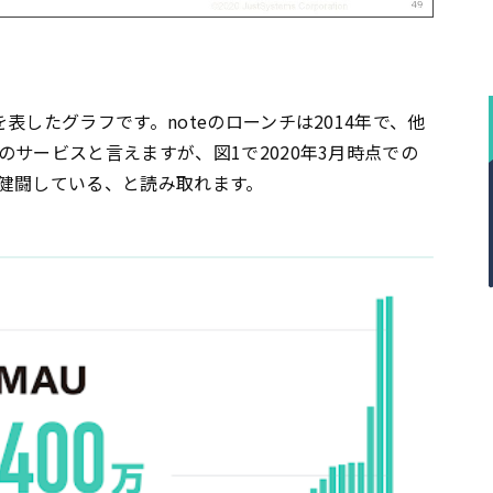
表したグラフです。noteのローンチは2014年で、他
サービスと言えますが、図1で2020年3月時点での
健闘している、と読み取れます。