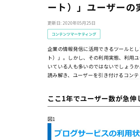
ート）」ユーザーの
更新日: 2020年05月25日
コンテンツマーケティング
企業の情報発信に活用できるツールとし
ト）」。しかし、その利用実態、利用ユ
いている人も多いのではないでしょうか
読み解き、ユーザーを引き付ける
コンテ
ここ1年でユーザー数が急伸し
図1