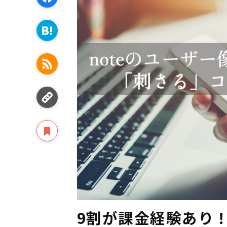
9割が課金経験あり！