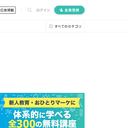
広告掲載
ログイン
会員登録
すべてのカテゴリ