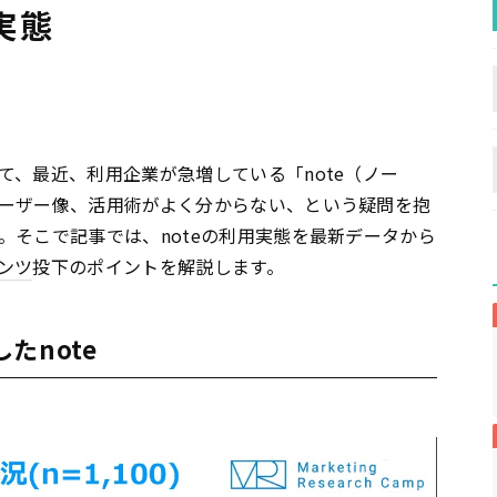
実態
て、最近、利用企業が急増している「note（ノー
ーザー像、活用術がよく分からない、という疑問を抱
。そこで記事では、noteの利用実態を最新データから
ンツ
投下のポイントを解説します。
たnote