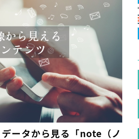
データから見る「note（ノ