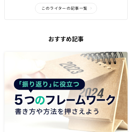
このライターの記事一覧
おすすめ記事