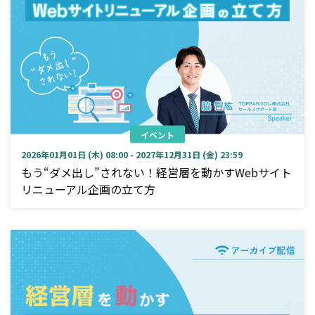
イベント
2026年01月01日 (木) 08:00 - 2027年12月31日 (金) 23:59
もう“ダメ出し”されない！経営層を動かすWebサイト
リニューアル企画の立て方