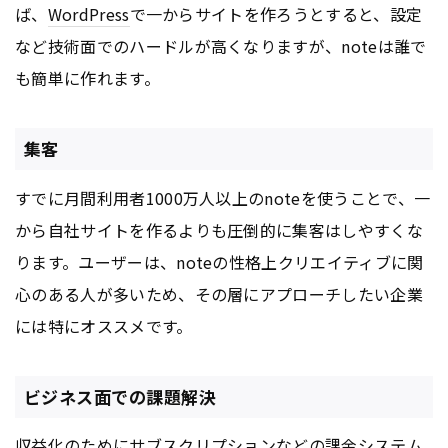
ば、
WordPress
で一からサイトを作ろうとすると、設定
など技術面でのハードルが高くなりますが、noteは誰で
も簡単に作れます。
集客
すでに月間利用者1000万人以上のnoteを使うことで、一
から自社サイトを作るよりも圧倒的に集客はしやすくな
ります。ユーザーは、noteの性格上クリエイティブに関
心のある人が多いため、その層にアプローチしたい企業
には特にオススメです。
ビジネス面での課題解決
収益化のためにサブスクリプションなどの課金システム