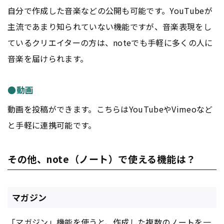
自分で作成した音楽などの公開も可能です。YouTubeが
主流であまり知られていない機能ですが、音楽表現をし
ているクリエイターの方は、noteでも手軽に多くの人に
音楽を届けられます。
●動画
動画を投稿ができます。こちらはYouTubeやVimeoなど
と手軽に連携可能です。
その他、note（ノート）で使える機能は？
マガジン
「マガジン」機能を使うと、作成した複数のノートを一