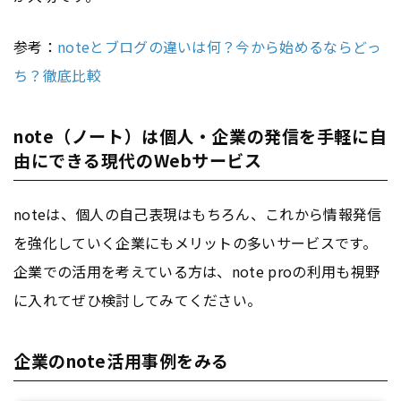
参考：
noteとブログの違いは何？今から始めるならどっ
ち？徹底比較
note（ノート）は個人・企業の発信を手軽に自
由にできる現代のWebサービス
noteは、個人の自己表現はもちろん、これから情報発信
を強化していく企業にもメリットの多いサービスです。
企業での活用を考えている方は、note proの利用も視野
に入れてぜひ検討してみてください。
企業のnote活用事例をみる