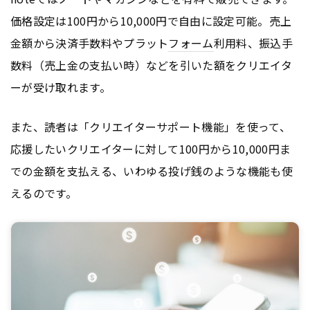
価格設定は100円から10,000円で自由に設定可能。売上
金額から決済手数料やプラット
フォーム
利用料、振込手
数料（売上金の支払い時）などを引いた額をクリエイタ
ーが受け取れます。
また、読者は「クリエイターサポート機能」を使って、
応援したいクリエイターに対して100円から10,000円ま
での金額を支払える、いわゆる投げ銭のような機能も使
えるのです。