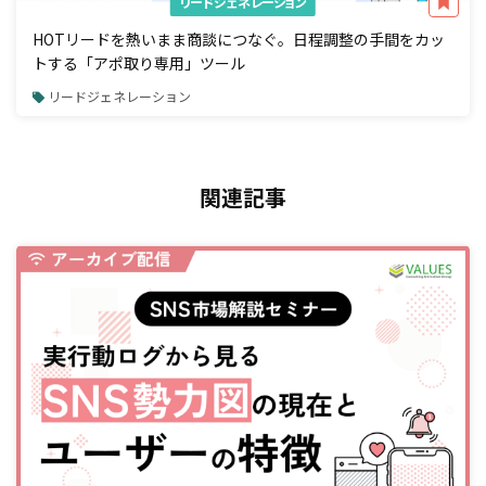
リードジェネレーション
HOTリードを熱いまま商談につなぐ。日程調整の手間をカッ
トする「アポ取り専用」ツール
リードジェネレーション
関連記事