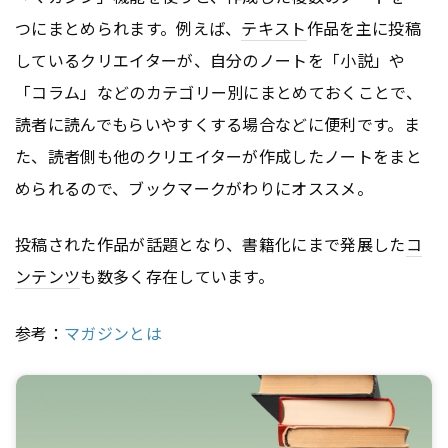
つにまとめられます。例えば、
テキスト
作品を主に投稿
しているクリエイターが、自分のノートを「小説」や
「コラム」などのカテゴリー別にまとめておくことで、
読者に読んでもらいやすくする場合などに便利です。ま
た、読者側も他のクリエイターが作成したノートをまと
められるので、ブックマークがわりにオススメ。
投稿された作品が話題となり、書籍化にまで発展した
コ
ンテンツ
も数多く存在しています。
参考：
マガジンとは