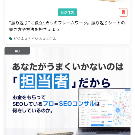
ビジネス
“振り返り”に役立つ5つのフレームワーク。振り返りシートの
書き方や方法を押さえよう
ビジネス / ビジネススキル
AD