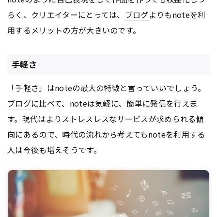
らく、クリエイターにとっては、
ブログ
よりもnoteを利
用するメリットの方が大きいのです。
手軽さ
「手軽さ」はnoteの最大の特徴と言っていいでしょう。
ブログ
に比べて、noteは気軽に、簡単に発信を行えま
す。現代はよりストレスレスなサービスが求められる傾
向にあるので、時代の流れから考えてもnoteを利用する
人は今後も増えそうです。