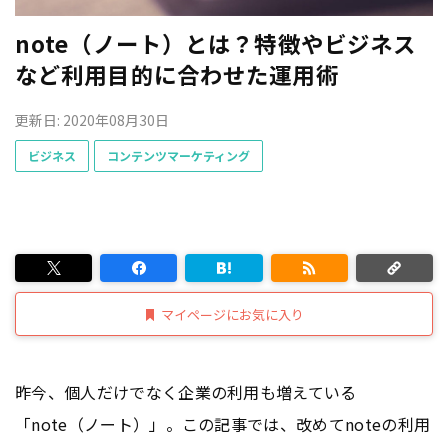
note（ノート）とは？特徴やビジネス
など利用目的に合わせた運用術
更新日: 2020年08月30日
ビジネス
コンテンツマーケティング
マイページにお気に入り
昨今、個人だけでなく企業の利用も増えている
「note（ノート）」。この記事では、改めてnoteの利用