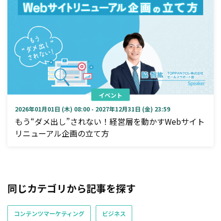
イベント
2026年01月01日 (木) 08:00 - 2027年12月31日 (金) 23:59
もう“ダメ出し”されない！経営層を動かすWebサイト
リニューアル企画の立て方
同じカテゴリから記事を探す
コンテンツマーケティング
ビジネス