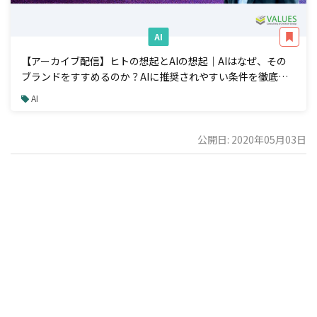
AI
【アーカイブ配信】ヒトの想起とAIの想起｜AIはなぜ、その
ブランドをすすめるのか？AIに推奨されやすい条件を徹底解
説
AI
公開日: 2020年05月03日