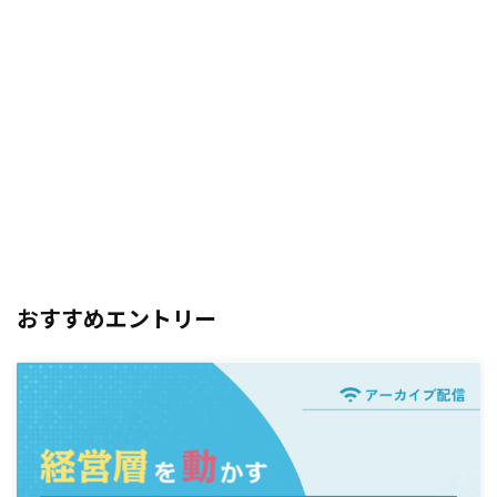
おすすめエントリー