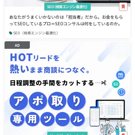
SEO（検索エンジン最適化）
あなたがうまくいかないのは「担当者」だから。お金をもら
ってSEOしているプロ＝SEOコンサルは何をしているのか。
SEO（検索エンジン最適化）
AD