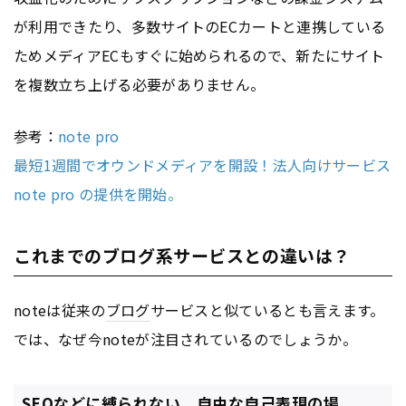
が利用できたり、多数サイトのECカートと連携している
ためメディアECもすぐに始められるので、新たにサイト
を複数立ち上げる必要がありません。
参考：
note pro
最短1週間でオウンドメディアを開設！法人向けサービス
note pro の提供を開始。
これまでのブログ系サービスとの違いは？
noteは従来の
ブログ
サービスと似ているとも言えます。
では、なぜ今noteが注目されているのでしょうか。
SEOなどに縛られない、自由な自己表現の場