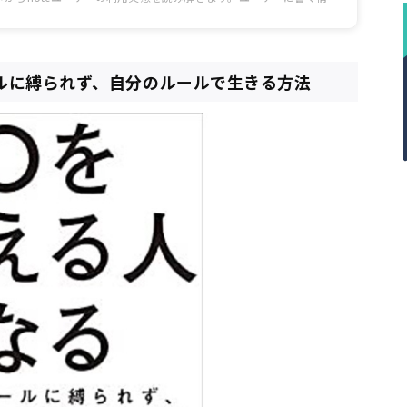
も紹介しますので、利用を検討されている方はぜひ参考にしてみてく
ールに縛られず、自分のルールで生きる方法