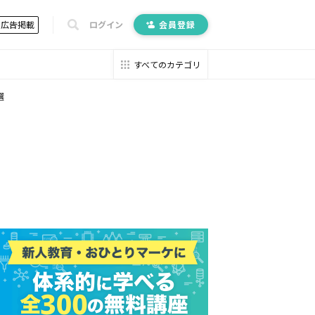
広告掲載
ログイン
会員登録
すべてのカテゴリ
選