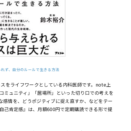
られず、自分のルールで生きる方法
ルスをライフワークとしている内科医師です。note上
コミュニティ」「居場所」といった切り口での考えを
な感情を、どうポジティブに捉え直すか、などをテー
自己肯定感』は、月額600円で定期購読できる形で提