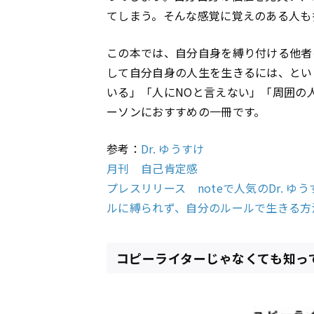
てしまう。そんな感覚に覚えのある人も
この本では、自分自身を縛り付ける他者
して自分自身の人生を生きるには、とい
いる」「人にNOと言えない」「周囲の
ーソンにおすすめの一冊です。
参考：
Dr. ゆうすけ
月刊 自己肯定感
プレスリリース noteで人気のDr. 
ルに縛られず、自分のルールで生きる方法』
コピーライターじゃなくても知っ