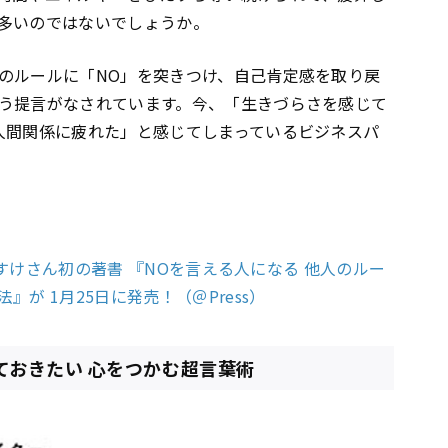
多いのではないでしょうか。
のルールに「NO」を突きつけ、自己肯定感を取り戻
う提言がなされています。今、「生きづらさを感じて
人間関係に疲れた」と感じてしまっているビジネスパ
ゆうすけさん初の著書 『NOを言える人になる 他人のルー
が 1月25日に発売！（＠Press）
ておきたい 心をつかむ超言葉術