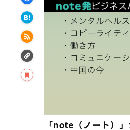
「note（ノート）