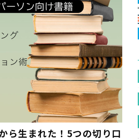
」から生まれた！5つの切り口