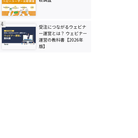
受注につながるウェビナ
ー運営とは？ ウェビナー
運営の教科書【2026年
版】