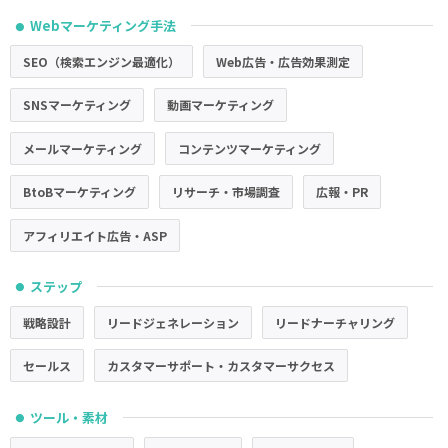
Webマーケティング手法
●
SEO（検索エンジン最適化）
Web広告・広告効果測定
SNSマーケティング
動画マーケティング
メールマーケティング
コンテンツマーケティング
BtoBマーケティング
リサーチ・市場調査
広報・PR
アフィリエイト広告・ASP
ステップ
●
戦略設計
リードジェネレーション
リードナーチャリング
セールス
カスタマーサポート・カスタマーサクセス
ツール・素材
●