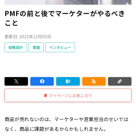
PMFの前と後でマーケターがやるべき
こと
更新日: 2022年12月05日
戦略設計
書籍
インタビュー
マイページにお気に入り
商品が売れないのは、マーケターや営業担当のせいでは
なく、商品に課題があるからかもしれません。