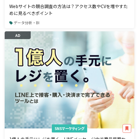
Webサイトの競合調査の方法は？アクセス数やCVを増やすた
めに見るべきポイント
データ分析・BI
AD
SNSマーケティング