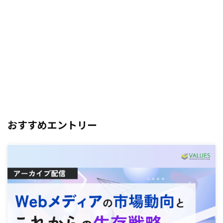
おすすめエントリー