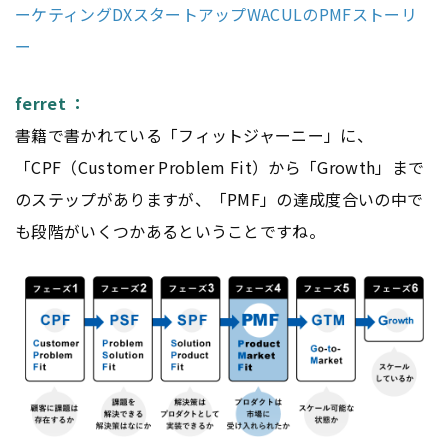
ーケティングDXスタートアップWACULのPMFストーリ
ー
ferret ：
書籍で書かれている「フィットジャーニー」に、
「CPF（Customer Problem Fit）から「Growth」まで
のステップがありますが、「PMF」の達成度合いの中で
も段階がいくつかあるということですね。