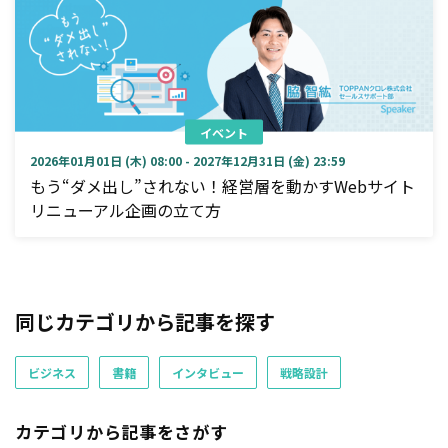
イベント
2026年01月01日 (木) 08:00 - 2027年12月31日 (金) 23:59
もう“ダメ出し”されない！経営層を動かすWebサイト
リニューアル企画の立て方
同じカテゴリから記事を探す
ビジネス
書籍
インタビュー
戦略設計
カテゴリから記事をさがす