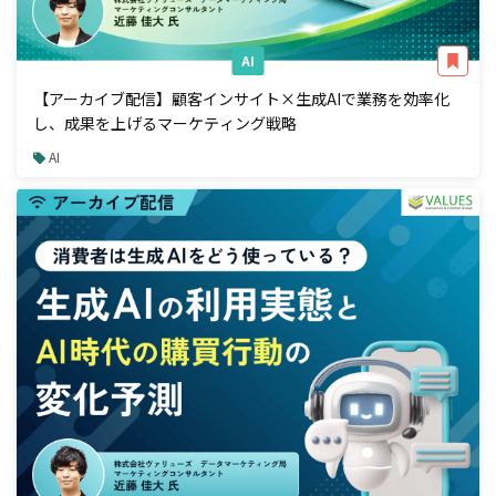
AI
【アーカイブ配信】顧客インサイト×生成AIで業務を効率化
し、成果を上げるマーケティング戦略
AI