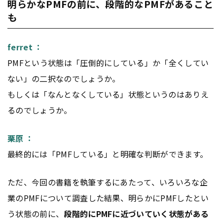
明らかなPMFの前に、段階的なPMFがあること
も
ferret ：
PMFという状態は「圧倒的にしている」か「全くしてい
ない」の二択なのでしょうか。
もしくは「なんとなくしている」状態というのはありえ
るのでしょうか。
栗原 ：
最終的には「PMFしている」と明確な判断ができます。
ただ、今回の書籍を執筆するにあたって、いろいろな企
業のPMFについて調査した結果、明らかにPMFしたとい
う状態の前に、
段階的にPMFに近づいていく状態がある