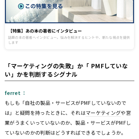
【特集】あの本の著者にインタビュー
話題の本の著者へインタビュー。悩みを解決するヒントや、新たな視点を提供
します
「マーケティングの失敗」か「 PMFしていな
い」かを判断するシグナル
ferret ：
もしも「自社の製品・サービスがPMFしていないので
は」と疑問を持ったときに、それは
マーケティング
や営
業がうまくいっていないのか、製品・サービスがPMFし
ていないのかの判断はどうすればできるでしょうか。