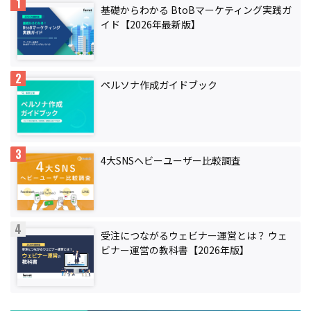
基礎からわかる BtoBマーケティング実践ガ
イド【2026年最新版】
ペルソナ作成ガイドブック
4大SNSヘビーユーザー比較調査
受注につながるウェビナー運営とは？ ウェ
ビナー運営の教科書【2026年版】