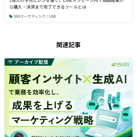
1億人の手元にレジを置く。LINEメッセージ内で商品提案か
ら購入・決済まで完了できるツールとは
SNSマーケティング / LINE
関連記事