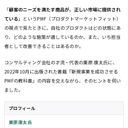
「
顧客のニーズを満たす商品が、正しい市場に提供され
ている
」というPMF（プロダクトマーケットフィット）
の視点で見たときに、自社のプロダクトはどの状態にあ
り、どのような施策が適しているのか、また、いち担当
者として改善できることはあるのか。
コンサルティング
会社の才流・代表の栗原 康太氏に、
2022年10月に出版された書籍『新規事業を成功させる
PMFの教科書』の内容を交えながら、そのヒントを伺い
ました。
プロフィール
栗原 康太 氏