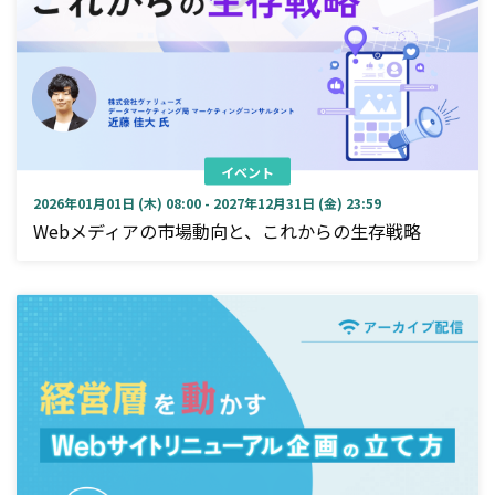
イベント
2026年01月01日 (木) 08:00 - 2027年12月31日 (金) 23:59
Webメディアの市場動向と、これからの生存戦略