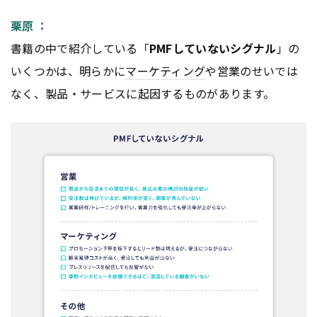
栗原 ：
書籍の中で紹介している「
PMFしていないシグナル
」の
いくつかは、明らかに
マーケティング
や営業のせいでは
なく、製品・サービスに起因するものがあります。