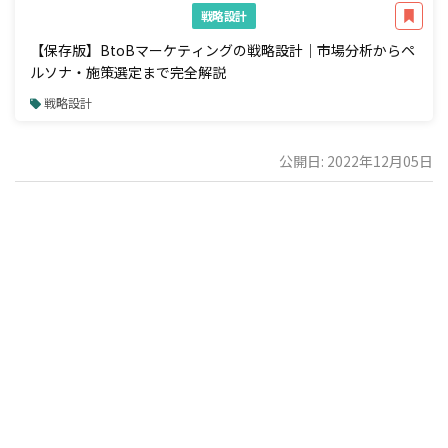
戦略設計
【保存版】BtoBマーケティングの戦略設計｜市場分析からペ
ルソナ・施策選定まで完全解説
戦略設計
公開日: 2022年12月05日