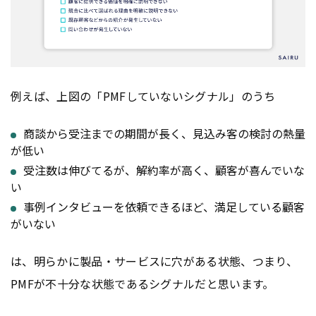
例えば、上図の「PMFしていないシグナル」のうち
商談から受注までの期間が長く、見込み客の検討の熱量
が低い
受注数は伸びてるが、解約率が高く、顧客が喜んでいな
い
事例インタビューを依頼できるほど、満足している顧客
がいない
は、明らかに製品・サービスに穴がある状態、つまり、
PMFが不十分な状態であるシグナルだと思います。