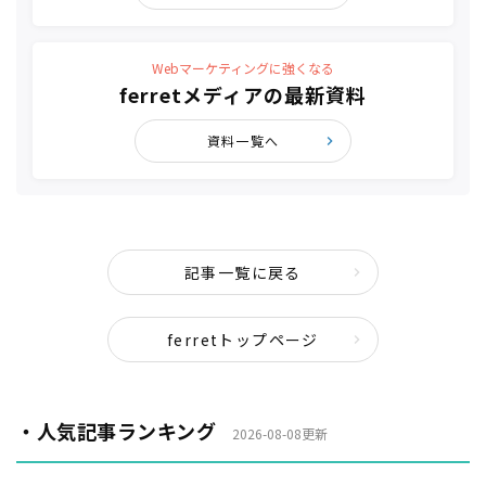
Webマーケティングに強くなる
ferretメディアの最新資料
資料一覧へ
記事一覧に戻る
ferretトップページ
・人気記事ランキング
2026-08-08更新