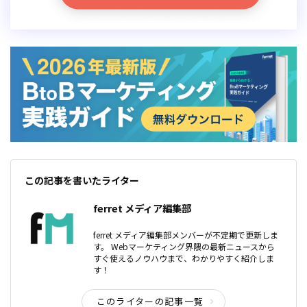
この記事を書いたライター
ferret メディア編集部
ferret メディア編集部メンバーが不定期で更新しま
す。 Webマーケティング界隈の最新ニュースから
すぐ使えるノウハウまで、わかりやすく紹介しま
す！
このライターの記事一覧