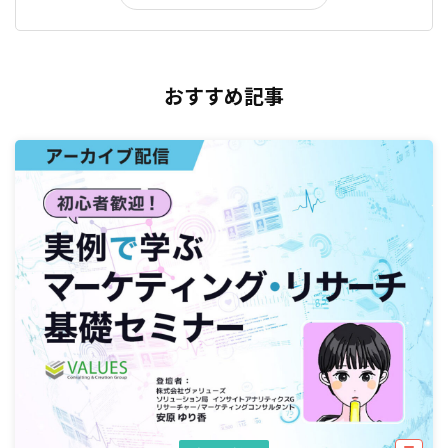
おすすめ記事