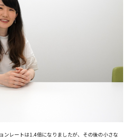
ョンレートは1.4倍になりましたが、その後の小さな