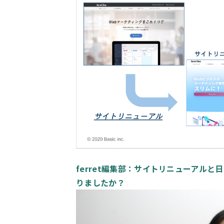
ferret編集部：サイトリニューアルと
りましたか？