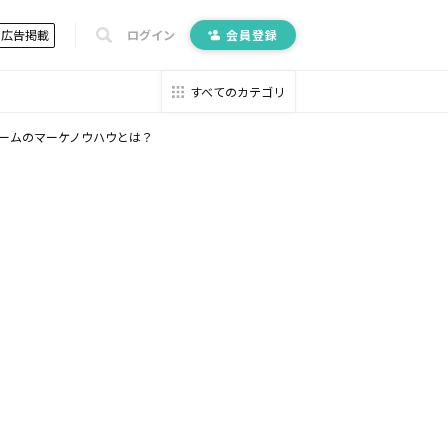
広告掲載
ログイン
会員登録
すべてのカテゴリ
」チームのマーケノウハウとは？