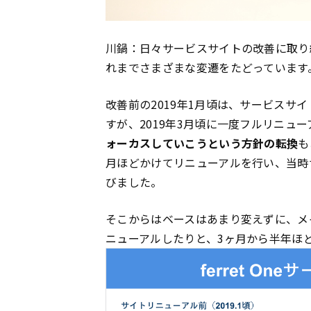
川鍋：日々サービスサイトの改善に取り組む
れまでさまざまな変遷をたどっています
改善前の2019年1月頃は、サービスサイ
すが、2019年3月頃に一度フルリニュ
ォーカスしていこうという方針の転換
も
月ほどかけてリニューアルを行い、当時
びました。
そこからはベースはあまり変えずに、メ
ニューアルしたりと、3ヶ月から半年ほ