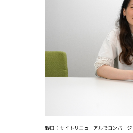
野口：サイトリニューアルでコンバージ