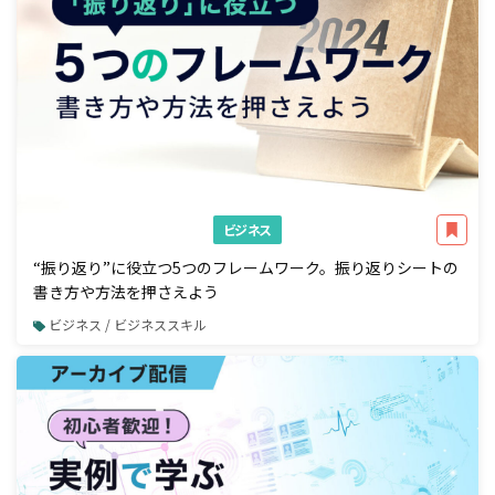
ビジネス
“振り返り”に役立つ5つのフレームワーク。振り返りシートの
書き方や方法を押さえよう
ビジネス / ビジネススキル