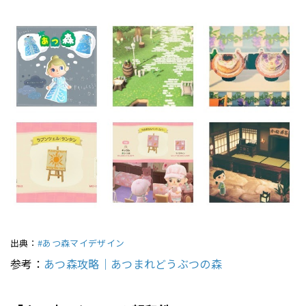
出典：
#あつ森マイデザイン
参考：
あつ森攻略｜あつまれどうぶつの森