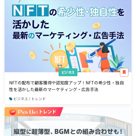
ビジネス
NFTの配布で顧客獲得や認知度アップ！NFTの希少性・独自
性を活かした最新のマーケティング・広告手法
ビジネス / トレンド