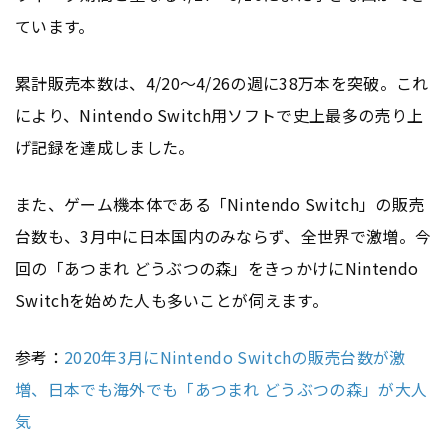
ています。
累計販売本数は、4/20～4/26の週に38万本を突破。これ
により、Nintendo Switch用ソフトで史上最多の売り上
げ記録を達成しました。
また、ゲーム機本体である「Nintendo Switch」の販売
台数も、3月中に日本国内のみならず、全世界で激増。今
回の「あつまれ どうぶつの森」をきっかけにNintendo
Switchを始めた人も多いことが伺えます。
参考：
2020年3月にNintendo Switchの販売台数が激
増、日本でも海外でも「あつまれ どうぶつの森」が大人
気