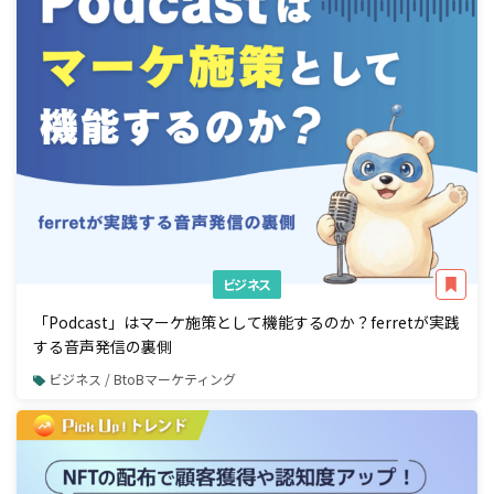
ビジネス
「Podcast」はマーケ施策として機能するのか？ferretが実践
する音声発信の裏側
ビジネス / BtoBマーケティング