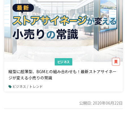
ビジネス
縦型に超薄型、BGMとの組み合わせも！最新ストアサイネー
ジが変える小売りの常識
ビジネス / トレンド
公開日: 2020年06月22日