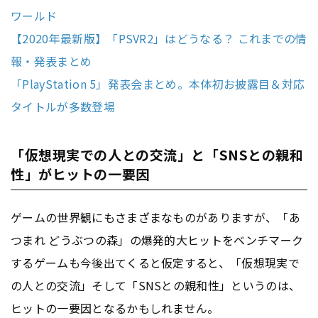
ワールド
【2020年最新版】「PSVR2」はどうなる？ これまでの情
報・発表まとめ
「PlayStation 5」発表会まとめ。本体初お披露目＆対応
タイトルが多数登場
「仮想現実での人との交流」と「SNSとの親和
性」がヒットの一要因
ゲームの世界観にもさまざまなものがありますが、「あ
つまれ どうぶつの森」の爆発的大ヒットをベンチマーク
するゲームも今後出てくると仮定すると、「仮想現実で
の人との交流」そして「SNSとの親和性」というのは、
ヒットの一要因となるかもしれません。