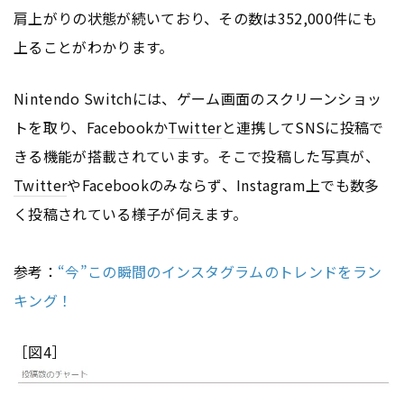
肩上がりの状態が続いており、その数は352,000件にも
上ることがわかります。
Nintendo Switchには、ゲーム画面のスクリーンショッ
トを取り、Facebookか
Twitter
と連携してSNSに投稿で
きる機能が搭載されています。そこで投稿した写真が、
Twitter
やFacebookのみならず、Instagram上でも数多
く投稿されている様子が伺えます。
参考：
“今”この瞬間のインスタグラムのトレンドをラン
キング！
［図4］