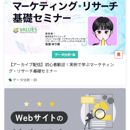
データ分析・BI
【アーカイブ配信】初心者歓迎！実例で学ぶマーケティン
グ・リサーチ基礎セミナー
データ分析・BI