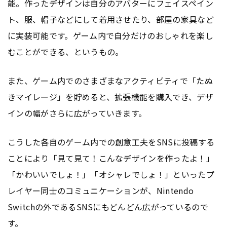
能。作ったデザインは自分のアバターにフェイスペイン
ト、服、帽子などにして着用させたり、部屋の家具など
に実装可能です。ゲーム内で自分だけのおしゃれを楽し
むことができる、というもの。
また、ゲーム内でのさまざまなアクティビティで「たぬ
きマイレージ」を貯めると、拡張機能を購入でき、デザ
インの幅がさらに広がっていきます。
こうした各自のゲーム内での創意工夫をSNSに投稿する
ことにより「見て見て！こんなデザインを作ったよ！」
「かわいいでしょ！」「オシャレでしょ！」といったプ
レイヤー同士のコミュニケーションが、Nintendo
Switchの外であるSNSにもどんどん広がっているので
す。