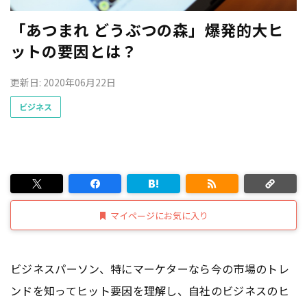
「あつまれ どうぶつの森」爆発的大ヒ
ットの要因とは？
更新日: 2020年06月22日
ビジネス
マイページにお気に入り
ビジネスパーソン、特にマーケターなら今の市場のトレ
ンドを知ってヒット要因を理解し、自社のビジネスのヒ