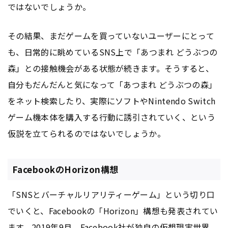
ではないでしょうか。
その結果、まだゲームを買っていないユーザーにとって
も、日常的に眺めているSNS上で「あつまれ どうぶつの
森」との接触機会がある状態が続きます。そうすると、
自分もだんだんと気になって「あつまれ どうぶつの森」
をネット検索したり、実際にソフトやNintendo Switch
ゲーム機本体を購入する行動に誘引されていく、という
仮説を立てられるのではないでしょうか。
FacebookのHorizon構想
「SNSとバーチャルリアリティーゲーム」という切り口
でいくと、Facebookの「Horizon」構想も発表されてい
ます。2019年9月、Facebook社が独自の仮想現実世界