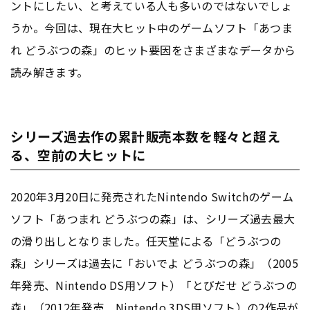
ントにしたい、と考えている人も多いのではないでしょ
うか。今回は、現在大ヒット中のゲームソフト「あつま
れ どうぶつの森」のヒット要因をさまざまなデータから
読み解きます。
シリーズ過去作の累計販売本数を軽々と超え
る、空前の大ヒットに
2020年3月20日に発売されたNintendo Switchのゲーム
ソフト「あつまれ どうぶつの森」は、シリーズ過去最大
の滑り出しとなりました。任天堂による「どうぶつの
森」シリーズは過去に「おいでよ どうぶつの森」（2005
年発売、Nintendo DS用ソフト）「とびだせ どうぶつの
森」（2012年発売 Nintendo 3DS用ソフト）の2作品が