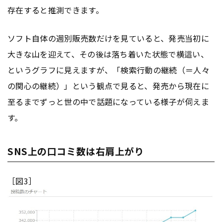
存在すると推測できます。
ソフト自体の週別販売数だけを見ていると、発売当初に
大きな山を迎えて、その後は落ち着いた状態で横這い、
というグラフに見えますが、「検索行動の継続（＝人々
の関心の継続）」という観点で見ると、発売から現在に
至るまでずっと世の中で話題になっている様子が伺えま
す。
SNS上の口コミ数は右肩上がり
［図3］