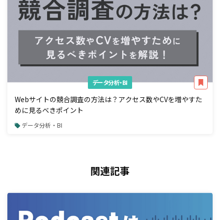
データ分析・BI
Webサイトの競合調査の方法は？アクセス数やCVを増やすた
めに見るべきポイント
データ分析・BI
関連記事