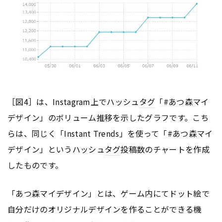
［図4］は、Instagram上でハッシュ
タグ
「#あつ森マイ
デザイン」のボリューム推移を示したグラフです。こち
らは、同じく「Instant Trends」を使って「#あつ森マイ
デザイン」というハッシュ
タグ
投稿数のチャートを作成
したものです。
「あつ森マイデザイン」とは、ゲーム内にてドット絵で
自分だけのオリジナルデザインを作ることができる機