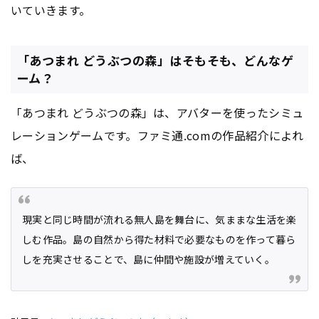
いていきます。
「あつまれ どうぶつの森」はそもそも、どんなゲ
ーム？
「あつまれ どうぶつの森」は、アバターを使ったシミュ
レーションゲームです。ファミ通.comの作品紹介によれ
ば、
現実と同じ時間が流れる無人島を舞台に、気ままな生活を楽
しむ作品。島の自然から得た材料で必要なものを作って暮ら
しを充実させることで、島に仲間や施設が増えていく。