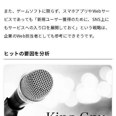
また、ゲームソフトに限らず、スマホ
アプリ
やWebサー
ビスであっても「新規ユーザー獲得のために、SNS上に
もサービスへの入り口を展開しておく」という戦略は、
企業のWeb担当者としても参考にできそうです。
ヒットの要因を分析