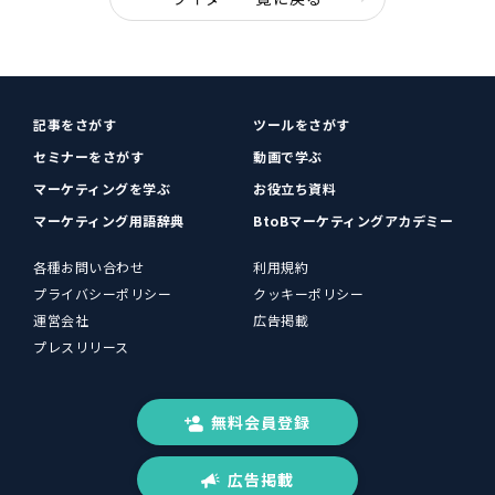
記事をさがす
ツールをさがす
セミナーをさがす
動画で学ぶ
マーケティングを学ぶ
お役立ち資料
マーケティング用語辞典
BtoBマーケティングアカデミー
各種お問い合わせ
利用規約
プライバシーポリシー
クッキーポリシー
運営会社
広告掲載
プレスリリース
無料会員登録
広告掲載