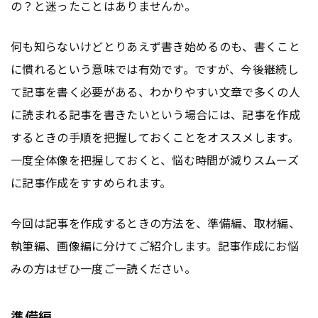
の？と迷ったことはありませんか。
何も知らないけどとりあえず書き始めるのも、書くこと
に慣れるという意味では有効です。ですが、今後継続し
て記事を書く必要がある、わかりやすい文章で多くの人
に読まれる記事を書きたいという場合には、記事を作成
するときの手順を把握しておくことをオススメします。
一度全体像を把握しておくと、悩む時間が減りスムーズ
に記事作成をすすめられます。
今回は記事を作成するときの方法を、準備編、取材編、
執筆編、画像編に分けてご紹介します。記事作成にお悩
みの方はぜひ一度ご一読ください。
準備編