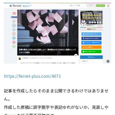
https://ferret-plus.com/4071
記事を作成したらそのまま公開できるわけではありませ
ん。
作成した原稿に誤字脱字や表記ゆれがないか、見直しや