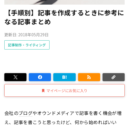
【手順別】記事を作成するときに参考に
なる記事まとめ
更新日: 2018年05月29日
記事制作・ライティング
マイページにお気に入り
会社の
ブログ
やオウンドメディアで記事を書く機会が増
え、記事を書こうと思ったけど、何から始めればいい