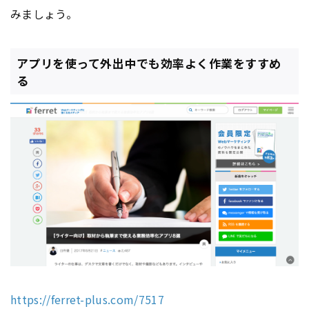
みましょう。
アプリを使って外出中でも効率よく作業をすすめ
る
https://ferret-plus.com/7517