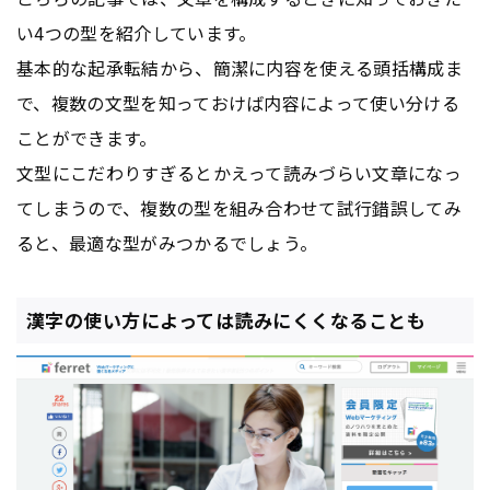
い4つの型を紹介しています。
基本的な起承転結から、簡潔に内容を使える頭括構成ま
で、複数の文型を知っておけば内容によって使い分ける
ことができます。
文型にこだわりすぎるとかえって読みづらい文章になっ
てしまうので、複数の型を組み合わせて試行錯誤してみ
ると、最適な型がみつかるでしょう。
漢字の使い方によっては読みにくくなることも