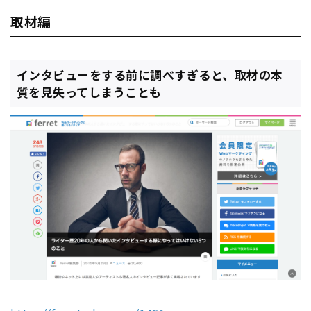
取材編
インタビューをする前に調べすぎると、取材の本
質を見失ってしまうことも