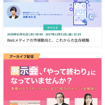
イベント
2026年01月01日 (木) 08:00 - 2027年12月31日 (金) 23:59
Webメディアの市場動向と、これからの生存戦略