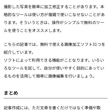
撮影した写真を簡単に加工修正することがあります。本
格的なツールは使い方が複雑で使いこなせないことがあ
ります。そういうときは、操作がシンプルで無料のツー
ルを使うことをオススメします。
こちらの記事では、無料で使える画像加工ソフト31つを
紹介しています。
ソフトによって利用できる機能がことなります。いろい
ろなツールを試して、自分が使いやすく目的にあってい
るものを活用して簡単に画像編集を行いましょう。
まとめ
記事作成には、ただ文章を書くだけではなく準備や取