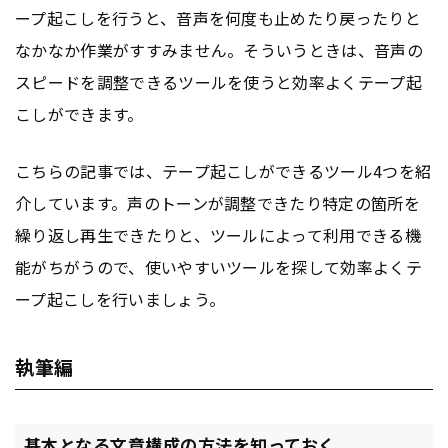
ープ起こしを行うと、音声を何度も止めたり戻ったりと
なかなか作業がすすみません。そういうときは、音声の
スピードを調整できるツールを使うと効率よくテープ起
こしができます。
こちらの記事では、テープ起こしができるツール4つを紹
介しています。声のトーンが調整できたり特定の箇所を
繰り返し再生できたりと、ツールによって利用できる機
能がちがうので、使いやすいツールを探して効率よくテ
ープ起こしを行いましょう。
執筆編
基本となる文章構成の方法を知っておく