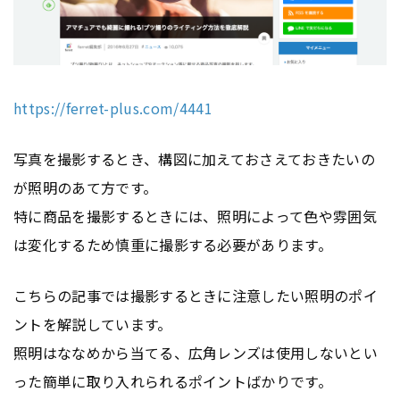
https://ferret-plus.com/4441
写真を撮影するとき、構図に加えておさえておきたいの
が照明のあて方です。
特に商品を撮影するときには、照明によって色や雰囲気
は変化するため慎重に撮影する必要があります。
こちらの記事では撮影するときに注意したい照明のポイ
ントを解説しています。
照明はななめから当てる、広角レンズは使用しないとい
った簡単に取り入れられるポイントばかりです。