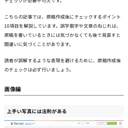
チェックが必要不可欠です。
こちらの記事では、原稿作成後にチェックするポイント
10項目を解説しています。誤字脱字や文章のねじれは、
原稿を書いているときには気づかなくても後で見直すと
間違いに気づくことがあります。
読者が誤解するような表現を避けるために、原稿作成後
のチェックは必ず行いましょう。
画像編
上手い写真には法則がある