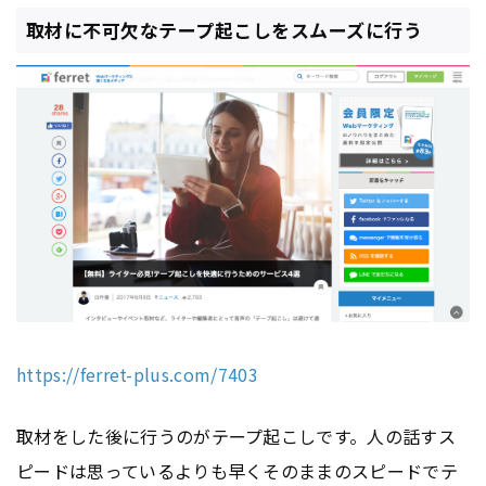
取材に不可欠なテープ起こしをスムーズに行う
https://ferret-plus.com/7403
取材をした後に行うのがテープ起こしです。人の話すス
ピードは思っているよりも早くそのままのスピードでテ