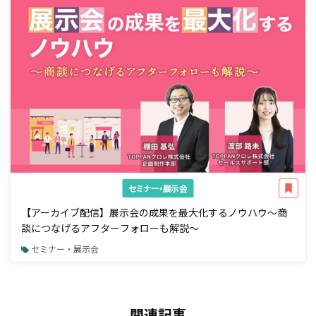
セミナー・展示会
【アーカイブ配信】展示会の成果を最大化するノウハウ～商
談につなげるアフターフォローも解説～
セミナー・展示会
関連記事