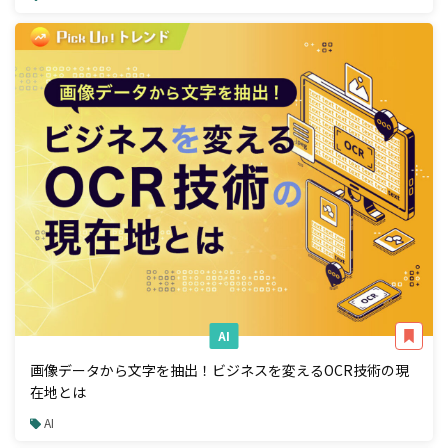
AI
画像データから文字を抽出！ビジネスを変えるOCR技術の現
在地とは
AI