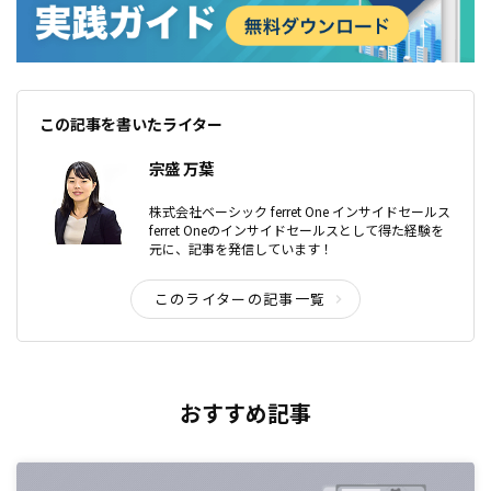
この記事を書いたライター
宗盛 万葉
株式会社ベーシック ferret One インサイドセールス
ferret Oneのインサイドセールスとして得た経験を
元に、記事を発信しています！
このライターの記事一覧
おすすめ記事