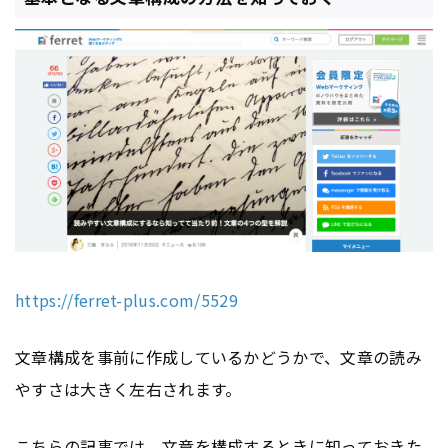
https://ferret-plus.com/5529
文章構成を事前に作成しているかどうかで、文章の読み
やすさは大きく左右されます。
こちらの記事では、文章を構成するときに知っておきた