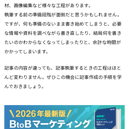
材、画像編集など様々な工程があります。
執筆する前の準備段階が面倒だと思うかもしれません。
ですが、何も準備のないまま書き始めてしまうと、必要
な情報や資料を調べながら書き直したり、結局何を書き
たいのかわからなくなってしまったりと、余計な時間が
かかってしまいます。
記事の内容が違っても、記事執筆するときの工程はほと
んど変わりません。ぜひこの機会に記事作成の手順を学
んでおきましょう。