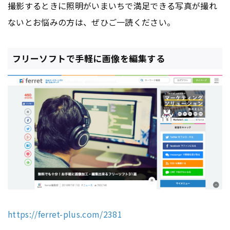
撮影するときに照明がいまいちで満足できる写真が撮れ
ないとお悩みの方は、ぜひご一読ください。
フリーソフトで手軽に画像を編集する
https://ferret-plus.com/2381