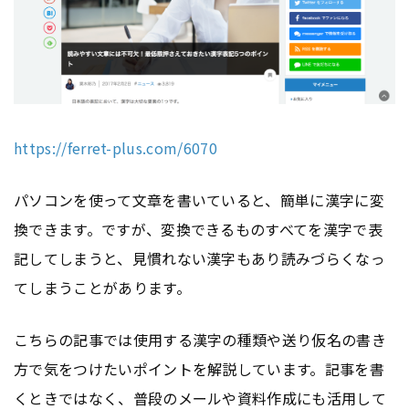
https://ferret-plus.com/6070
パソコンを使って文章を書いていると、簡単に漢字に変
換できます。ですが、変換できるものすべてを漢字で表
記してしまうと、見慣れない漢字もあり読みづらくなっ
てしまうことがあります。
こちらの記事では使用する漢字の種類や送り仮名の書き
方で気をつけたいポイントを解説しています。記事を書
くときではなく、普段のメールや資料作成にも活用して