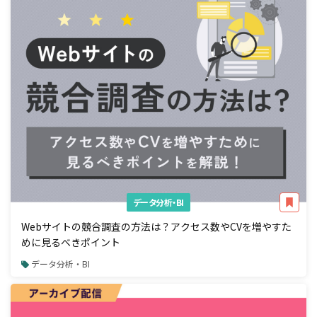
データ分析・BI
Webサイトの競合調査の方法は？アクセス数やCVを増やすた
めに見るべきポイント
データ分析・BI