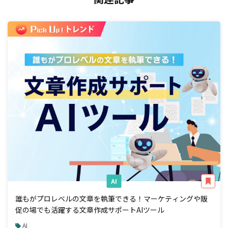
AI
誰もがプロレベルの文章を執筆できる！マーケティングや販
促の場でも活躍する文章作成サポートAIツール
AI