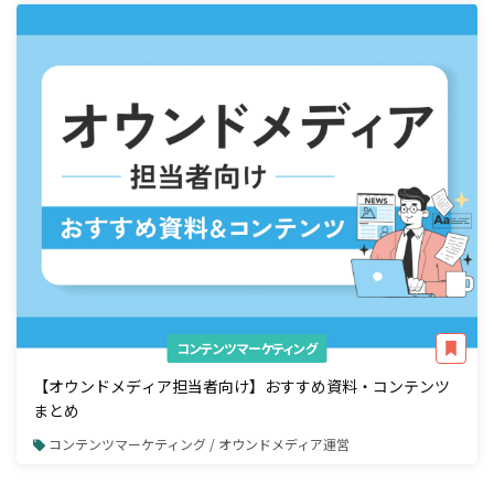
コンテンツマーケティング
【オウンドメディア担当者向け】おすすめ資料・コンテンツ
まとめ
コンテンツマーケティング / オウンドメディア運営