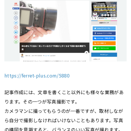
https://ferret-plus.com/5880
記事作成には、文章を書くこと以外にも様々な業務があ
ります。その一つが写真撮影です。
カメラマンに撮ってもらうのが一番ですが、取材しなが
ら自分で撮影しなければいけないこともあります。写真
の構図を意識すると、バランスのいい写真が撮れます。