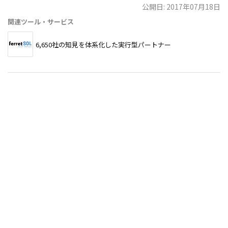
公開日: 2017年07月18日
関連ツール・サービス
6,650社の知見を体系化した実行型パートナー