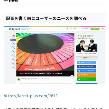
記事を書く前にユーザーのニーズを調べる
https://ferret-plus.com/2613