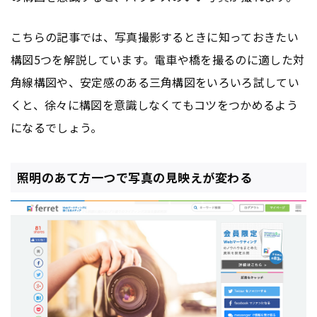
こちらの記事では、写真撮影するときに知っておきたい
構図5つを解説しています。電車や橋を撮るのに適した対
角線構図や、安定感のある三角構図をいろいろ試してい
くと、徐々に構図を意識しなくてもコツをつかめるよう
になるでしょう。
照明のあて方一つで写真の見映えが変わる