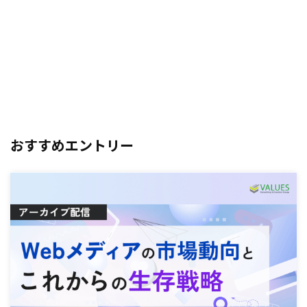
おすすめエントリー