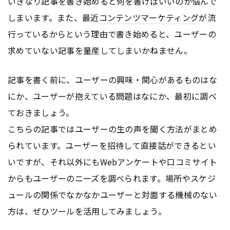
いきなり記事を書き始めると何を書けばいいのか悩んで
しまいます。また、最近
コンテンツ
マーケティング
が流
行っているからという理由で書き始めると、ユーザーの
求めていない記事を量産してしまいかねません。
記事を書く前に、ユーザーの興味・関心があるものはな
にか、ユーザーが抱えている問題はなにか、最初に調べ
ておきましょう。
こちらの記事ではユーザーの生の声を聞く方法がまとめ
られています。ユーザーを招待して直接話ができるとい
いですが、それ以外にもWebアンケートや
口コミ
サイト
からもユーザーのニーズを調べられます。場所やスケジ
ュールの関係でなかなかユーザーと対面する機械のない
方は、ぜひツールを活用してみましょう。