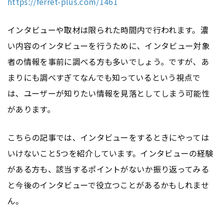
https://ferret-plus.com/1461
インタビューや取材は限られた時間内で行われます。濃
い内容のインタビューを行うために、インタビュー対象
者の情報を事前に調べる方も多いでしょう。ですが、あ
まりにも調べすぎてなんでも知っているという視点で
は、ユーザーが知りたい情報を見落としてしまう可能性
があります。
こちらの記事では、インタビューをするときにやっては
いけないこと5つを紹介しています。インタビューの経験
がある方も、該当するポイントがないか振り返ってみる
と今後のインタビューで役立つことがあるかもしれませ
ん。