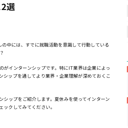
2選
さんの中には、すでに就職活動を意識して行動している
？
のがインターンシップです。特にIT業界は企業によっ
ンシップを通してより業界・企業理解が深めておくこ
ーンシップをご紹介します。夏休みを使ってインターン
ェックしてみてください。