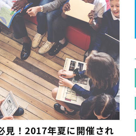
必見！2017年夏に開催され