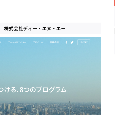
ップ｜株式会社ディー・エヌ・エー