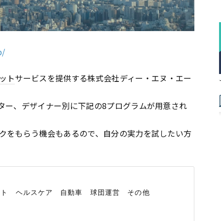
p/
ット
サービスを提供する株式会社ディー・エヌ・エー
ター、デザイナー別に下記の8プログラムが用意され
クをもらう機会もあるので、自分の実力を試したい方
ト　ヘルスケア　自動車　球団運営　その他
