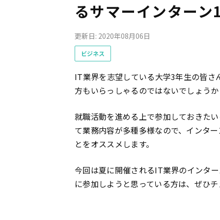
るサマーインターン1
更新日: 2020年08月06日
ビジネス
IT業界を志望している大学3年生の皆
方もいらっしゃるのではないでしょうか
就職活動を進める上で参加しておきたい
て業務内容が多種多様なので、インター
とをオススメします。
今回は夏に開催されるIT業界のインタ
に参加しようと思っている方は、ぜひチ