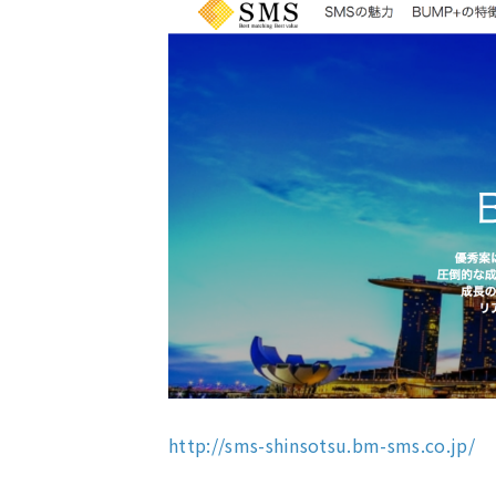
http://sms-shinsotsu.bm-sms.co.jp/