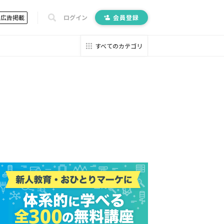
広告掲載
ログイン
会員登録
すべてのカテゴリ