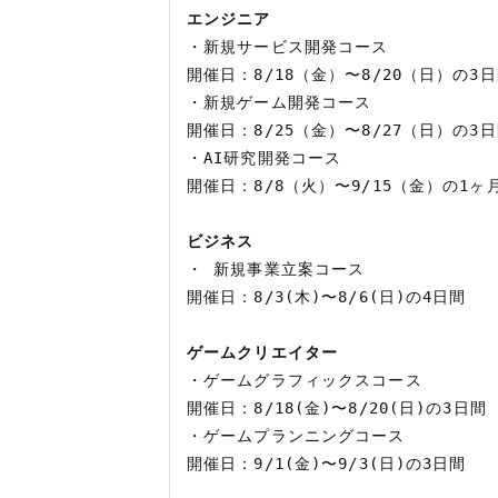
エンジニア
・新規サービス開発コース

開催日：8/18（金）〜8/20（日）の3日
・新規ゲーム開発コース

開催日：8/25（金）〜8/27（日）の3日
・AI研究開発コース

開催日：8/8（火）〜9/15（金）の1ヶ月
ビジネス
・ 新規事業立案コース

開催日：8/3(木)〜8/6(日)の4日間

ゲームクリエイター
・ゲームグラフィックスコース

開催日：8/18(金)〜8/20(日)の3日間

・ゲームプランニングコース

開催日：9/1(金)〜9/3(日)の3日間
