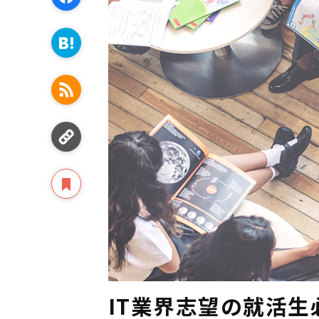
IT業界志望の就活生