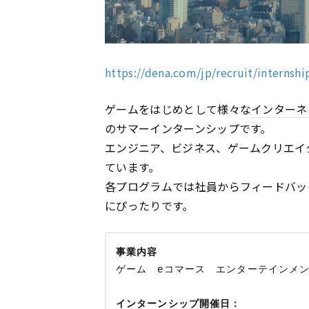
https://dena.com/jp/recruit/internshi
ゲームをはじめとして様々な
インターネ
のサマーインターンシップです。
エンジニア、ビジネス、ゲームクリエイ
ています。
各プログラムでは社員からフィードバッ
にぴったりです。
事業内容
ゲーム　eコマース　エンターテインメン
インターンシップ開催日：