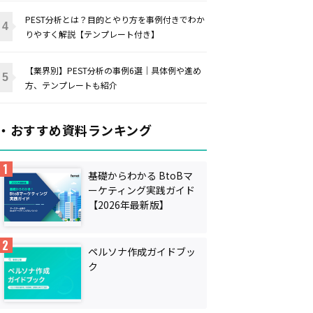
PEST分析とは？目的とやり方を事例付きでわか
りやすく解説【テンプレート付き】
【業界別】PEST分析の事例6選｜具体例や進め
方、テンプレートも紹介
・おすすめ資料ランキング
基礎からわかる BtoBマ
ーケティング実践ガイド
【2026年最新版】
ペルソナ作成ガイドブッ
ク