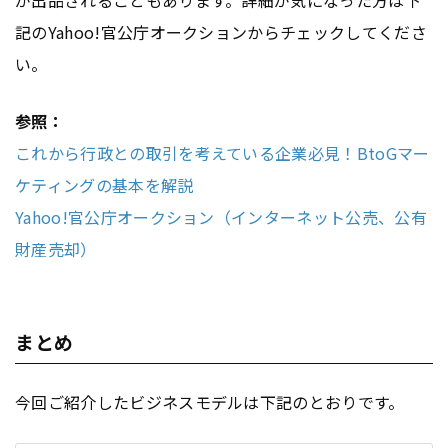
記のYahoo!官公庁オークションからチェックしてくださ
い。
参照：
これから行政との取引を考えている企業必見！BtoGマー
ケティングの基本を解説
Yahoo!官公庁オークション（インターネット公売、公有
財産売却）
まとめ
今回ご紹介したビジネスモデルは下記のとおりです。