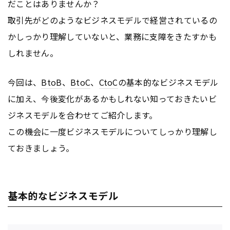
だことはありませんか？
取引先がどのようなビジネスモデルで経営されているの
かしっかり理解していないと、業務に支障をきたすかも
しれません。
今回は、
BtoB
、
BtoC
、
CtoC
の基本的なビジネスモデル
に加え、今後変化があるかもしれない知っておきたいビ
ジネスモデルを合わせてご紹介します。
この機会に一度ビジネスモデルについてしっかり理解し
ておきましょう。
基本的なビジネスモデル