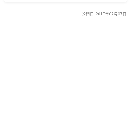
公開日: 2017年07月07日