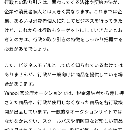
行政との取り引きは、関わってくる法律や契約方法が、
企業や消費者個人とは大きく異なります。これまでは企
業、あるいは消費者個人に対してビジネスを行ってきた
けど、これからは行政もターゲットにしていきたいとお
考えの方は、行政の取り引きの特徴をしっかり把握する
必要があるでしょう。
また、ビジネスモデルとして広く知られているわけでは
ありませんが、行政が一般向けに商品を提供している場
合があります。
Yahoo!官公庁オークションでは、税金滞納者から差し押
さえた商品や、行政が使用しなくなった商品を各行政機
関が出品しています。一般的なオークションサイトでは
なかなか見ない、スクールバスや消防車など珍しい商品
が出品されることもあります。詳細が気になった方は下