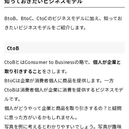
知っておきたいビジネスモデル
BtoB
、
BtoC
、
CtoC
のビジネスモデルに加え、知ってお
きたいビジネスモデルをご紹介します。
CtoB
CtoBとはConsumer to Businessの略で、
個人が企業と
取り引きすること
をさします。
BtoC
は企業が消費者個人に商品を提供します。一方
CtoBは消費者個人が企業に消費を提供するビジネスモデ
ルです。
個人がどうやって企業と商品を取り引きするの？と疑問
に思った方がいるかもしれません。
写真を例に考えるとわかりやすいでしょう。写真が趣味