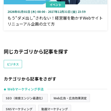
イベント
2026年01月01日 (木) 08:00 - 2027年12月31日 (金) 23:59
もう“ダメ出し”されない！経営層を動かすWebサイト
リニューアル企画の立て方
同じカテゴリから記事を探す
ビジネス
カテゴリから記事をさがす
Webマーケティング手法
●
SEO（検索エンジン最適化）
Web広告・広告効果測定
SNSマーケティング
動画マーケティング