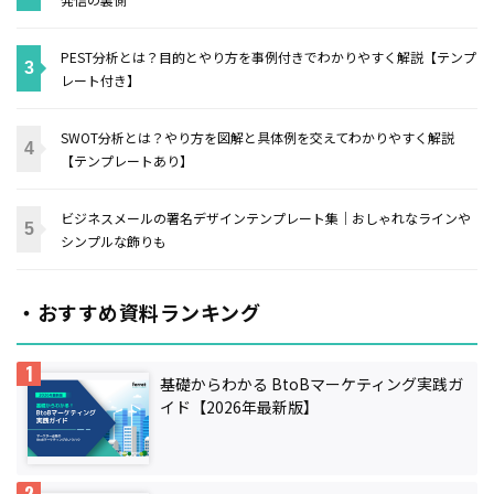
PEST分析とは？目的とやり方を事例付きでわかりやすく解説【テンプ
レート付き】
SWOT分析とは？やり方を図解と具体例を交えてわかりやすく解説
【テンプレートあり】
ビジネスメールの署名デザインテンプレート集｜おしゃれなラインや
シンプルな飾りも
・おすすめ資料ランキング
基礎からわかる BtoBマーケティング実践ガ
イド【2026年最新版】