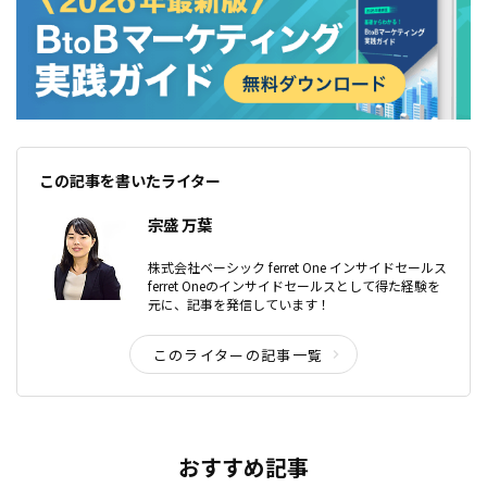
この記事を書いたライター
宗盛 万葉
株式会社ベーシック ferret One インサイドセールス
ferret Oneのインサイドセールスとして得た経験を
元に、記事を発信しています！
このライターの記事一覧
おすすめ記事