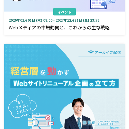
イベント
2026年01月01日 (木) 08:00 - 2027年12月31日 (金) 23:59
Webメディアの市場動向と、これからの生存戦略