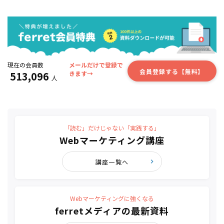
現在の会員数
メールだけで登録で
会員登録する【無料】
513,096
きます→
人
「読む」だけじゃない「実践する」
Webマーケティング講座
講座一覧へ
Webマーケティングに強くなる
ferretメディアの最新資料