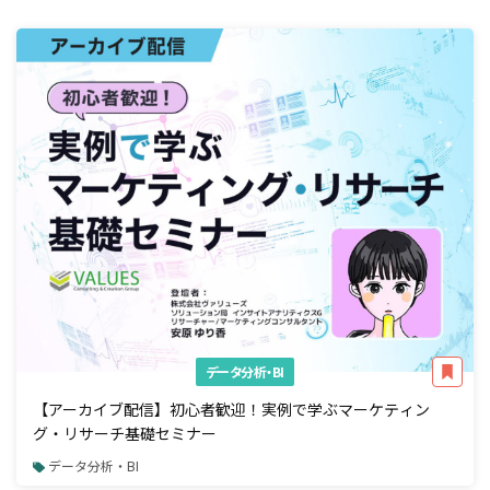
データ分析・BI
【アーカイブ配信】初心者歓迎！実例で学ぶマーケティン
グ・リサーチ基礎セミナー
データ分析・BI