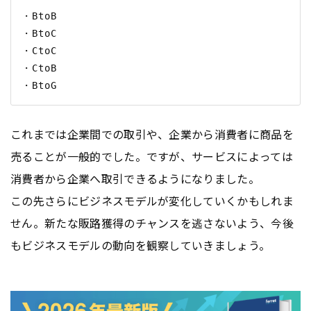
・BtoB

・BtoC

・CtoC

・CtoB

これまでは企業間での取引や、企業から消費者に商品を
売ることが一般的でした。ですが、サービスによっては
消費者から企業へ取引できるようになりました。
この先さらにビジネスモデルが変化していくかもしれま
せん。新たな販路獲得のチャンスを逃さないよう、今後
もビジネスモデルの動向を観察していきましょう。