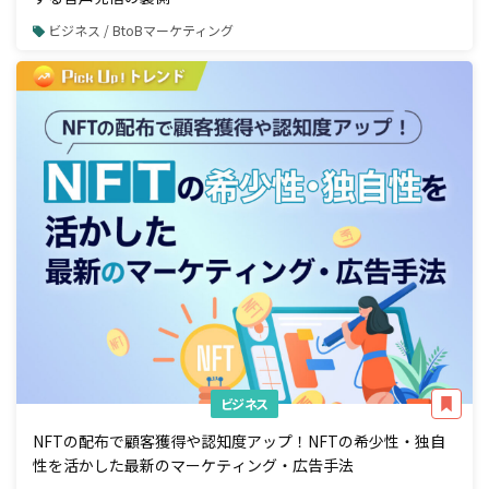
ビジネス / BtoBマーケティング
ビジネス
NFTの配布で顧客獲得や認知度アップ！NFTの希少性・独自
性を活かした最新のマーケティング・広告手法