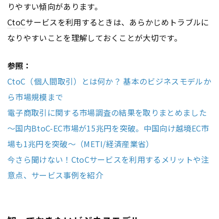
りやすい傾向があります。
CtoC
サービスを利用するときは、あらかじめトラブルに
なりやすいことを理解しておくことが大切です。
参照：
CtoC（個人間取引）とは何か？ 基本のビジネスモデルか
ら市場規模まで
電子商取引に関する市場調査の結果を取りまとめました
～国内BtoC-EC市場が15兆円を突破。中国向け越境EC市
場も1兆円を突破～（METI/経済産業省）
今さら聞けない！CtoCサービスを利用するメリットや注
意点、サービス事例を紹介