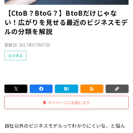
【CtoB？BtoG？】BtoBだけじゃな
い！広がりを見せる最近のビジネスモデ
ルの分類を解説
更新日: 2017年07月07日
ビジネス
マイページにお気に入り
自社以外のビジネスモデルってわかりにくいな、と悩ん