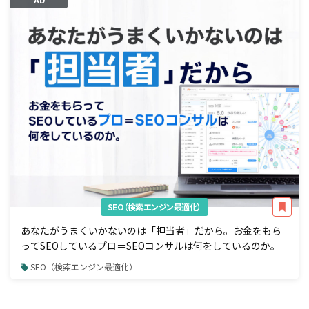
SEO（検索エンジン最適化）
あなたがうまくいかないのは「担当者」だから。お金をもら
ってSEOしているプロ＝SEOコンサルは何をしているのか。
SEO（検索エンジン最適化）