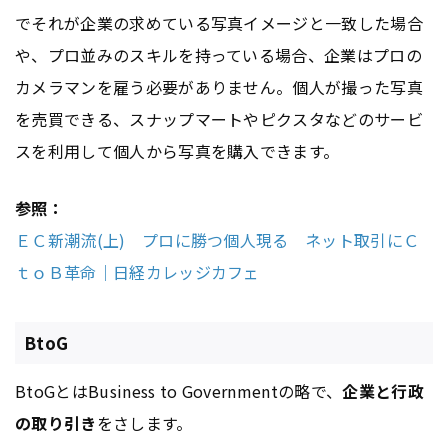
でそれが企業の求めている写真イメージと一致した場合
や、プロ並みのスキルを持っている場合、企業はプロの
カメラマンを雇う必要がありません。個人が撮った写真
を売買できる、スナップマートやピクスタなどのサービ
スを利用して個人から写真を購入できます。
参照：
ＥＣ新潮流(上) プロに勝つ個人現る ネット取引にＣ
ｔｏＢ革命｜日経カレッジカフェ
BtoG
BtoGとはBusiness to Governmentの略で、
企業と行政
の取り引き
をさします。