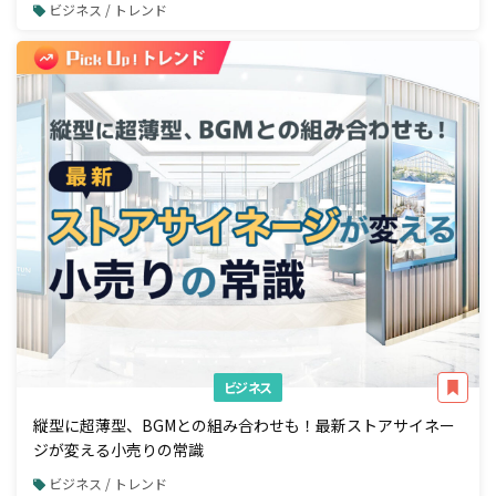
ビジネス / トレンド
ビジネス
縦型に超薄型、BGMとの組み合わせも！最新ストアサイネー
ジが変える小売りの常識
ビジネス / トレンド