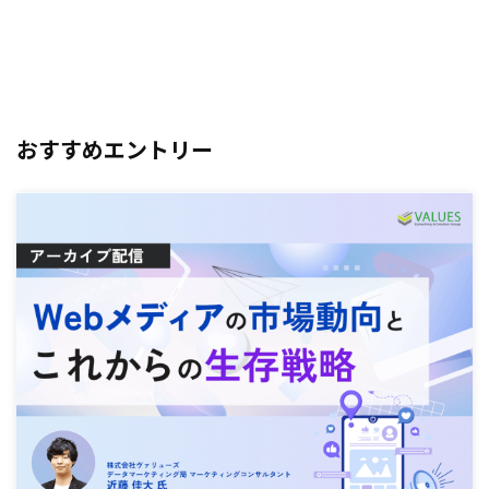
おすすめエントリー