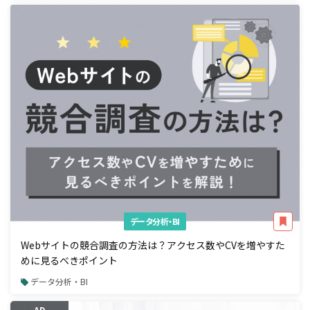
データ分析・BI
Webサイトの競合調査の方法は？アクセス数やCVを増やすた
めに見るべきポイント
データ分析・BI
AD