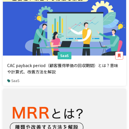
SaaS
CAC payback period（顧客獲得単価の回収期間）とは？意味
や計算式、改善方法を解説
SaaS