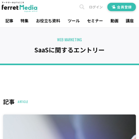
ログイン
会員登録
記事
特集
お役立ち資料
ツール
セミナー
動画
講座
WEB MARKETING
SaaSに関するエントリー
記事
ARTICLE