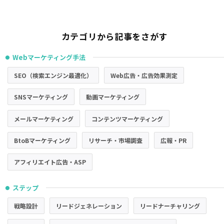
カテゴリから記事をさがす
Webマーケティング手法
●
SEO（検索エンジン最適化）
Web広告・広告効果測定
SNSマーケティング
動画マーケティング
メールマーケティング
コンテンツマーケティング
BtoBマーケティング
リサーチ・市場調査
広報・PR
アフィリエイト広告・ASP
ステップ
●
戦略設計
リードジェネレーション
リードナーチャリング