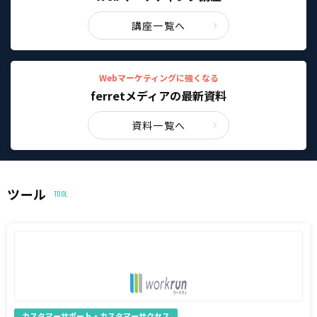
講座一覧へ
Webマーケティングに強くなる
ferretメディアの最新資料
資料一覧へ
ツール
TOOL
カスタマーサポート・カスタマーサクセス