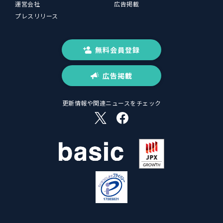
運営会社
広告掲載
プレスリリース
無料会員登録
広告掲載
更新情報や関連ニュースをチェック