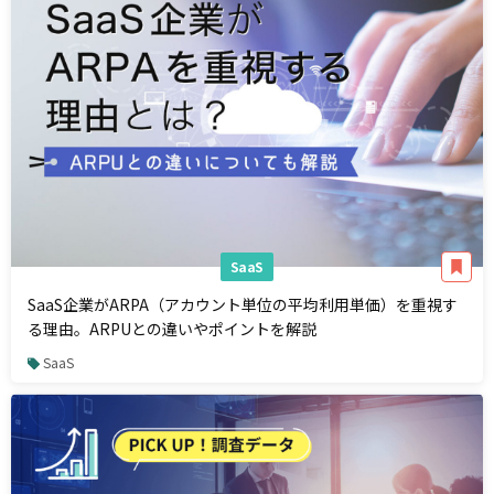
SaaS
SaaS企業がARPA（アカウント単位の平均利用単価）を重視す
る理由。ARPUとの違いやポイントを解説
SaaS