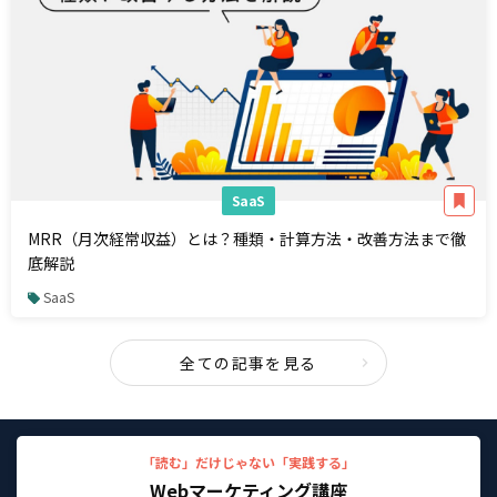
SaaS
MRR（月次経常収益）とは？種類・計算方法・改善方法まで徹
底解説
SaaS
全ての記事を見る
「読む」だけじゃない「実践する」
Webマーケティング講座