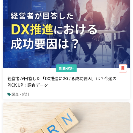
調査・統計
経営者が回答した「DX推進における成功要因」は？今週の
PICK UP！調査データ
調査・統計