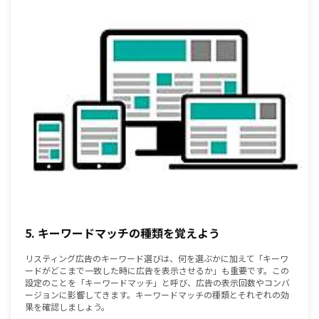
5. キーワードマッチの種類を覚えよう
リスティング広告のキーワード選びは、何を選ぶかに加えて「キーワ
ードがどこまで一致した時に広告を表示させるか」も重要です。この
設定のことを「キーワードマッチ」と呼び、広告の表示回数やコンバ
ージョンに影響してきます。キーワードマッチの種類とそれぞれの効
果を確認しましょう。