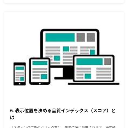
6. 表示位置を決める品質インデックス（スコア）と
は
リスティング広告のクリック率は、表示位置に影響されます。検索結