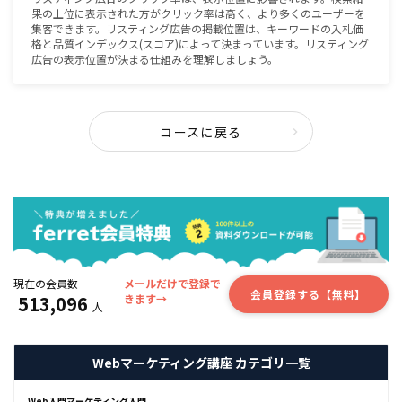
果の上位に表示された方がクリック率は高く、より多くのユーザーを
集客できます。リスティング広告の掲載位置は、キーワードの入札価
格と品質インデックス(スコア)によって決まっています。リスティング
広告の表示位置が決まる仕組みを理解しましょう。
コースに戻る
現在の会員数
メールだけで登録で
会員登録する【無料】
513,096
きます→
人
Webマーケティング講座 カテゴリ一覧
Web入門マーケティング入門