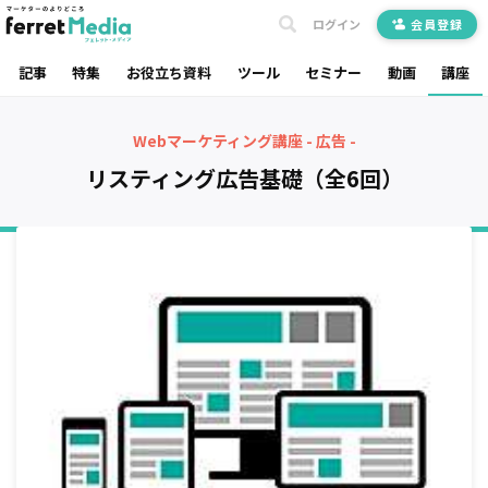
ログイン
会員登録
記事
特集
お役立ち資料
ツール
セミナー
動画
講座
Webマーケティング講座 - 広告 -
リスティング広告基礎（全6回）