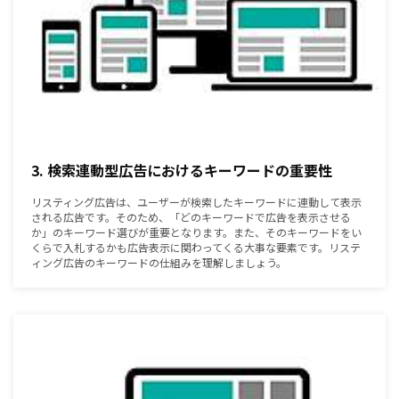
3. 検索連動型広告におけるキーワードの重要性
リスティング広告は、ユーザーが検索したキーワードに連動して表示
される広告です。そのため、「どのキーワードで広告を表示させる
か」のキーワード選びが重要となります。また、そのキーワードをい
くらで入札するかも広告表示に関わってくる大事な要素です。リステ
ィング広告のキーワードの仕組みを理解しましょう。