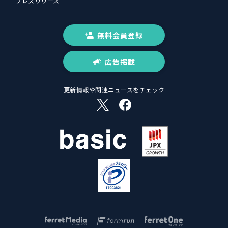
プレスリリース
無料会員登録
広告掲載
更新情報や関連ニュースをチェック