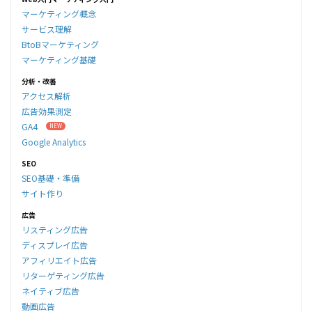
マーケティング概念
サービス理解
BtoBマーケティング
マーケティング基礎
分析・改善
アクセス解析
広告効果測定
GA4
Google Analytics
SEO
SEO基礎・準備
サイト作り
広告
リスティング広告
ディスプレイ広告
アフィリエイト広告
リターゲティング広告
ネイティブ広告
動画広告