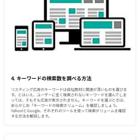
4. キーワードの検索数を調べる方法
リスティング広告のキーワードは自社商材と関連が深いものを選びま
す。とはいえ、ユーザーに全く検索されないキーワードを選んでしま
っては、そもそも広告が表示されません。キーワードを選ぶときは、
あらかじめ「キーワードの検索ボリューム」を確認しましょう。
Yahoo!とGoogle、それぞれのツールを使って検索ボリュームを確認
する方法を解説します。