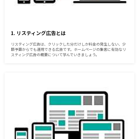
1. リスティング広告とは
リスティング広告は、クリックした分だけしか料金の発生しない、少
額予算からでも運用できる広告です。ホームページの集客に有効なリ
スティング広告の概要について学んでいきましょう。