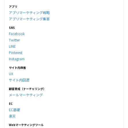
アプリ
アプリマーケティング戦略
アプリマーケティング集客
SNS
Facebook
Twitter
LINE
Pinterest
Instagram
サイト内改善
UX
サイト内回遊
顧客育成（ナーチャリング）
メールマーケティング
EC
EC基礎
楽天
Webマーケティングツール