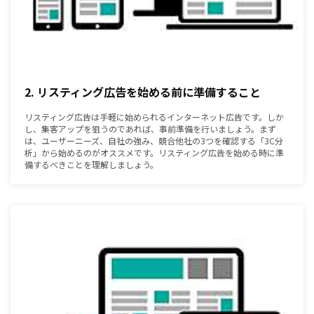
2. リスティング広告を始める前に準備すること
リスティング広告は手軽に始められるインターネット広告です。しか
し、集客アップを狙うのであれば、事前準備を行いましょう。まず
は、ユーザーニーズ、自社の強み、競合他社の3つを確認する「3C分
析」から始めるのがオススメです。リスティング広告を始める時に準
備するべきことを理解しましょう。