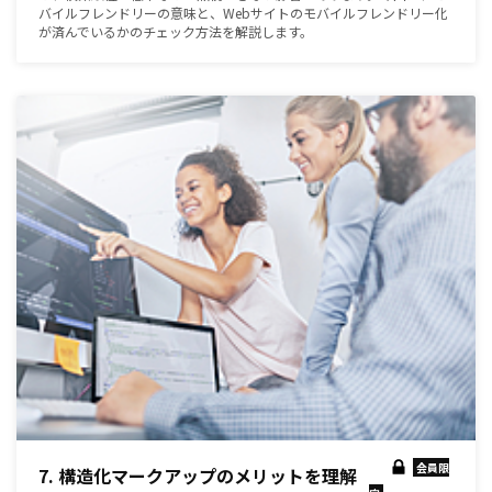
バイルフレンドリーの意味と、Webサイトのモバイルフレンドリー化
が済んでいるかのチェック方法を解説します。
会員限
7. 構造化マークアップのメリットを理解