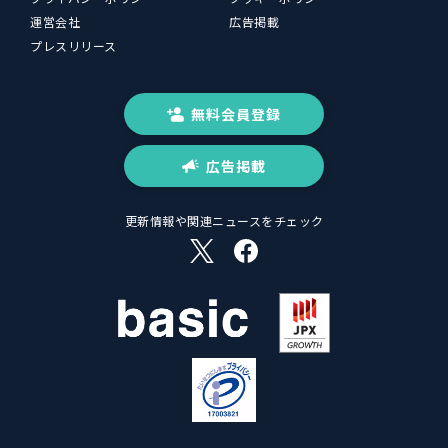
運営会社
広告掲載
プレスリリース
無料会員登録
広告掲載
更新情報や関連ニュースをチェック