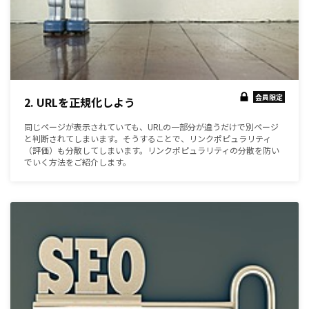
会員限定
2. URLを正規化しよう
同じページが表示されていても、URLの一部分が違うだけで別ページ
と判断されてしまいます。そうすることで、リンクポピュラリティ
（評価）も分散してしまいます。リンクポピュラリティの分散を防い
でいく方法をご紹介します。