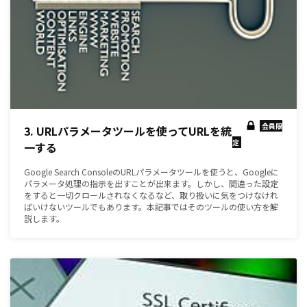
会員限
3. URLパラメータツールを使ってURLを統
定
一する
Google Search ConsoleのURLパラメータツールを使うと、Googleに
パラメータ処理の指示を出すことが出来ます。しかし、間違った設定
をすると一切クロールされなくなるなど、取り扱いに気をつけなけれ
ばいけないツールでもあります。本記事ではそのツールの使い方を解
説します。