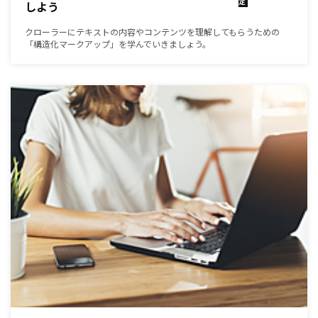
定
しよう
クローラーにテキストの内容やコンテンツを理解してもらうための
「構造化マークアップ」を学んでいきましょう。