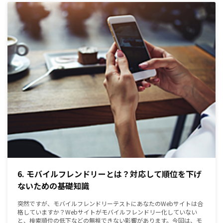
6. モバイルフレンドリーとは？対応して順位を下げ
ないための基礎知識
突然ですが、モバイルフレンドリーテストにあなたのWebサイトは合
格していますか？Webサイトがモバイルフレンドリー化していない
と、検索順位の低下などの無視できない影響があります。今回は、モ