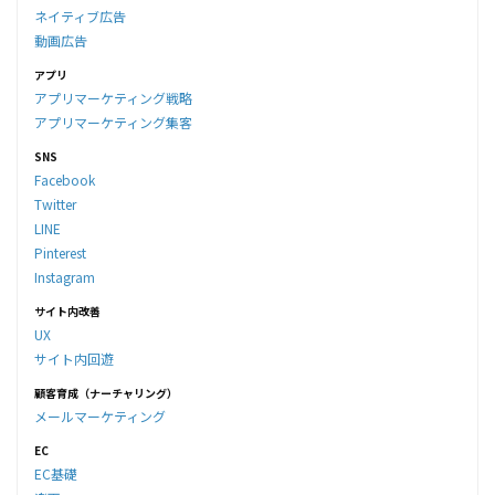
ネイティブ広告
動画広告
アプリ
アプリマーケティング戦略
アプリマーケティング集客
SNS
Facebook
Twitter
LINE
Pinterest
Instagram
サイト内改善
UX
サイト内回遊
顧客育成（ナーチャリング）
メールマーケティング
EC
EC基礎