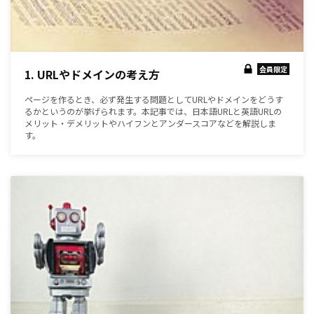
会員限定
1. URLやドメインの考え方
ページを作るとき、必ず発生する問題としてURLやドメインをどうす
るかというのが挙げられます。本記事では、日本語URLと英語URLの
メリット・デメリットやハイフンとアンダースコアなどを解説しま
す。