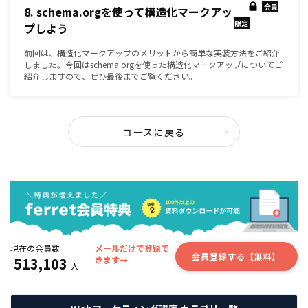
会員
8. schema.orgを使って構造化マークアッ
限定
プしよう
前回は、構造化マークアップのメリットから簡単な実装方法をご紹介
しました。今回はschema.orgを使った構造化マークアップについてご
紹介しますので、ぜひ最後までご覧ください。
コースに戻る
現在の会員数
メールだけで登録で
会員登録する【無料】
513,103
きます→
人