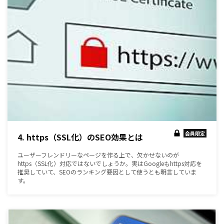
会員限定
4. https（SSL化）のSEO効果とは
ユーザーフレンドリーなページを作る上で、欠かせないのが
https（SSL化）対応ではないでしょうか。実はGoogleもhttps対応を
推奨していて、SEOのランキング要因として使うとも明言していま
す。