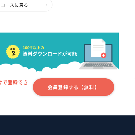
コースに戻る
けで登録でき
会員登録する【無料】