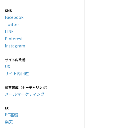
SNS
Facebook
Twitter
LINE
Pinterest
Instagram
サイト内改善
UX
サイト内回遊
顧客育成（ナーチャリング）
メールマーケティング
EC
EC基礎
楽天