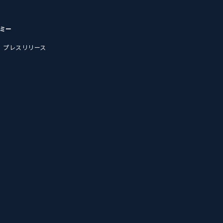
デミー
プレスリリース