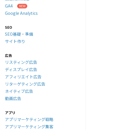
GA4
Google Analytics
SEO
SEO基礎・準備
サイト作り
広告
リスティング広告
ディスプレイ広告
アフィリエイト広告
リターゲティング広告
ネイティブ広告
動画広告
アプリ
アプリマーケティング戦略
アプリマーケティング集客