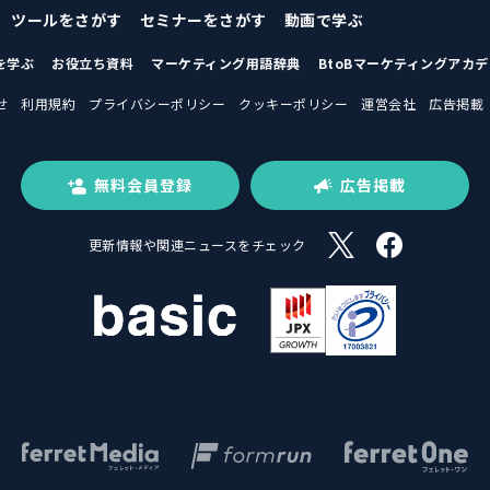
ツールをさがす
セミナーをさがす
動画で学ぶ
を学ぶ
お役立ち資料
マーケティング用語辞典
BtoBマーケティングアカ
せ
利用規約
プライバシーポリシー
クッキーポリシー
運営会社
広告掲載
無料会員登録
広告掲載
更新情報や関連ニュースをチェック