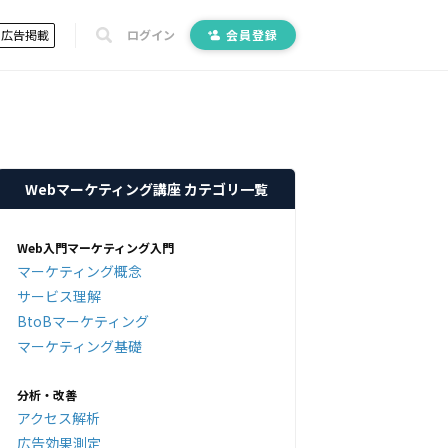
広告掲載
ログイン
会員登録
Webマーケティング講座 カテゴリ一覧
Web入門マーケティング入門
マーケティング概念
サービス理解
BtoBマーケティング
マーケティング基礎
分析・改善
アクセス解析
広告効果測定