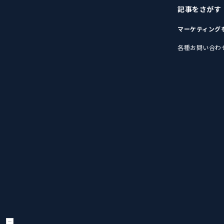
記事をさがす
マーケティング
各種お問い合わ