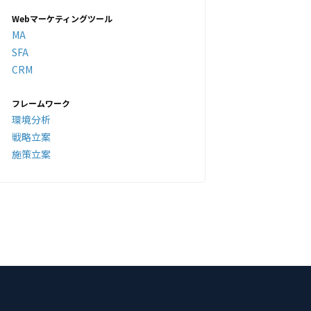
Webマーケティングツール
MA
SFA
CRM
フレームワーク
環境分析
戦略立案
施策立案