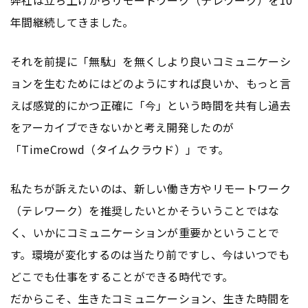
年間継続してきました。
それを前提に「無駄」を無くしより良いコミュニケーシ
ョンを生むためにはどのようにすれば良いか、もっと言
えば感覚的にかつ正確に「今」という時間を共有し過去
をアーカイブできないかと考え開発したのが
「TimeCrowd（タイムクラウド）」です。
私たちが訴えたいのは、新しい働き方やリモートワーク
（テレワーク）を推奨したいとかそういうことではな
く、いかにコミュニケーションが重要かということで
す。環境が変化するのは当たり前ですし、今はいつでも
どこでも仕事をすることができる時代です。
だからこそ、生きたコミュニケーション、生きた時間を