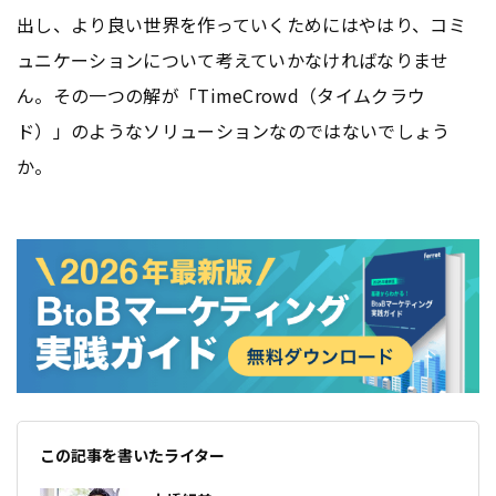
出し、より良い世界を作っていくためにはやはり、コミ
ュニケーションについて考えていかなければなりませ
ん。その一つの解が「TimeCrowd（タイムクラウ
ド）」のようなソリューションなのではないでしょう
か。
この記事を書いたライター