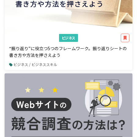
ビジネス
“振り返り”に役立つ5つのフレームワーク。振り返りシートの
書き方や方法を押さえよう
ビジネス / ビジネススキル