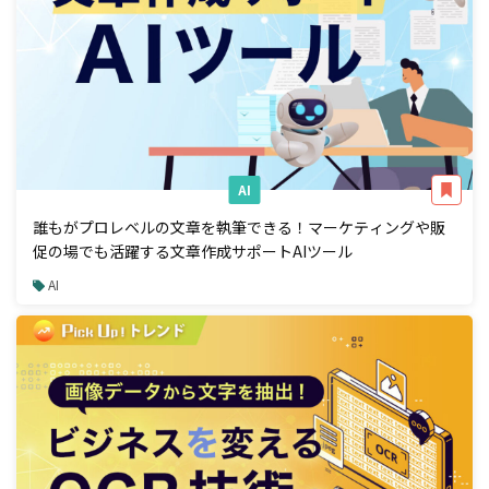
AI
誰もがプロレベルの文章を執筆できる！マーケティングや販
促の場でも活躍する文章作成サポートAIツール
AI