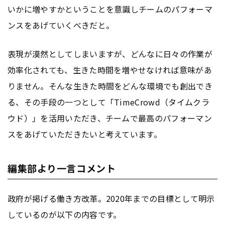
いかに増やすかということを意識しチームのパフォーマ
ンスをあげていくべきだと。
表現が漠然としてしまいますが、どんなに日々の作業が
効率化されても、生きた時間を増やせなければ意味があ
りません。そんな生きた時間をどんな環境でも創出でき
る、その手段の一つとして「TimeCrowd（タイムクラ
ウド）」を活用いただき、チームで最高のパフォーマン
スをあげていただきたいと考えています。
編集部より一言コメント
政府が掲げる働き方改革。2020年までの目標として明示
しているのが以下の内容です。