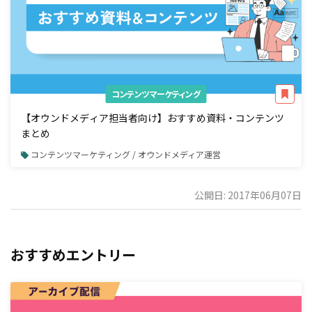
コンテンツマーケティング
【オウンドメディア担当者向け】おすすめ資料・コンテンツ
まとめ
コンテンツマーケティング / オウンドメディア運営
公開日: 2017年06月07日
おすすめエントリー