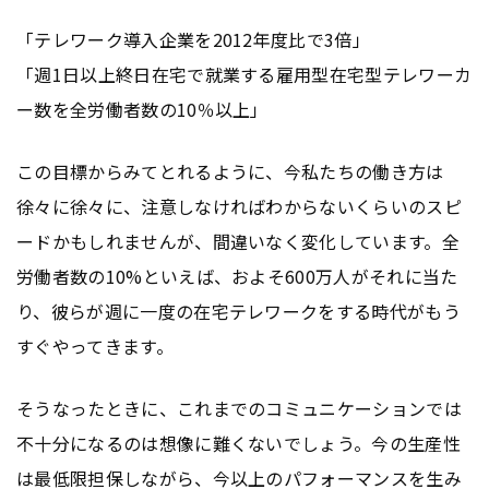
「テレワーク導入企業を2012年度比で3倍」
「週1日以上終日在宅で就業する雇用型在宅型テレワーカ
ー数を全労働者数の10％以上」
この目標からみてとれるように、今私たちの働き方は
徐々に徐々に、注意しなければわからないくらいのスピ
ードかもしれませんが、間違いなく変化しています。全
労働者数の10%といえば、およそ600万人がそれに当た
り、彼らが週に一度の在宅テレワークをする時代がもう
すぐやってきます。
そうなったときに、これまでのコミュニケーションでは
不十分になるのは想像に難くないでしょう。今の生産性
は最低限担保しながら、今以上のパフォーマンスを生み