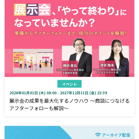
イベント
2026年01月01日 (木) 08:00 - 2027年12月31日 (金) 23:59
展示会の成果を最大化するノウハウ ～商談につなげる
アフターフォローも解説～