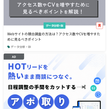
データ分析・BI
Webサイトの競合調査の方法は？アクセス数やCVを増やすた
めに見るべきポイント
データ分析・BI
AD