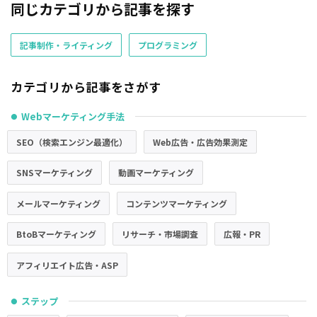
同じカテゴリから記事を探す
記事制作・ライティング
プログラミング
カテゴリから記事をさがす
Webマーケティング手法
●
SEO（検索エンジン最適化）
Web広告・広告効果測定
SNSマーケティング
動画マーケティング
メールマーケティング
コンテンツマーケティング
BtoBマーケティング
リサーチ・市場調査
広報・PR
アフィリエイト広告・ASP
ステップ
●