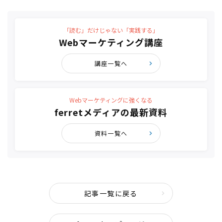
「読む」だけじゃない「実践する」
Webマーケティング講座
講座一覧へ
Webマーケティングに強くなる
ferretメディアの最新資料
資料一覧へ
記事一覧に戻る