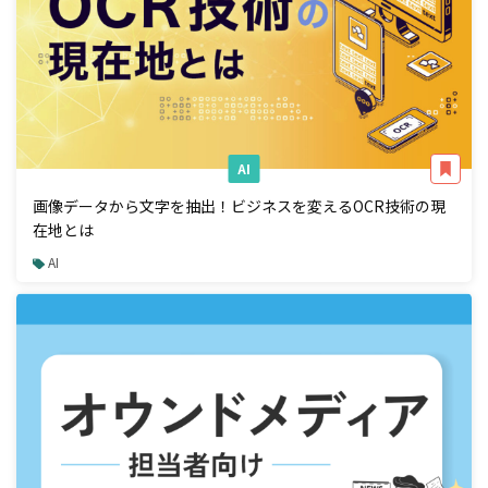
AI
画像データから文字を抽出！ビジネスを変えるOCR技術の現
在地とは
AI