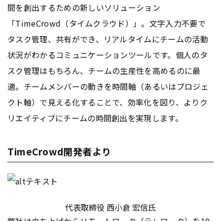
間を創出するための新しいソリューション
「TimeCrowd（タイムクラウド）」。文字入力不要で
タスク管理、共有ができ、リアルタイムにチームの活動
状況がわかるコミュニケーションツールです。個人のタ
スク管理はもちろん、チームの生産性を高めるのに最
適。チームメンバーの動きを時間軸（あるいはプロジェ
クト軸）で見える化することで、効率化を図り、よりク
リエイティブにチームの時間創出を実現します。
TimeCrowd開発者より
代表取締役 西小倉 宏信氏
弊社は立ち上げからリモートワーク（テレワーク）を10