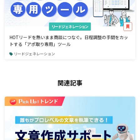
リードジェネレーション
HOTリードを熱いまま商談につなぐ。日程調整の手間をカッ
トする「アポ取り専用」ツール
リードジェネレーション
関連記事