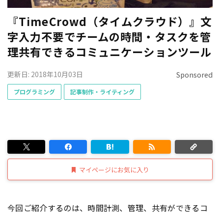
『TimeCrowd（タイムクラウド）』文
字入力不要でチームの時間・タスクを管
理共有できるコミュニケーションツール
更新日: 2018年10月03日
Sponsored
プログラミング
記事制作・ライティング
マイページにお気に入り
今回ご紹介するのは、時間計測、管理、共有ができるコ