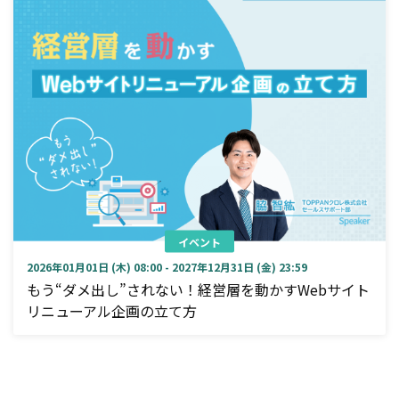
イベント
2026年01月01日 (木) 08:00 - 2027年12月31日 (金) 23:59
もう“ダメ出し”されない！経営層を動かすWebサイト
リニューアル企画の立て方