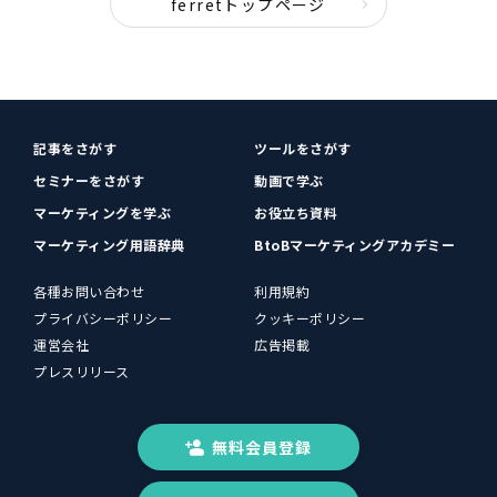
ferretトップページ
記事をさがす
ツールをさがす
セミナーをさがす
動画で学ぶ
マーケティングを学ぶ
お役立ち資料
マーケティング用語辞典
BtoBマーケティングアカデミー
各種お問い合わせ
利用規約
プライバシーポリシー
クッキーポリシー
運営会社
広告掲載
プレスリリース
無料会員登録