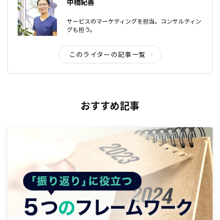
中橋紀善
サービスのマーケティングを担当。コンサルティン
グも担う。
このライターの記事一覧
おすすめ記事