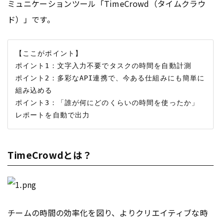
ミュニケーションツール「TimeCrowd（タイムクラウ
ド）」です。
【ここがポイント】

ポイント1：文字入力不要でタスクの時間を自動計測

ポイント2：多彩なAPI連携で、今ある仕組みにも簡単に
組み込める

ポイント3：「誰が何にどのくらいの時間を使ったか」
TimeCrowdとは？
チームの時間の効率化を図り、よりクリエイティブな時