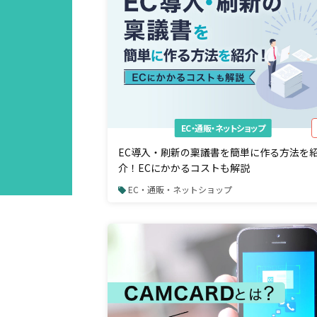
EC・通販・ネットショップ
EC導入・刷新の稟議書を簡単に作る方法を
介！ECにかかるコストも解説
EC・通販・ネットショップ