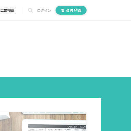
広告掲載
ログイン
会員登録