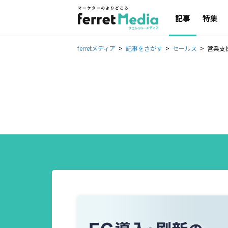
記事
特集
ferretメディア
記事をさがす
セールス
営業支