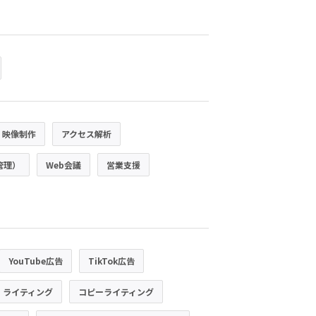
・映像制作
アクセス解析
管理）
Web会議
営業支援
YouTube広告
TikTok広告
・ライティング
コピーライティング