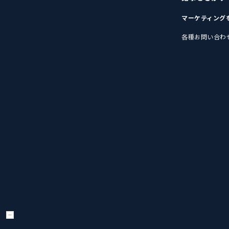
マーケティング
各種お問い合わ