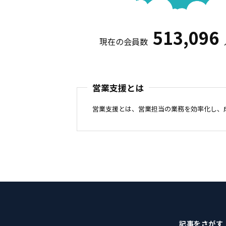
513,096
現在の会員数
営業支援とは
営業支援とは、営業担当の業務を効率化し、
記事をさがす