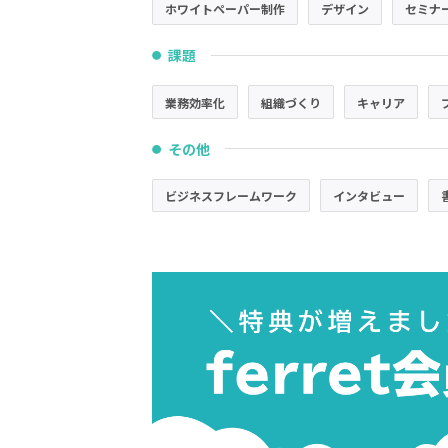
ホワイトペーパー制作
デザイン
セミナ
課題
●
業務効率化
組織づくり
キャリア
その他
●
ビジネスフレームワーク
インタビュー