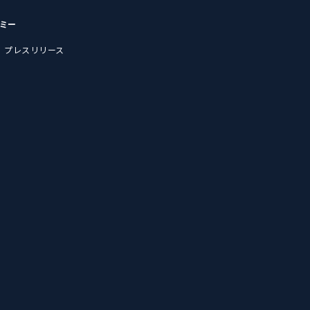
デミー
プレスリリース