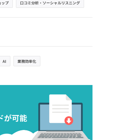
ョップ
口コミ分析・ソーシャルリスニング
AI
業務効率化