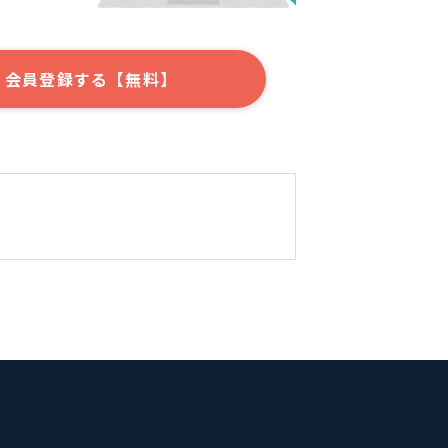
会員登録する【無料】