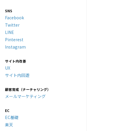
SNS
Facebook
Twitter
LINE
Pinterest
Instagram
サイト内改善
UX
サイト内回遊
顧客育成（ナーチャリング）
メールマーケティング
EC
EC基礎
楽天