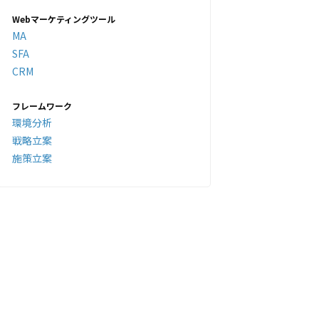
Webマーケティングツール
MA
SFA
CRM
フレームワーク
環境分析
戦略立案
施策立案