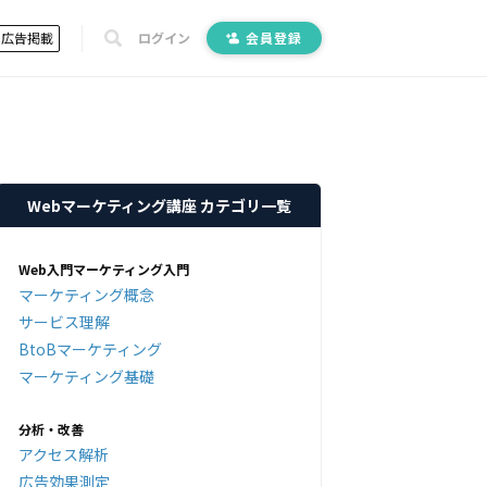
広告掲載
ログイン
会員登録
Webマーケティング講座 カテゴリ一覧
Web入門マーケティング入門
マーケティング概念
サービス理解
BtoBマーケティング
マーケティング基礎
分析・改善
アクセス解析
広告効果測定