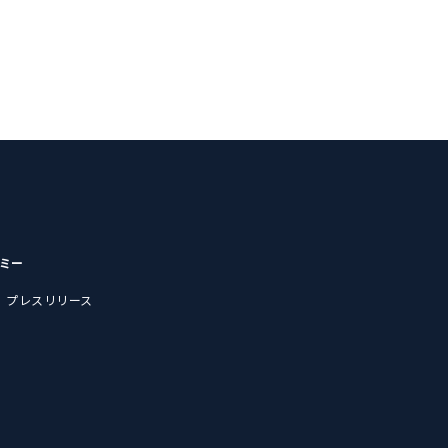
デミー
プレスリリース