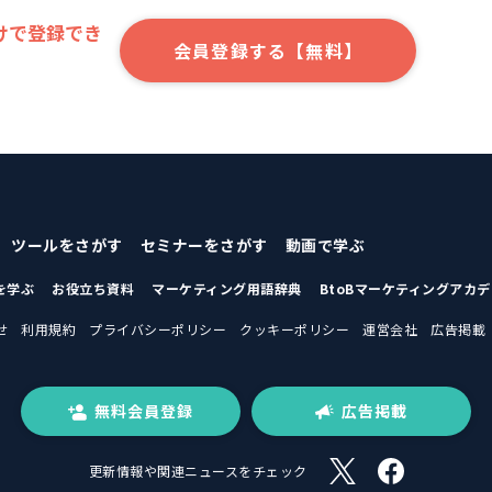
けで登録でき
会員登録する【無料】
ツールをさがす
セミナーをさがす
動画で学ぶ
を学ぶ
お役立ち資料
マーケティング用語辞典
BtoBマーケティングアカ
せ
利用規約
プライバシーポリシー
クッキーポリシー
運営会社
広告掲載
無料会員登録
広告掲載
更新情報や関連ニュースをチェック