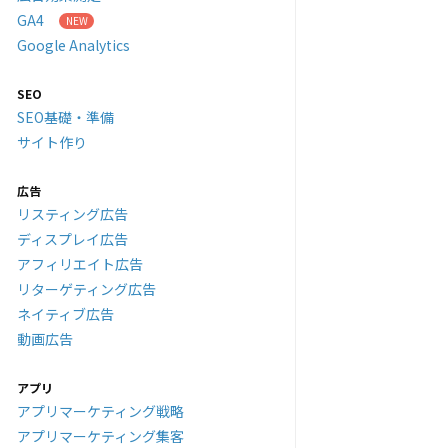
GA4
Google Analytics
SEO
SEO基礎・準備
サイト作り
広告
リスティング広告
ディスプレイ広告
アフィリエイト広告
リターゲティング広告
ネイティブ広告
動画広告
アプリ
アプリマーケティング戦略
アプリマーケティング集客